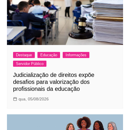
Destaque
Educação
Informações
Servidor Público
Judicialização de direitos expõe
desafios para valorização dos
profissionais da educação
qua, 05/08/2026