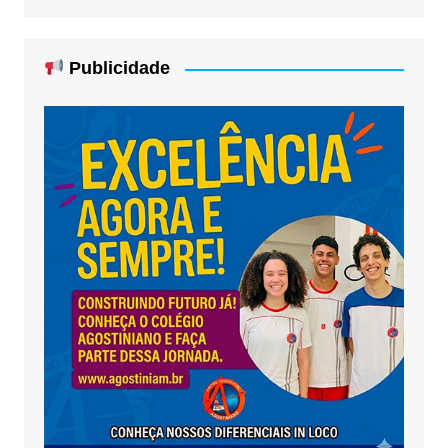
Publicidade