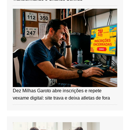
Dez Milhas Garoto abre inscrições e repete
vexame digital: site trava e deixa atletas de fora