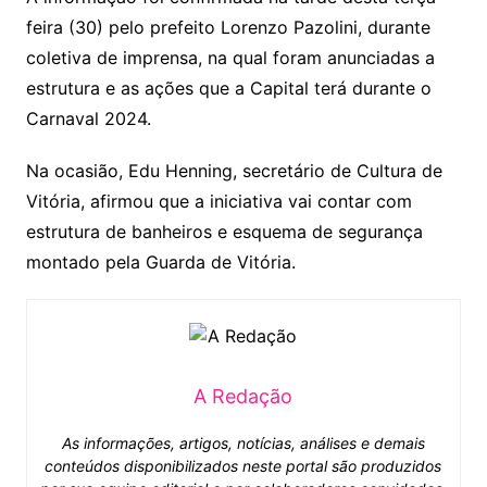
feira (30) pelo prefeito Lorenzo Pazolini, durante
coletiva de imprensa, na qual foram anunciadas a
estrutura e as ações que a Capital terá durante o
Carnaval 2024.
Na ocasião, Edu Henning, secretário de Cultura de
Vitória, afirmou que a iniciativa vai contar com
estrutura de banheiros e esquema de segurança
montado pela Guarda de Vitória.
A Redação
As informações, artigos, notícias, análises e demais
conteúdos disponibilizados neste portal são produzidos