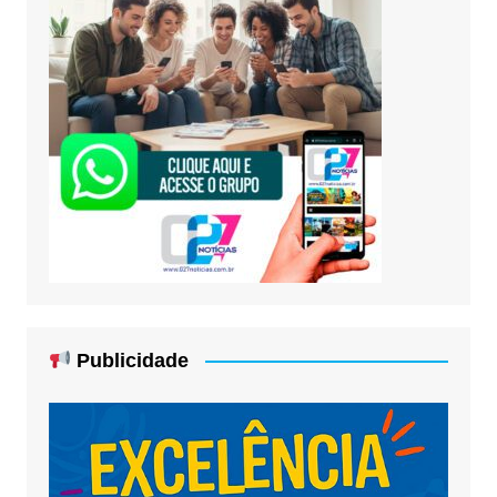
Publicidade