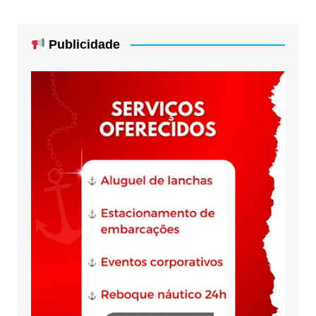
Publicidade