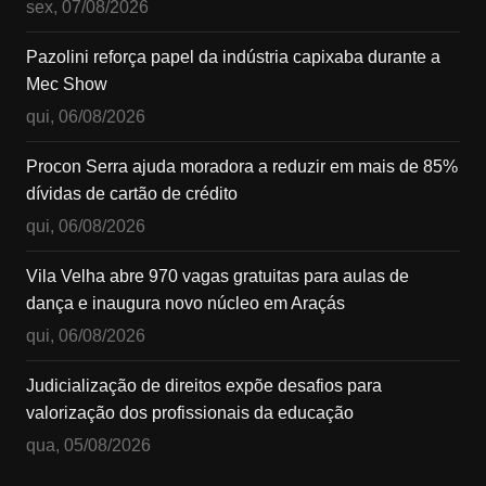
sex, 07/08/2026
Pazolini reforça papel da indústria capixaba durante a
Mec Show
qui, 06/08/2026
Procon Serra ajuda moradora a reduzir em mais de 85%
dívidas de cartão de crédito
qui, 06/08/2026
Vila Velha abre 970 vagas gratuitas para aulas de
dança e inaugura novo núcleo em Araçás
qui, 06/08/2026
Judicialização de direitos expõe desafios para
valorização dos profissionais da educação
qua, 05/08/2026