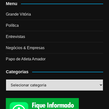
Menu
Grande Vitória
Política
Entrevistas
Negócios & Empresas
Papo de Atleta Amador
Categorias
Categorias