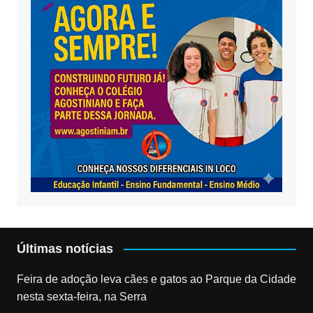
Últimas notícias
Feira de adoção leva cães e gatos ao Parque da Cidade
nesta sexta-feira, na Serra