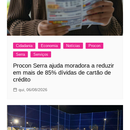
Cidadania
Economia
Notícias
Procon
Serra
Serviços
Procon Serra ajuda moradora a reduzir
em mais de 85% dívidas de cartão de
crédito
qui, 06/08/2026