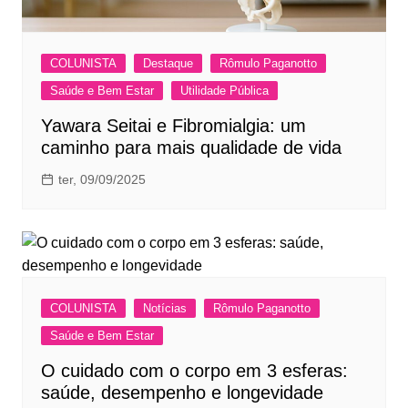
COLUNISTA
Destaque
Rômulo Paganotto
Saúde e Bem Estar
Utilidade Pública
Yawara Seitai e Fibromialgia: um
caminho para mais qualidade de vida
ter, 09/09/2025
COLUNISTA
Notícias
Rômulo Paganotto
Saúde e Bem Estar
O cuidado com o corpo em 3 esferas:
saúde, desempenho e longevidade