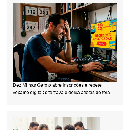
Dez Milhas Garoto abre inscrições e repete
vexame digital: site trava e deixa atletas de fora