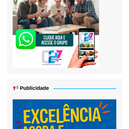
Publicidade