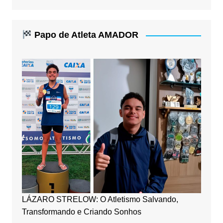
Papo de Atleta AMADOR
LÁZARO STRELOW: O Atletismo Salvando,
Transformando e Criando Sonhos