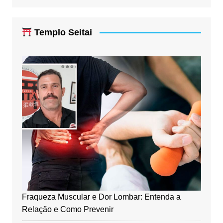
Templo Seitai
Fraqueza Muscular e Dor Lombar: Entenda a
Relação e Como Prevenir