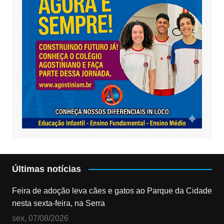
Últimas notícias
Feira de adoção leva cães e gatos ao Parque da Cidade
nesta sexta-feira, na Serra
sex, 07/08/2026