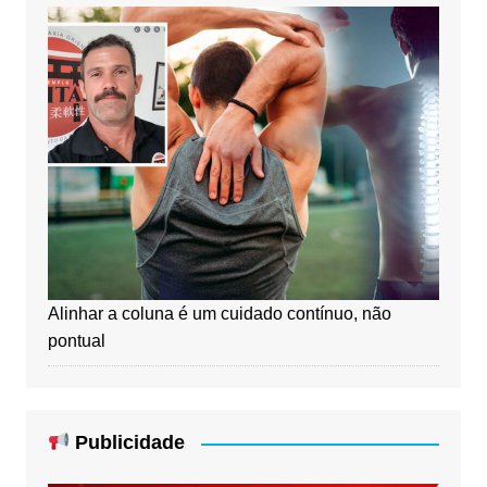
Alinhar a coluna é um cuidado contínuo, não
pontual
Publicidade