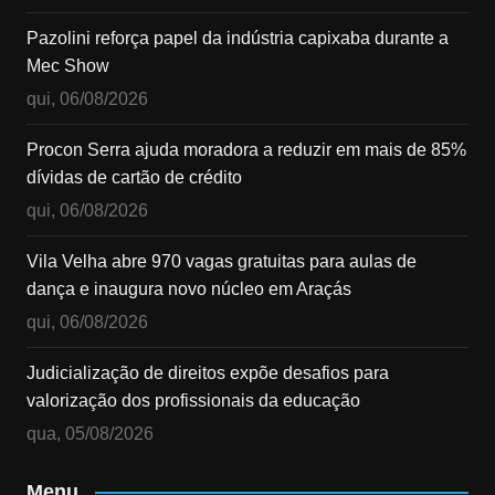
Pazolini reforça papel da indústria capixaba durante a
Mec Show
qui, 06/08/2026
Procon Serra ajuda moradora a reduzir em mais de 85%
dívidas de cartão de crédito
qui, 06/08/2026
Vila Velha abre 970 vagas gratuitas para aulas de
dança e inaugura novo núcleo em Araçás
qui, 06/08/2026
Judicialização de direitos expõe desafios para
valorização dos profissionais da educação
qua, 05/08/2026
Menu