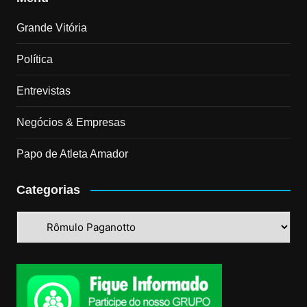
Grande Vitória
Política
Entrevistas
Negócios & Empresas
Papo de Atleta Amador
Categorias
Categorias