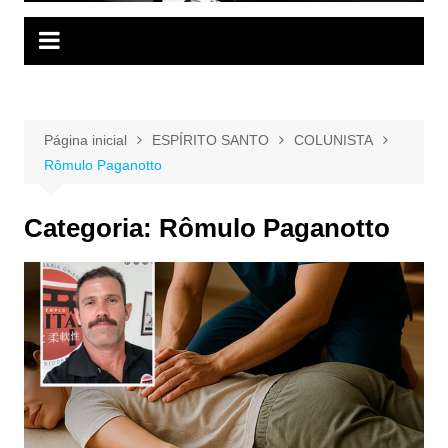
Página inicial
ESPÍRITO SANTO
COLUNISTA
Rômulo Paganotto
Categoria:
Rômulo Paganotto