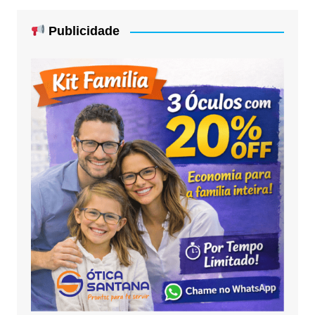
Publicidade