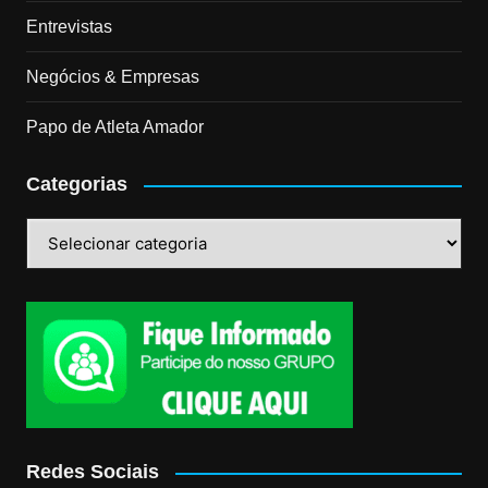
Entrevistas
Negócios & Empresas
Papo de Atleta Amador
Categorias
Categorias
Redes Sociais