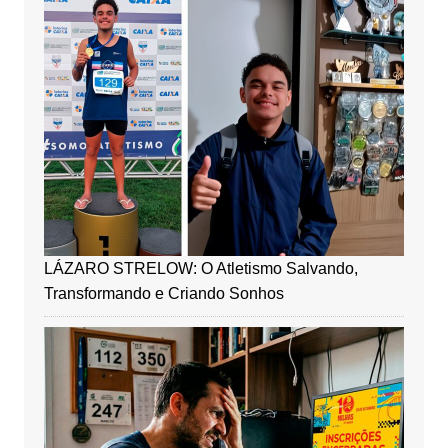
LÁZARO STRELOW: O Atletismo Salvando,
Transformando e Criando Sonhos