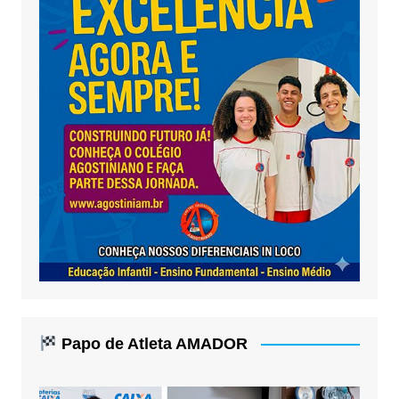
Papo de Atleta AMADOR