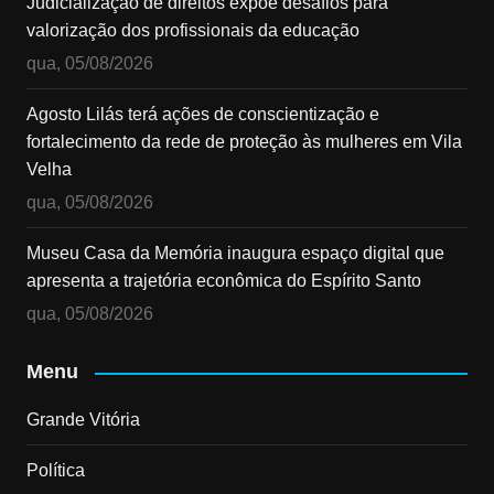
Judicialização de direitos expõe desafios para
valorização dos profissionais da educação
qua, 05/08/2026
Agosto Lilás terá ações de conscientização e
fortalecimento da rede de proteção às mulheres em Vila
Velha
qua, 05/08/2026
Museu Casa da Memória inaugura espaço digital que
apresenta a trajetória econômica do Espírito Santo
qua, 05/08/2026
Menu
Grande Vitória
Política