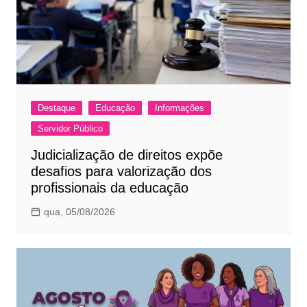
Destaque
Educação
Informações
Servidor Público
Judicialização de direitos expõe
desafios para valorização dos
profissionais da educação
qua, 05/08/2026