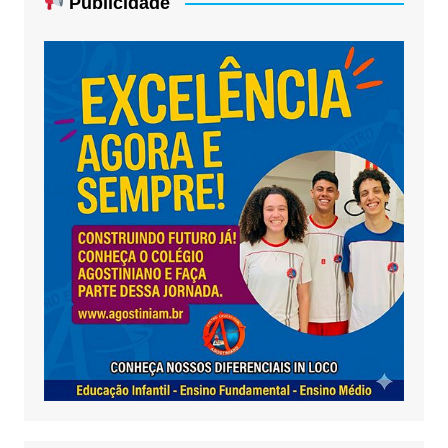
Publicidade