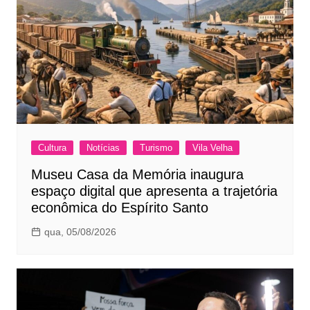
Cultura
Notícias
Turismo
Vila Velha
Museu Casa da Memória inaugura
espaço digital que apresenta a trajetória
econômica do Espírito Santo
qua, 05/08/2026