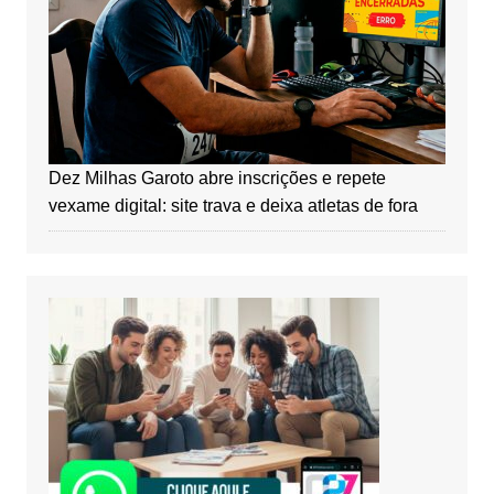
Dez Milhas Garoto abre inscrições e repete
vexame digital: site trava e deixa atletas de fora