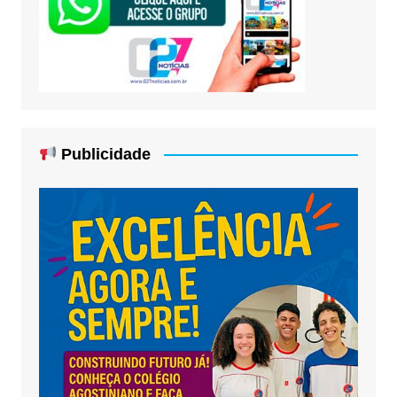
Publicidade