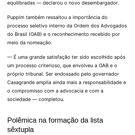
equilibradas — declarou o novo desembargador.
Puppim também ressaltou a importância do
processo seletivo interno da Ordem dos Advogados
do Brasil (OAB) e o reconhecimento recebido por
meio da nomeação.
— É uma grande satisfação ter sido escolhido após
um processo criterioso, que envolveu a OAB e o
próprio tribunal. Ser endossado pelo governador
Casagrande amplia ainda mais a responsabilidade e
o compromisso com a advocacia e com a
sociedade — completou.
Polêmica na formação da lista
sêxtupla