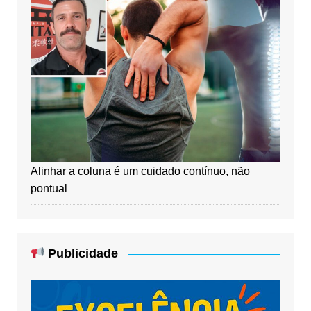
Alinhar a coluna é um cuidado contínuo, não
pontual
Publicidade