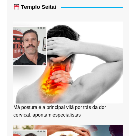
Templo Seitai
Má postura é a principal vilã por trás da dor
cervical, apontam especialistas