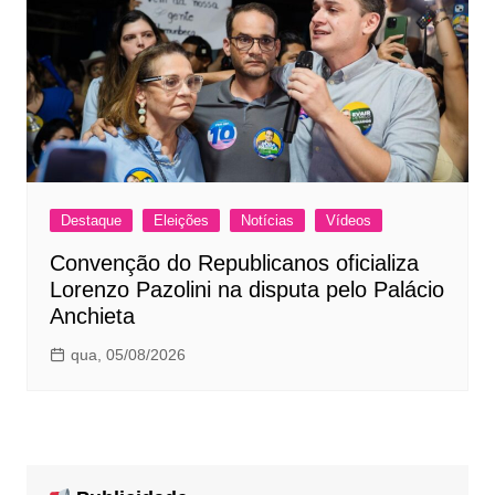
Destaque
Eleições
Notícias
Vídeos
Convenção do Republicanos oficializa
Lorenzo Pazolini na disputa pelo Palácio
Anchieta
qua, 05/08/2026