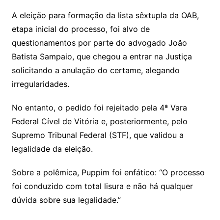
A eleição para formação da lista sêxtupla da OAB,
etapa inicial do processo, foi alvo de
questionamentos por parte do advogado João
Batista Sampaio, que chegou a entrar na Justiça
solicitando a anulação do certame, alegando
irregularidades.
No entanto, o pedido foi rejeitado pela 4ª Vara
Federal Cível de Vitória e, posteriormente, pelo
Supremo Tribunal Federal (STF), que validou a
legalidade da eleição.
Sobre a polêmica, Puppim foi enfático: “O processo
foi conduzido com total lisura e não há qualquer
dúvida sobre sua legalidade.”