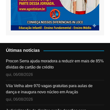
Últimas notícias
Procon Serra ajuda moradora a reduzir em mais de 85%
dívidas de cartão de crédito
qui, 06/08/2026
Vila Velha abre 970 vagas gratuitas para aulas de
dança e inaugura novo núcleo em Araçás
qui, 06/08/2026