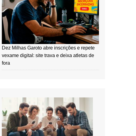
Dez Milhas Garoto abre inscrições e repete
vexame digital: site trava e deixa atletas de
fora