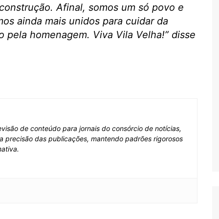
construção. Afinal, somos um só povo e
os ainda mais unidos para cuidar da
 pela homenagem. Viva Vila Velha!” disse
visão de conteúdo para jornais do consórcio de notícias,
e a precisão das publicações, mantendo padrões rigorosos
ativa.