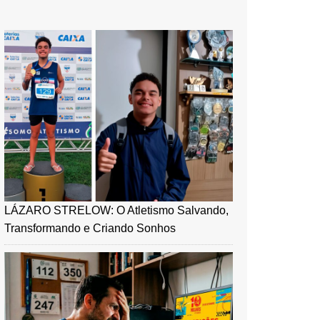
LÁZARO STRELOW: O Atletismo Salvando,
Transformando e Criando Sonhos