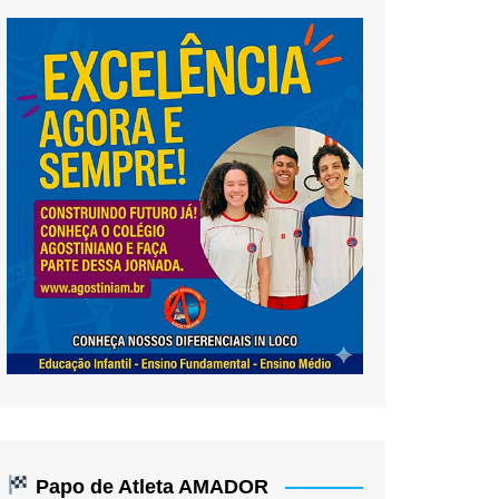
Papo de Atleta AMADOR