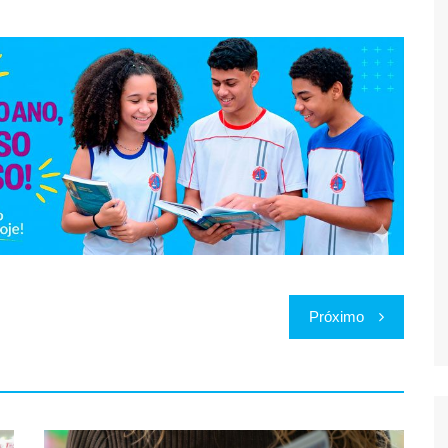
Próximo