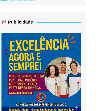
Publicidade