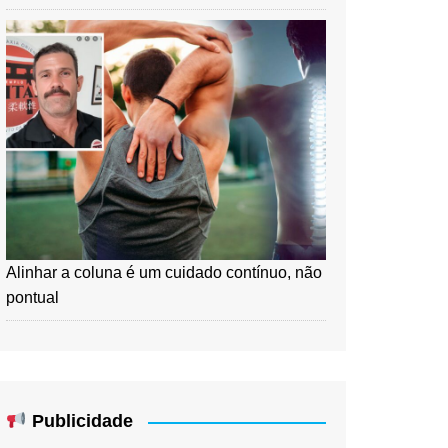
Alinhar a coluna é um cuidado contínuo, não
pontual
Publicidade