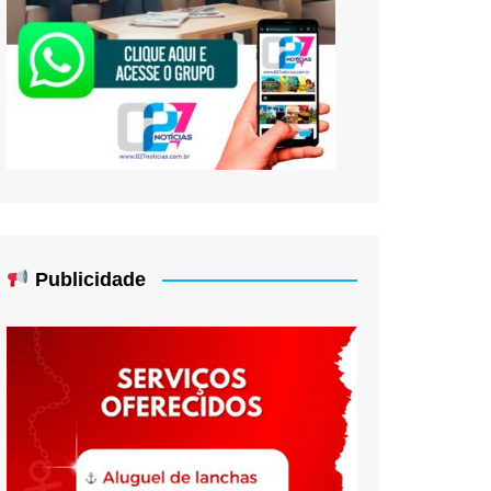
Publicidade