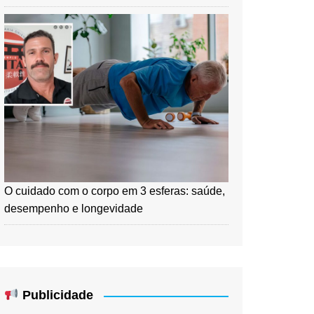
O cuidado com o corpo em 3 esferas: saúde,
desempenho e longevidade
Publicidade