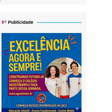
Publicidade