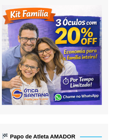
Papo de Atleta AMADOR