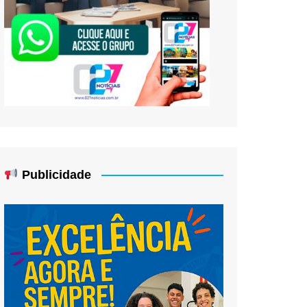
Publicidade