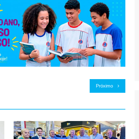
Próximo