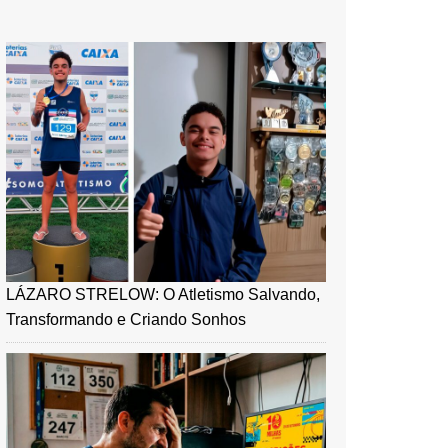
LÁZARO STRELOW: O Atletismo Salvando,
Transformando e Criando Sonhos