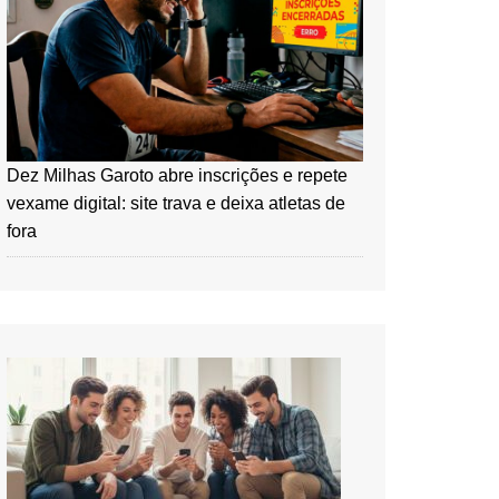
Dez Milhas Garoto abre inscrições e repete
vexame digital: site trava e deixa atletas de
fora