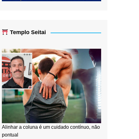
Templo Seitai
Alinhar a coluna é um cuidado contínuo, não
pontual