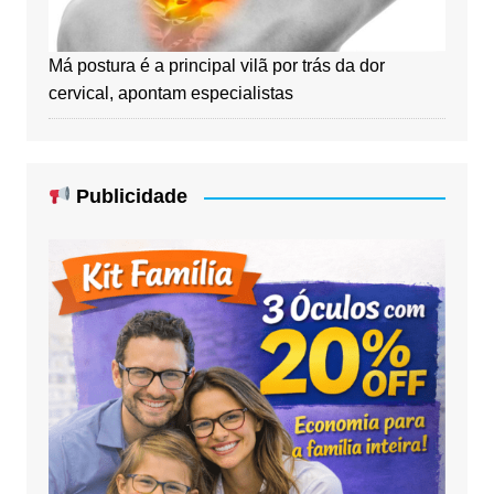
Má postura é a principal vilã por trás da dor
cervical, apontam especialistas
Publicidade