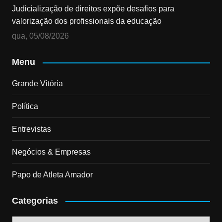
Judicialização de direitos expõe desafios para
valorização dos profissionais da educação
qua, 05/08/2026
Menu
Grande Vitória
Política
Entrevistas
Negócios & Empresas
Papo de Atleta Amador
Categorias
Categorias