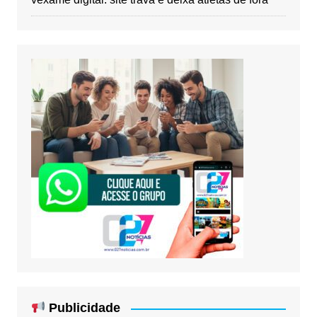
Publicidade