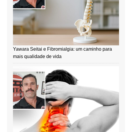
Yawara Seitai e Fibromialgia: um caminho para
mais qualidade de vida