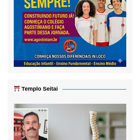
Templo Seitai