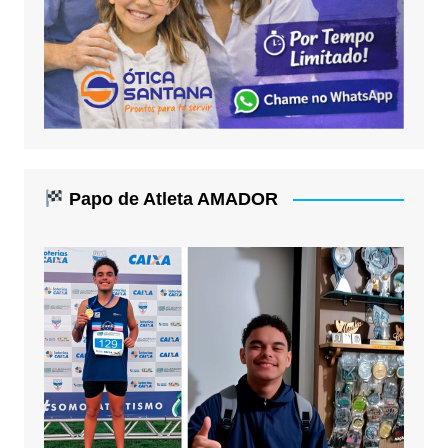
Papo de Atleta AMADOR