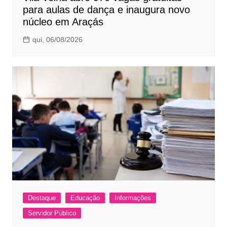
para aulas de dança e inaugura novo
núcleo em Araçás
qui, 06/08/2026
Destaque
Educação
Informações
Servidor Público