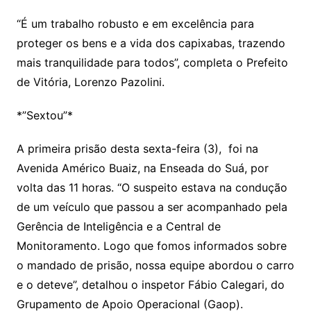
“É um trabalho robusto e em excelência para
proteger os bens e a vida dos capixabas, trazendo
mais tranquilidade para todos”, completa o Prefeito
de Vitória, Lorenzo Pazolini.
*”Sextou”*
A primeira prisão desta sexta-feira (3), foi na
Avenida Américo Buaiz, na Enseada do Suá, por
volta das 11 horas. “O suspeito estava na condução
de um veículo que passou a ser acompanhado pela
Gerência de Inteligência e a Central de
Monitoramento. Logo que fomos informados sobre
o mandado de prisão, nossa equipe abordou o carro
e o deteve”, detalhou o inspetor Fábio Calegari, do
Grupamento de Apoio Operacional (Gaop).