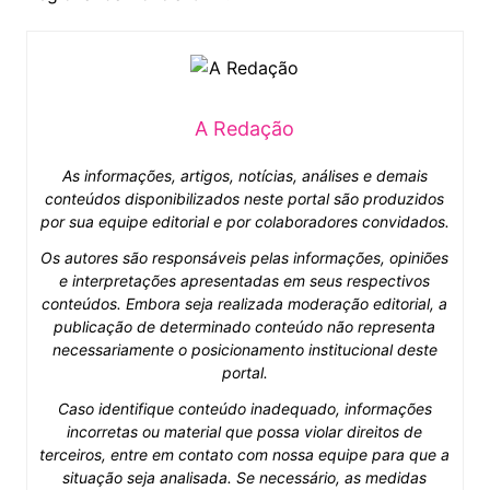
A Redação
As informações, artigos, notícias, análises e demais
conteúdos disponibilizados neste portal são produzidos
por sua equipe editorial e por colaboradores convidados.
Os autores são responsáveis pelas informações, opiniões
e interpretações apresentadas em seus respectivos
conteúdos. Embora seja realizada moderação editorial, a
publicação de determinado conteúdo não representa
necessariamente o posicionamento institucional deste
portal.
Caso identifique conteúdo inadequado, informações
incorretas ou material que possa violar direitos de
terceiros, entre em contato com nossa equipe para que a
situação seja analisada. Se necessário, as medidas