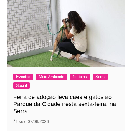
Eventos
Meio Ambiente
Notícias
Serra
Social
Feira de adoção leva cães e gatos ao
Parque da Cidade nesta sexta-feira, na
Serra
sex, 07/08/2026