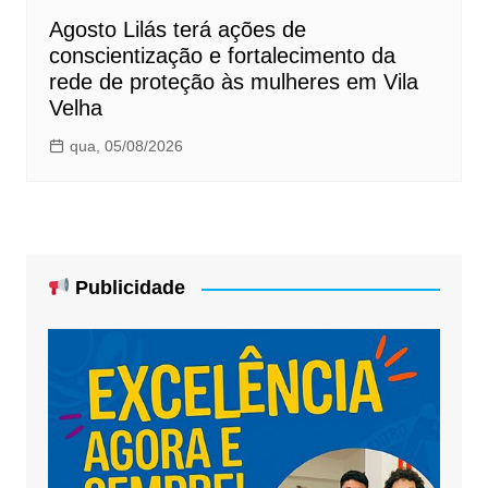
Agosto Lilás terá ações de
conscientização e fortalecimento da
rede de proteção às mulheres em Vila
Velha
qua, 05/08/2026
Publicidade