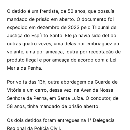
O detido é um frentista, de 50 anos, que possuía
mandado de prisão em aberto. O documento foi
expedido em dezembro de 2023 pelo Tribunal de
Justiça do Espírito Santo. Ele já havia sido detido
outras quatro vezes, uma delas por embriaguez ao
volante, uma por ameaça, outra por receptação de
produto ilegal e por ameaça de acordo com a Lei
Maria da Penha.
Por volta das 13h, outra abordagem da Guarda de
Vitória a um carro, dessa vez, na Avenida Nossa
Senhora da Penha, em Santa Luíza. O condutor, de
58 anos, tinha mandado de prisão aberto.
Os dois detidos foram entregues na 1ª Delegacia
Regional da Polícia Civil.