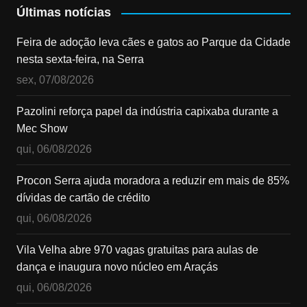
Últimas notícias
Feira de adoção leva cães e gatos ao Parque da Cidade
nesta sexta-feira, na Serra
sex, 07/08/2026
Pazolini reforça papel da indústria capixaba durante a
Mec Show
qui, 06/08/2026
Procon Serra ajuda moradora a reduzir em mais de 85%
dívidas de cartão de crédito
qui, 06/08/2026
Vila Velha abre 970 vagas gratuitas para aulas de
dança e inaugura novo núcleo em Araçás
qui, 06/08/2026