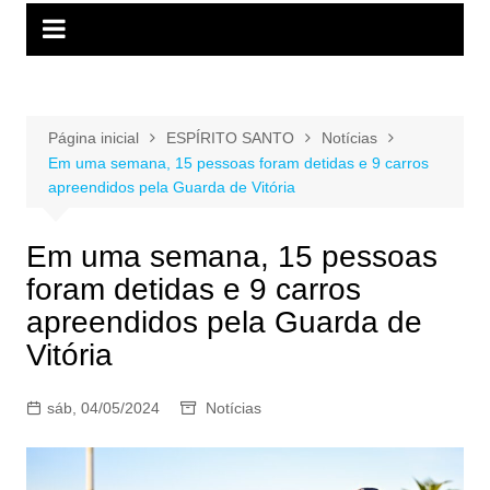
Página inicial
ESPÍRITO SANTO
Notícias
Em uma semana, 15 pessoas foram detidas e 9 carros
apreendidos pela Guarda de Vitória
Em uma semana, 15 pessoas
foram detidas e 9 carros
apreendidos pela Guarda de
Vitória
sáb, 04/05/2024
Notícias