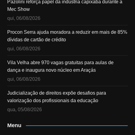
Pazolini reforça papel da indústria capixaba durante a
Mec Show
qui, 06/08/2026
Procon Serra ajuda moradora a reduzir em mais de 85%
dívidas de cartão de crédito
qui, 06/08/2026
Vila Velha abre 970 vagas gratuitas para aulas de
dança e inaugura novo núcleo em Araçás
qui, 06/08/2026
Judicialização de direitos expõe desafios para
valorização dos profissionais da educação
qua, 05/08/2026
Menu