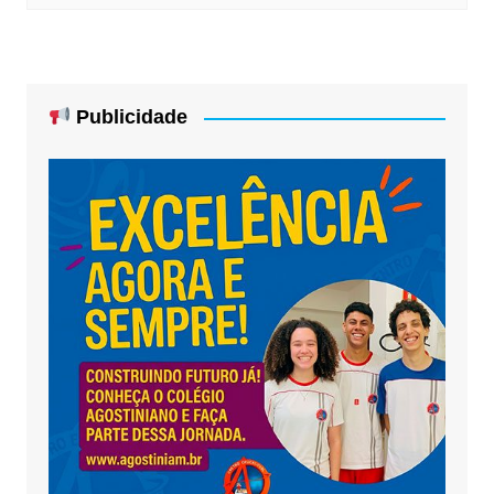
Publicidade