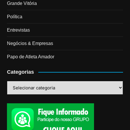
Grande Vitória
Política
Entrevistas
Negócios & Empresas
Papo de Atleta Amador
Categorias
Categorias