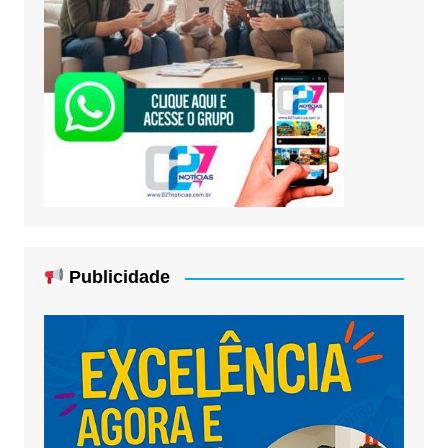
Publicidade