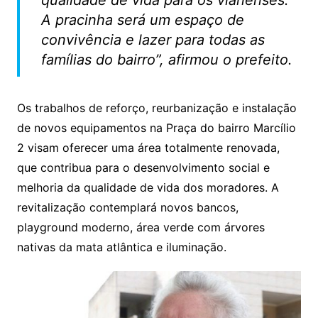
A pracinha será um espaço de
convivência e lazer para todas as
famílias do bairro”, afirmou o prefeito.
Os trabalhos de reforço, reurbanização e instalação
de novos equipamentos na Praça do bairro Marcílio
2 visam oferecer uma área totalmente renovada,
que contribua para o desenvolvimento social e
melhoria da qualidade de vida dos moradores. A
revitalização contemplará novos bancos,
playground moderno, área verde com árvores
nativas da mata atlântica e iluminação.