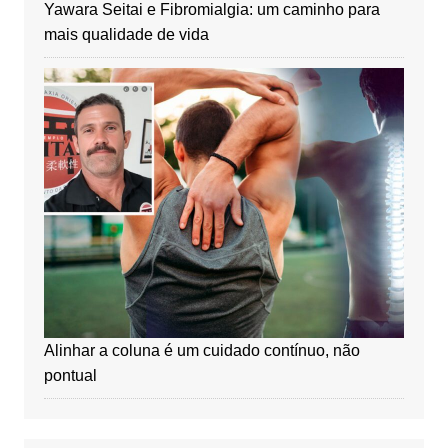
Yawara Seitai e Fibromialgia: um caminho para
mais qualidade de vida
Alinhar a coluna é um cuidado contínuo, não
pontual