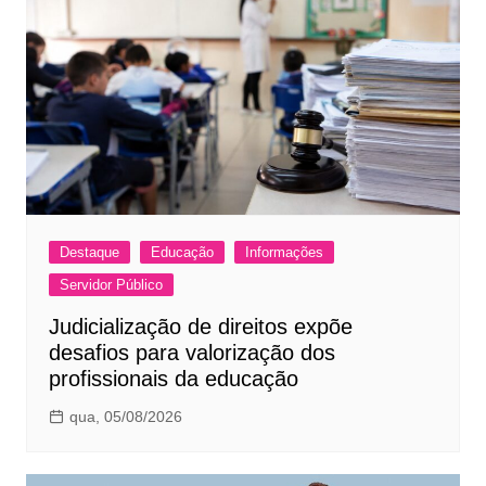
Destaque
Educação
Informações
Servidor Público
Judicialização de direitos expõe
desafios para valorização dos
profissionais da educação
qua, 05/08/2026