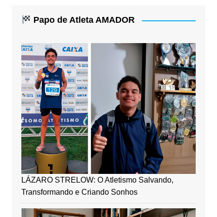
Papo de Atleta AMADOR
LÁZARO STRELOW: O Atletismo Salvando,
Transformando e Criando Sonhos