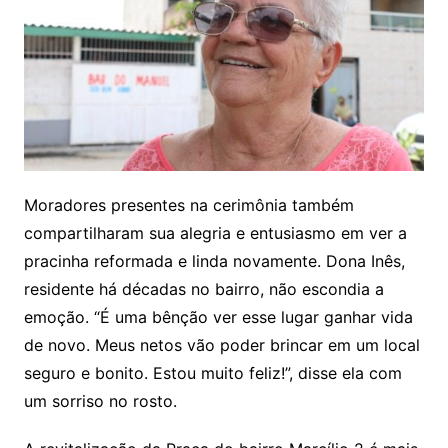
Moradores presentes na cerimônia também
compartilharam sua alegria e entusiasmo em ver a
pracinha reformada e linda novamente. Dona Inês,
residente há décadas no bairro, não escondia a
emoção. “É uma bênção ver esse lugar ganhar vida
de novo. Meus netos vão poder brincar em um local
seguro e bonito. Estou muito feliz!”, disse ela com
um sorriso no rosto.