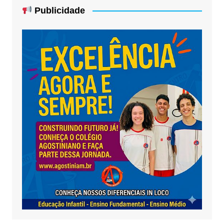
Publicidade