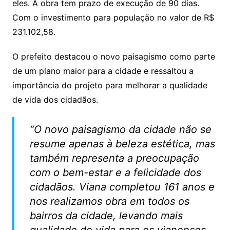
eles. A obra tem prazo de execução de 90 dias.
Com o investimento para população no valor de R$
231.102,58.
O prefeito destacou o novo paisagismo como parte
de um plano maior para a cidade e ressaltou a
importância do projeto para melhorar a qualidade
de vida dos cidadãos.
“O novo paisagismo da cidade não se
resume apenas à beleza estética, mas
também representa a preocupação
com o bem-estar e a felicidade dos
cidadãos. Viana completou 161 anos e
nos realizamos obra em todos os
bairros da cidade, levando mais
qualidade de vida para os vianenses.