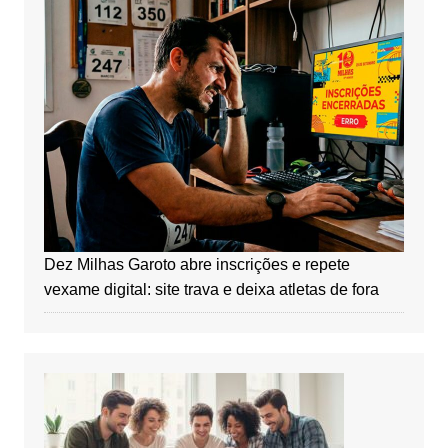
Dez Milhas Garoto abre inscrições e repete
vexame digital: site trava e deixa atletas de fora