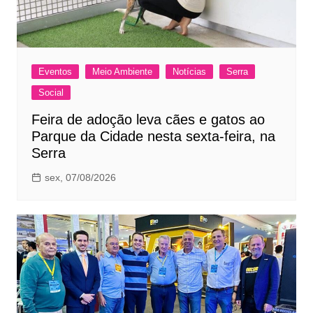
Eventos
Meio Ambiente
Notícias
Serra
Social
Feira de adoção leva cães e gatos ao
Parque da Cidade nesta sexta-feira, na
Serra
sex, 07/08/2026