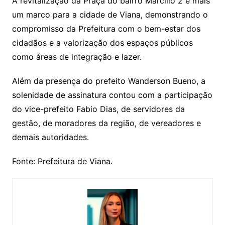
A revitalização da Praça do bairro Marcílio 2 é mais
um marco para a cidade de Viana, demonstrando o
compromisso da Prefeitura com o bem-estar dos
cidadãos e a valorização dos espaços públicos
como áreas de integração e lazer.
Além da presença do prefeito Wanderson Bueno, a
solenidade de assinatura contou com a participação
do vice-prefeito Fabio Dias, de servidores da
gestão, de moradores da região, de vereadores e
demais autoridades.
Fonte: Prefeitura de Viana.