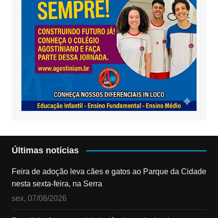
Últimas notícias
Feira de adoção leva cães e gatos ao Parque da Cidade
nesta sexta-feira, na Serra
sex, 07/08/2026