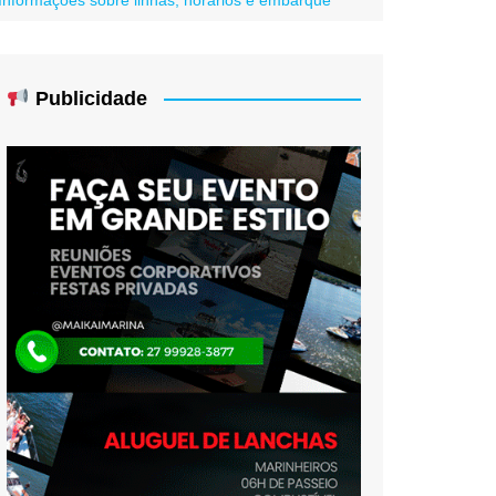
Publicidade