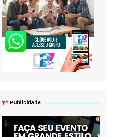
Publicidade