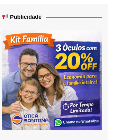
Publicidade