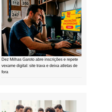
Dez Milhas Garoto abre inscrições e repete
vexame digital: site trava e deixa atletas de
fora