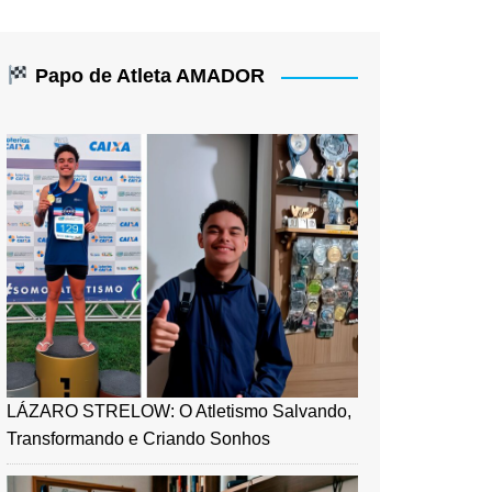
Papo de Atleta AMADOR
LÁZARO STRELOW: O Atletismo Salvando,
Transformando e Criando Sonhos