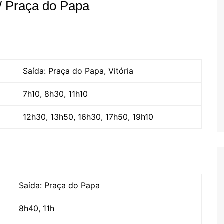
 / Praça do Papa
Saída: Praça do Papa, Vitória
7h10, 8h30, 11h10
12h30, 13h50, 16h30, 17h50, 19h10
Saída: Praça do Papa
8h40, 11h