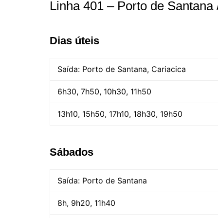
Linha 401 – Porto de Santana
Dias úteis
Saída: Porto de Santana, Cariacica
6h30, 7h50, 10h30, 11h50
13h10, 15h50, 17h10, 18h30, 19h50
Sábados
Saída: Porto de Santana
8h, 9h20, 11h40