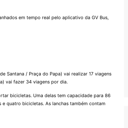
anhados em tempo real pelo aplicativo da GV Bus,
 de Santana / Praça do Papa) vai realizar 17 viagens
a) vai fazer 34 viagens por dia.
rtar bicicletas. Uma delas tem capacidade para 86
as e quatro bicicletas. As lanchas também contam