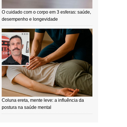
O cuidado com o corpo em 3 esferas: saúde,
desempenho e longevidade
Coluna ereta, mente leve: a influência da
postura na saúde mental