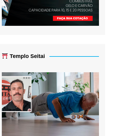
Templo Seitai