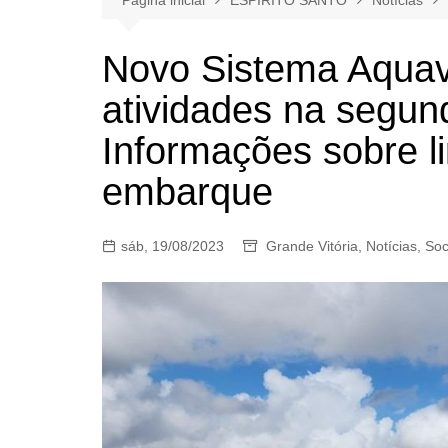
Novo Sistema Aquavi
atividades na segund
Informações sobre li
embarque
sáb, 19/08/2023
Grande Vitória
,
Notícias
,
Soc