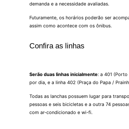
demanda e a necessidade avaliadas.
Futuramente, os horários poderão ser acomp
assim como acontece com os ônibus.
Confira as linhas
Serão duas linhas inicialmente
: a 401 (Porto
por dia, e a linha 402 (Praça do Papa / Prainh
Todas as lanchas possuem lugar para transpo
pessoas e seis bicicletas e a outra 74 pesso
com ar-condicionado e wi-fi.