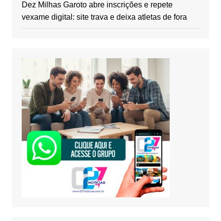
Dez Milhas Garoto abre inscrições e repete
vexame digital: site trava e deixa atletas de fora