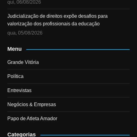
qui, 06/08/2026
Judicialização de direitos expõe desafios para
valorização dos profissionais da educação
qua, 05/08/2026
Menu
Grande Vitória
Política
Entrevistas
Negócios & Empresas
Papo de Atleta Amador
Categorias