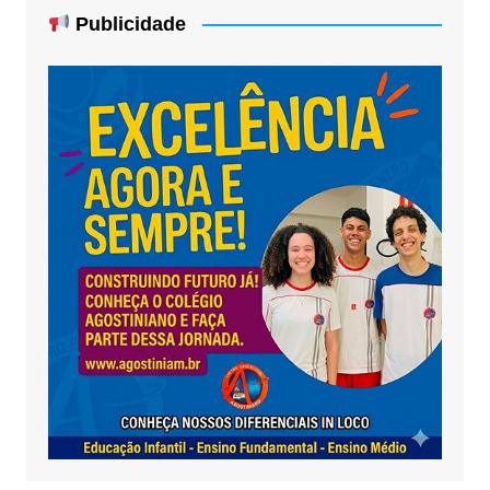
Publicidade