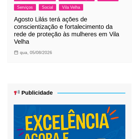
Serviços
Social
Vila Velha
Agosto Lilás terá ações de
conscientização e fortalecimento da
rede de proteção às mulheres em Vila
Velha
qua, 05/08/2026
Publicidade