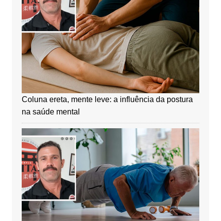
Coluna ereta, mente leve: a influência da postura
na saúde mental