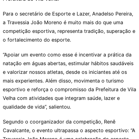
Para o secretário de Esporte e Lazer, Anadelso Pereira,
a Travessia João Moreno é muito mais do que uma
competição esportiva, representa tradição, superação e
o fortalecimento do esporte.
“Apoiar um evento como esse é incentivar a prática da
natação em águas abertas, estimular hábitos saudáveis
e valorizar nossos atletas, desde os iniciantes até os
mais experientes. Além disso, movimenta o turismo
esportivo e reforça o compromisso da Prefeitura de Vila
Velha com atividades que integram saúde, lazer e
qualidade de vida”, salientou.
Segundo o coorganizador da competição, Renê
Cavalcante, o evento ultrapassa o aspecto esportivo: “A
Travessia João Moreno é uma celebração do esporte