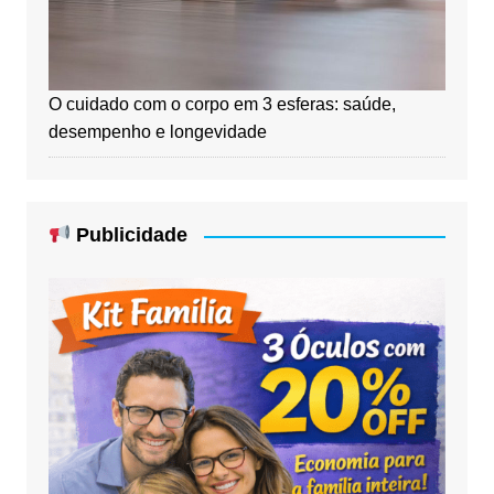
O cuidado com o corpo em 3 esferas: saúde,
desempenho e longevidade
Publicidade