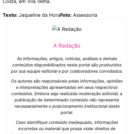
Costa, em Vila Velha.
Texto:
Jaqueline da Hora
Foto:
Assessoria
A Redação
As informações, artigos, notícias, análises e demais
conteúdos disponibilizados neste portal são produzidos
por sua equipe editorial e por colaboradores convidados.
Os autores são responsáveis pelas informações, opiniões
e interpretações apresentadas em seus respectivos
conteúdos. Embora seja realizada moderação editorial, a
publicação de determinado conteúdo não representa
necessariamente o posicionamento institucional deste
portal.
Caso identifique conteúdo inadequado, informações
incorretas ou material que possa violar direitos de