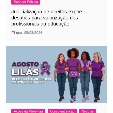
Servidor Público
Judicialização de direitos expõe
desafios para valorização dos
profissionais da educação
qua, 05/08/2026
Ações da Prefeitura
Conscientização
Notícias