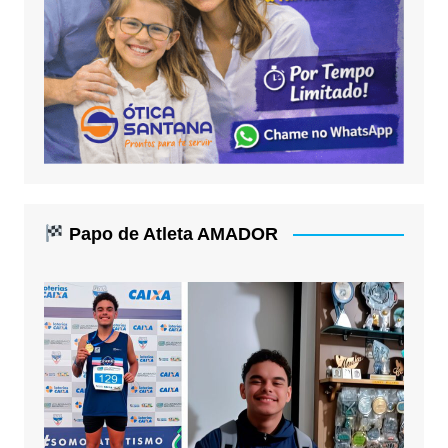
Papo de Atleta AMADOR