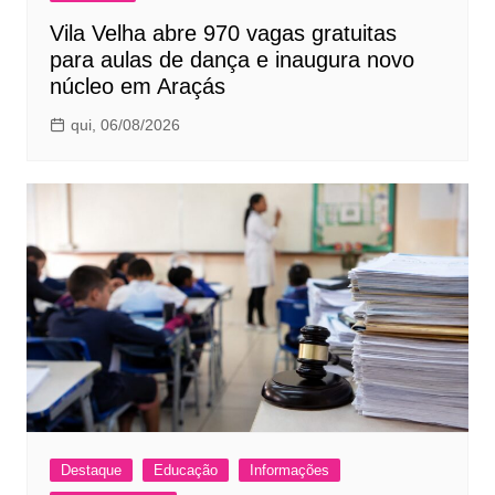
Vila Velha abre 970 vagas gratuitas
para aulas de dança e inaugura novo
núcleo em Araçás
qui, 06/08/2026
Destaque
Educação
Informações