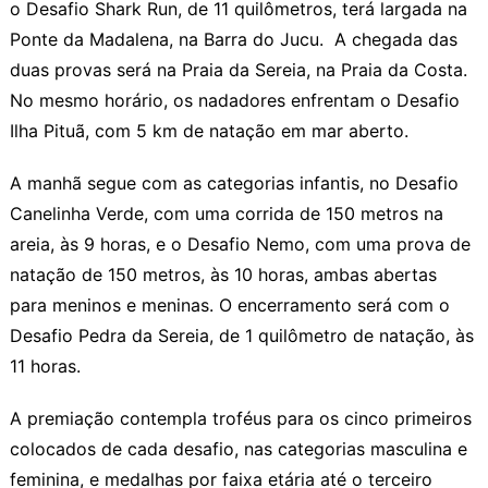
o Desafio Shark Run, de 11 quilômetros, terá largada na
Ponte da Madalena, na Barra do Jucu. A chegada das
duas provas será na Praia da Sereia, na Praia da Costa.
No mesmo horário, os nadadores enfrentam o Desafio
Ilha Pituã, com 5 km de natação em mar aberto.
A manhã segue com as categorias infantis, no Desafio
Canelinha Verde, com uma corrida de 150 metros na
areia, às 9 horas, e o Desafio Nemo, com uma prova de
natação de 150 metros, às 10 horas, ambas abertas
para meninos e meninas. O encerramento será com o
Desafio Pedra da Sereia, de 1 quilômetro de natação, às
11 horas.
A premiação contempla troféus para os cinco primeiros
colocados de cada desafio, nas categorias masculina e
feminina, e medalhas por faixa etária até o terceiro