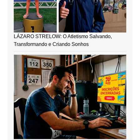
LÁZARO STRELOW: O Atletismo Salvando,
Transformando e Criando Sonhos