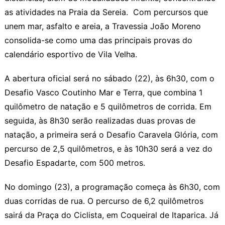
k
as atividades na Praia da Sereia. Com percursos que
unem mar, asfalto e areia, a Travessia João Moreno
consolida-se como uma das principais provas do
calendário esportivo de Vila Velha.
A abertura oficial será no sábado (22), às 6h30, com o
Desafio Vasco Coutinho Mar e Terra, que combina 1
quilômetro de natação e 5 quilômetros de corrida. Em
seguida, às 8h30 serão realizadas duas provas de
natação, a primeira será o Desafio Caravela Glória, com
percurso de 2,5 quilômetros, e às 10h30 será a vez do
Desafio Espadarte, com 500 metros.
No domingo (23), a programação começa às 6h30, com
duas corridas de rua. O percurso de 6,2 quilômetros
sairá da Praça do Ciclista, em Coqueiral de Itaparica. Já