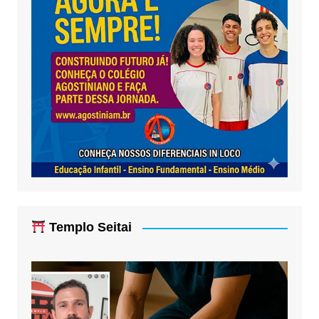
Templo Seitai