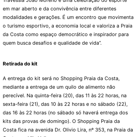
em mar aberto e da convivência entre diferentes
modalidades e gerações. É um encontro que movimenta
o turismo esportivo, a economia local e valoriza a Praia
da Costa como espaço democrático e inspirador para
quem busca desafios e qualidade de vida”.
Retirada do kit
A entrega do kit será no Shopping Praia da Costa,
mediante a entrega de um quilo de alimento não
perecível. Na quinta-feira (20), das 11 às 22 horas, na
sexta-feira (21), das 10 às 22 horas e no sábado (22),
das 16 às 22 horas (no sábado só haverá entrega dos
kits das provas de domingo). O Shopping Praia da
Costa fica na avenida Dr. Olivio Lira, nº 353, na Praia da