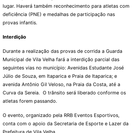
lugar. Haverá também reconhecimento para atletas com
deficiência (PNE) e medalhas de participação nas
provas infantis.
Interdição
Durante a realização das provas de corrida a Guarda
Municipal de Vila Velha fará a interdição parcial das
seguintes vias no município: Avenidas Estudante José
Júlio de Souza, em Itaparica e Praia de Itaparica; e
avenida Antônio Gil Veloso, na Praia da Costa, até a
Curva da Sereia. O trânsito será liberado conforme os
atletas forem passando.
O evento, organizado pela RRB Eventos Esportivos,
conta com o apoio da Secretaria de Esporte e Lazer da
Prefeitura de Vila Velha.