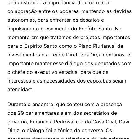
demonstrando a importância de uma maior
colaboração entre os poderes, mantendo as devidas
autonomias, para enfrentar os desafios e
impulsionar o crescimento do Espírito Santo. No
momento em que tratamos de projetos importantes
para o Espírito Santo como o Plano Plurianual de
Investimentos e a Lei de Diretrizes Orçamentárias, e
importante manter esse diálogo dos deputados com
o chefe do executivo estadual para que os
interesses e as necessidades dos capixabas sejam
atendidas”.
Durante o encontro, que contou com a presença
dos 29 parlamentares além dos secretários de
governo, Emanuela Pedrosa, e o da Casa Civil, Davi
Diniz, o diálogo foi a tônica da conversa. Os
presentes destacaram a relevância de unir esforços