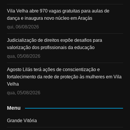
Vila Velha abre 970 vagas gratuitas para aulas de
dança e inaugura novo núcleo em Araçás
qui, 06/08/2026
Judicialização de direitos expõe desafios para
valorização dos profissionais da educação
qua, 05/08/2026
Agosto Lilás terá ações de conscientização e
fortalecimento da rede de proteção às mulheres em Vila
Velha
qua, 05/08/2026
Menu
Grande Vitória