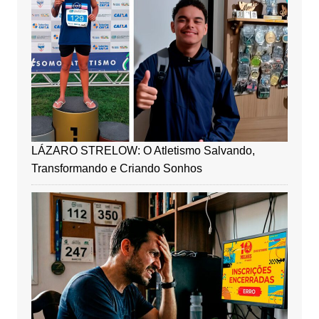
LÁZARO STRELOW: O Atletismo Salvando,
Transformando e Criando Sonhos