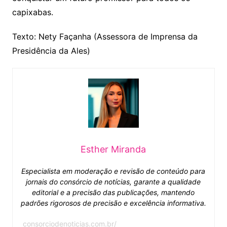
capixabas.
Texto: Nety Façanha (Assessora de Imprensa da
Presidência da Ales)
Esther Miranda
Especialista em moderação e revisão de conteúdo para
jornais do consórcio de notícias, garante a qualidade
editorial e a precisão das publicações, mantendo
padrões rigorosos de precisão e excelência informativa.
consorciodenoticias.com.br/