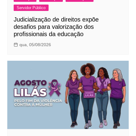
Servidor Público
Judicialização de direitos expõe
desafios para valorização dos
profissionais da educação
qua, 05/08/2026