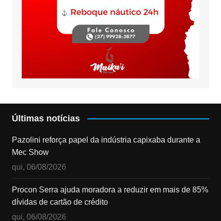
Últimas notícias
Pazolini reforça papel da indústria capixaba durante a
Mec Show
qui, 06/08/2026
Procon Serra ajuda moradora a reduzir em mais de 85%
dívidas de cartão de crédito
qui, 06/08/2026