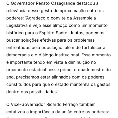
O Governador Renato Casagrande destacou a
relevância desse gesto de aproximação entre os
poderes: “Agradeço o convite da Assembleia
Legislativa e vejo esse almoço como um momento
histórico para o Espírito Santo. Juntos, podemos
buscar soluções efetivas para os problemas
enfrentados pela população, além de fortalecer a
democracia e o diálogo institucional. Esse momento
é importante tendo em vista a diminuição no
orçamento estadual nesse primeiro quadrimestre do
ano, precisamos estar alinhados com os poderes
constituídos para que o estado mantenha os gastos
dentro das possiblidades”.
O Vice-Governador Ricardo Ferraço também
enfatizou a importância da união entre os poderes: