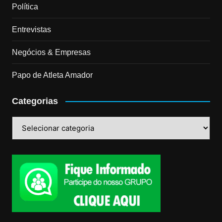
Política
Entrevistas
Negócios & Empresas
Papo de Atleta Amador
Categorias
Categorias