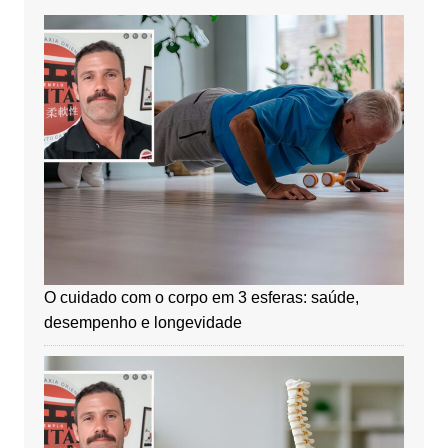
O cuidado com o corpo em 3 esferas: saúde,
desempenho e longevidade