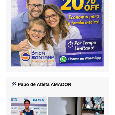
Papo de Atleta AMADOR