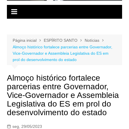
Página inicial
ESPÍRITO SANTO
Notícias
Almoço histórico fortalece parcerias entre Governador,
Vice-Governador e Assembleia Legislativa do ES em
prol do desenvolvimento do estado
Almoço histórico fortalece
parcerias entre Governador,
Vice-Governador e Assembleia
Legislativa do ES em prol do
desenvolvimento do estado
seg, 29/05/2023