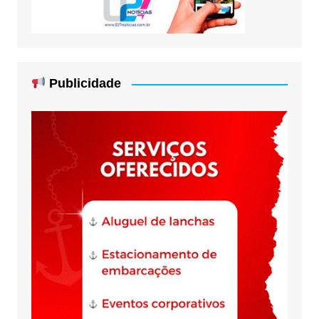
Publicidade