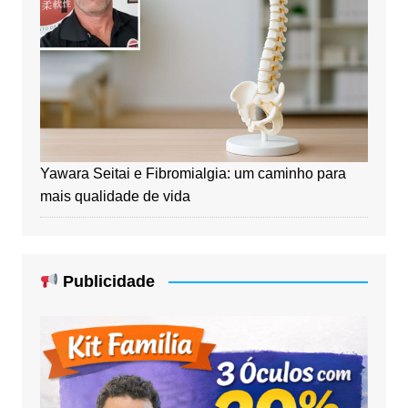
Yawara Seitai e Fibromialgia: um caminho para
mais qualidade de vida
Publicidade