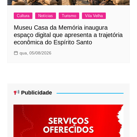
Cultura
Notícias
Turismo
Vila Velha
Museu Casa da Memória inaugura
espaço digital que apresenta a trajetória
econômica do Espírito Santo
qua, 05/08/2026
Publicidade