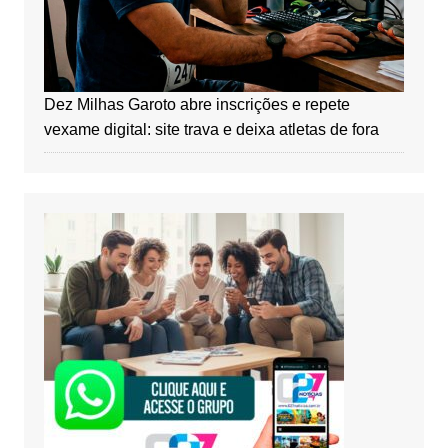
Dez Milhas Garoto abre inscrições e repete
vexame digital: site trava e deixa atletas de fora