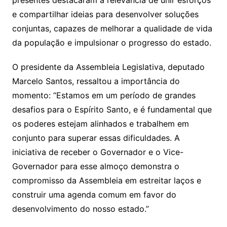
e compartilhar ideias para desenvolver soluções
conjuntas, capazes de melhorar a qualidade de vida
da população e impulsionar o progresso do estado.
O presidente da Assembleia Legislativa, deputado
Marcelo Santos, ressaltou a importância do
momento: “Estamos em um período de grandes
desafios para o Espírito Santo, e é fundamental que
os poderes estejam alinhados e trabalhem em
conjunto para superar essas dificuldades. A
iniciativa de receber o Governador e o Vice-
Governador para esse almoço demonstra o
compromisso da Assembleia em estreitar laços e
construir uma agenda comum em favor do
desenvolvimento do nosso estado.”