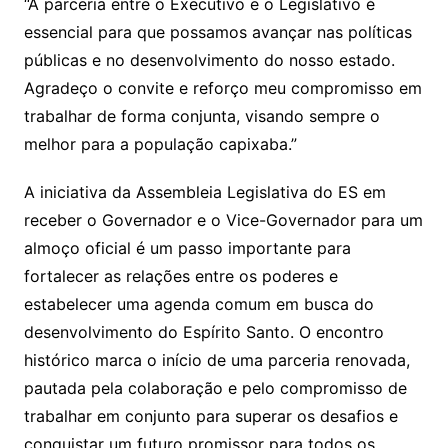
“A parceria entre o Executivo e o Legislativo é
essencial para que possamos avançar nas políticas
públicas e no desenvolvimento do nosso estado.
Agradeço o convite e reforço meu compromisso em
trabalhar de forma conjunta, visando sempre o
melhor para a população capixaba.”
A iniciativa da Assembleia Legislativa do ES em
receber o Governador e o Vice-Governador para um
almoço oficial é um passo importante para
fortalecer as relações entre os poderes e
estabelecer uma agenda comum em busca do
desenvolvimento do Espírito Santo. O encontro
histórico marca o início de uma parceria renovada,
pautada pela colaboração e pelo compromisso de
trabalhar em conjunto para superar os desafios e
conquistar um futuro promissor para todos os