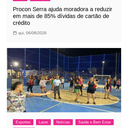
Procon Serra ajuda moradora a reduzir
em mais de 85% dívidas de cartão de
crédito
qui, 06/08/2026
Esportes
Lazer
Notícias
Saúde e Bem Estar