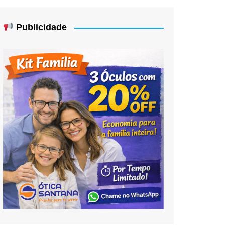
Publicidade