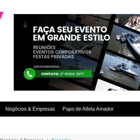
Negócios & Empresas
Papo de Atleta Amador
Negócios & Empresas
Economia