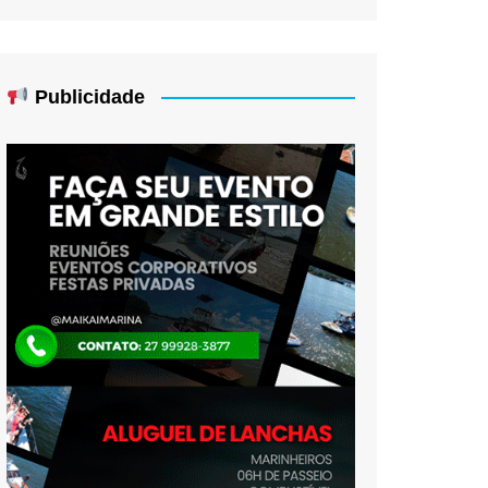
Publicidade