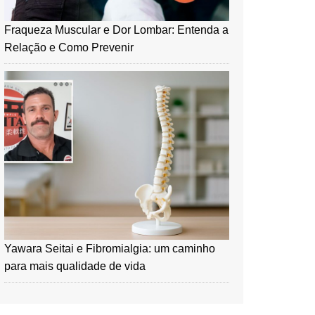
Fraqueza Muscular e Dor Lombar: Entenda a
Relação e Como Prevenir
Yawara Seitai e Fibromialgia: um caminho
para mais qualidade de vida