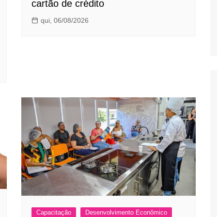
cartão de crédito
qui, 06/08/2026
Capacitação
Desenvolvimento Econômico