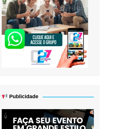
Publicidade