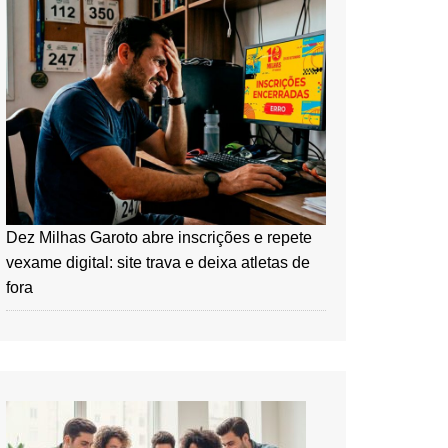
Dez Milhas Garoto abre inscrições e repete
vexame digital: site trava e deixa atletas de
fora