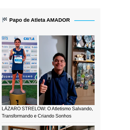
Papo de Atleta AMADOR
LÁZARO STRELOW: O Atletismo Salvando,
Transformando e Criando Sonhos