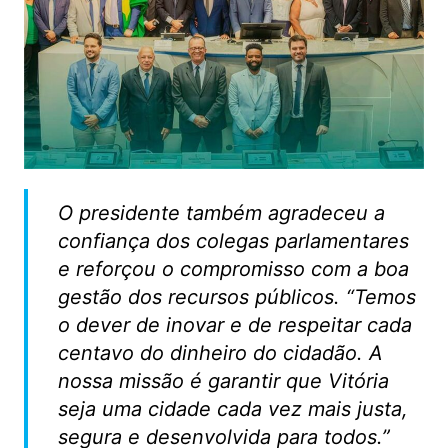
O presidente também agradeceu a
confiança dos colegas parlamentares
e reforçou o compromisso com a boa
gestão dos recursos públicos. “Temos
o dever de inovar e de respeitar cada
centavo do dinheiro do cidadão. A
nossa missão é garantir que Vitória
seja uma cidade cada vez mais justa,
segura e desenvolvida para todos.”