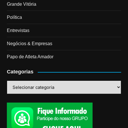
Grande Vitória
Política
Entrevistas
Negócios & Empresas
Papo de Atleta Amador
Categorias
Categorias