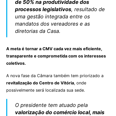
de 50% na produtividade dos
processos legislativos
, resultado de
uma gestão integrada entre os
mandatos dos vereadores e as
diretorias da Casa.
A meta é tornar a CMV cada vez mais eficiente,
transparente e comprometida com os interesses
coletivos.
A nova fase da Câmara também tem priorizado a
revitalização do Centro de Vitória
, onde
possivelmente será localizada sua sede.
O presidente tem atuado pela
valorização do comércio local, mais