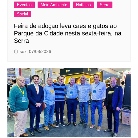
Eventos
Meio Ambiente
Notícias
Serra
Social
Feira de adoção leva cães e gatos ao
Parque da Cidade nesta sexta-feira, na
Serra
sex, 07/08/2026