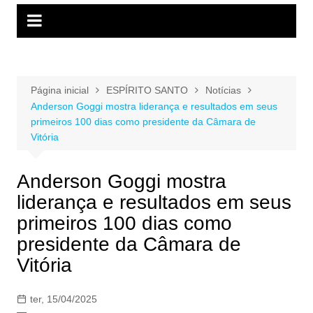
Página inicial
ESPÍRITO SANTO
Notícias
Anderson Goggi mostra liderança e resultados em seus
primeiros 100 dias como presidente da Câmara de
Vitória
Anderson Goggi mostra
liderança e resultados em seus
primeiros 100 dias como
presidente da Câmara de
Vitória
ter, 15/04/2025