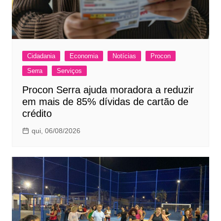
Cidadania
Economia
Notícias
Procon
Serra
Serviços
Procon Serra ajuda moradora a reduzir
em mais de 85% dívidas de cartão de
crédito
qui, 06/08/2026