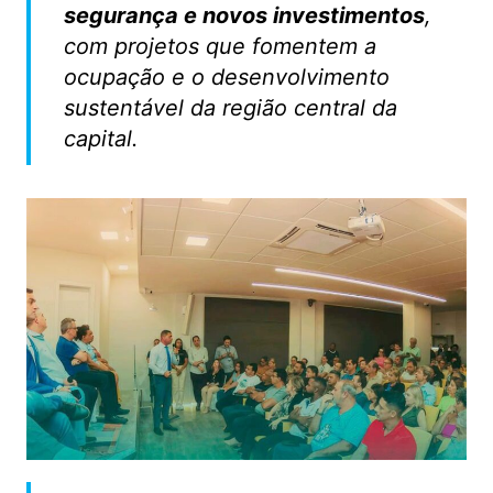
segurança e novos investimentos
,
com projetos que fomentem a
ocupação e o desenvolvimento
sustentável da região central da
capital.