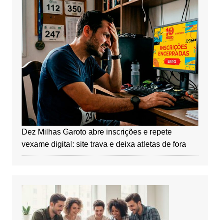
Dez Milhas Garoto abre inscrições e repete
vexame digital: site trava e deixa atletas de fora