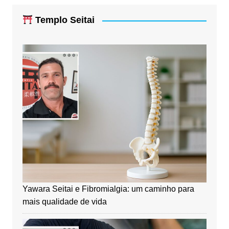
Templo Seitai
Yawara Seitai e Fibromialgia: um caminho para
mais qualidade de vida