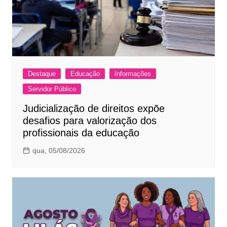
Destaque
Educação
Informações
Servidor Público
Judicialização de direitos expõe
desafios para valorização dos
profissionais da educação
qua, 05/08/2026