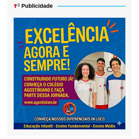
Publicidade