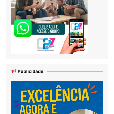
Publicidade