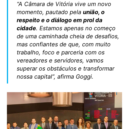
“A Câmara de Vitória vive um novo
momento, pautado pela
união, o
respeito e o diálogo em prol da
cidade
. Estamos apenas no começo
de uma caminhada cheia de desafios,
mas confiantes de que, com muito
trabalho, foco e parceria com os
vereadores e servidores, vamos
superar os obstáculos e transformar
nossa capital”, afirma Goggi.