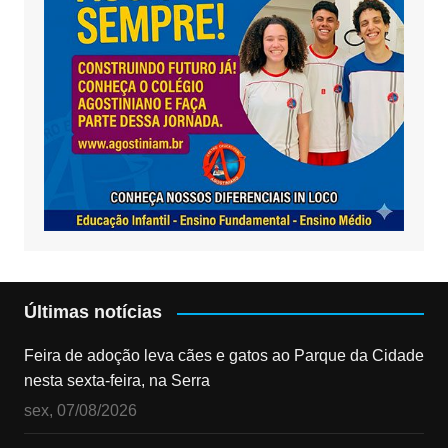
Últimas notícias
Feira de adoção leva cães e gatos ao Parque da Cidade
nesta sexta-feira, na Serra
sex, 07/08/2026