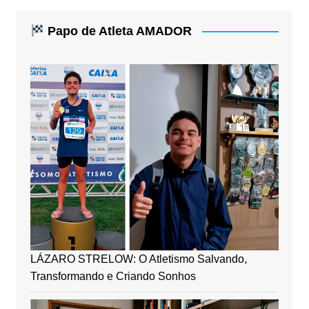
Papo de Atleta AMADOR
LÁZARO STRELOW: O Atletismo Salvando,
Transformando e Criando Sonhos