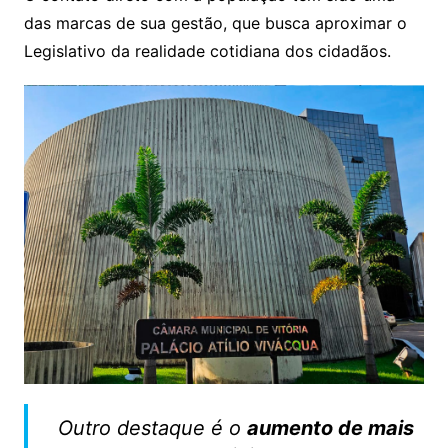
das marcas de sua gestão, que busca aproximar o
Legislativo da realidade cotidiana dos cidadãos.
Outro destaque é o
aumento de mais