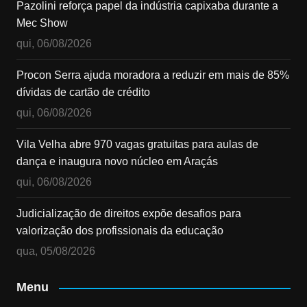
Pazolini reforça papel da indústria capixaba durante a
Mec Show
qui, 06/08/2026
Procon Serra ajuda moradora a reduzir em mais de 85%
dívidas de cartão de crédito
qui, 06/08/2026
Vila Velha abre 970 vagas gratuitas para aulas de
dança e inaugura novo núcleo em Araçás
qui, 06/08/2026
Judicialização de direitos expõe desafios para
valorização dos profissionais da educação
qua, 05/08/2026
Menu