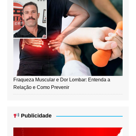
Fraqueza Muscular e Dor Lombar: Entenda a
Relação e Como Prevenir
Publicidade