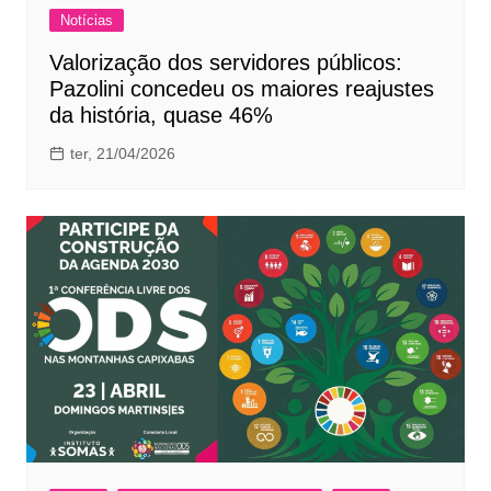
Notícias
Valorização dos servidores públicos:
Pazolini concedeu os maiores reajustes
da história, quase 46%
ter, 21/04/2026