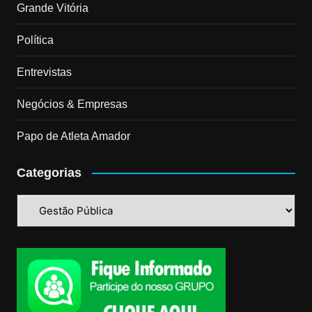
Grande Vitória
Política
Entrevistas
Negócios & Empresas
Papo de Atleta Amador
Categorias
Categorias