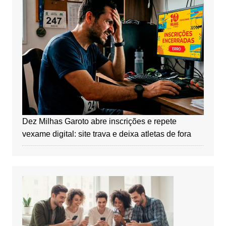
Dez Milhas Garoto abre inscrições e repete
vexame digital: site trava e deixa atletas de fora