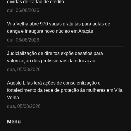
dívidas de cartão de crédito
qui, 06/08/2026
Vila Velha abre 970 vagas gratuitas para aulas de
dança e inaugura novo núcleo em Araçás
qui, 06/08/2026
Judicialização de direitos expõe desafios para
valorização dos profissionais da educação
qua, 05/08/2026
Agosto Lilás terá ações de conscientização e
fortalecimento da rede de proteção às mulheres em Vila
Velha
qua, 05/08/2026
Menu