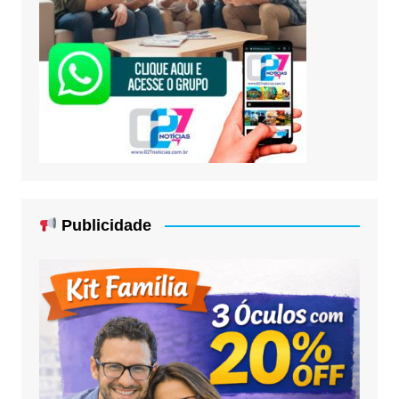
Publicidade