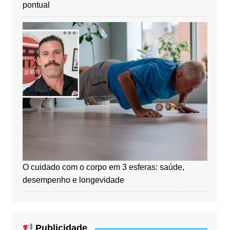
pontual
O cuidado com o corpo em 3 esferas: saúde,
desempenho e longevidade
Publicidade