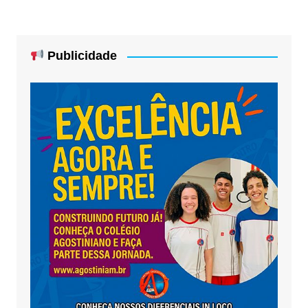
posts
Publicidade