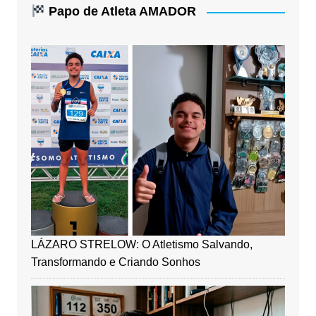
Papo de Atleta AMADOR
LÁZARO STRELOW: O Atletismo Salvando,
Transformando e Criando Sonhos