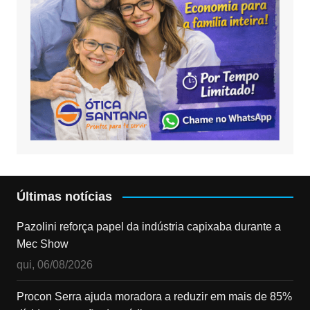
Últimas notícias
Pazolini reforça papel da indústria capixaba durante a
Mec Show
qui, 06/08/2026
Procon Serra ajuda moradora a reduzir em mais de 85%