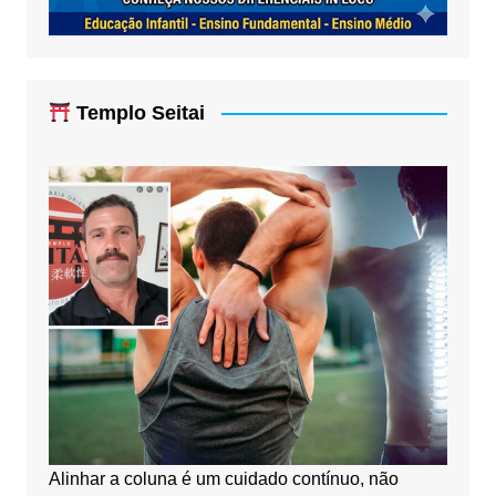
Templo Seitai
Alinhar a coluna é um cuidado contínuo, não