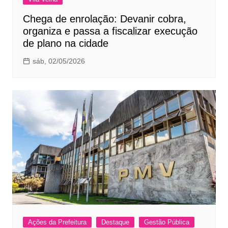
Chega de enrolação: Devanir cobra,
organiza e passa a fiscalizar execução
de plano na cidade
sáb, 02/05/2026
Ações da Prefeitura
Destaque
Gestão Pública