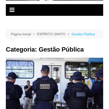
Página inicial
ESPÍRITO SANTO
Gestão Pública
Categoria:
Gestão Pública