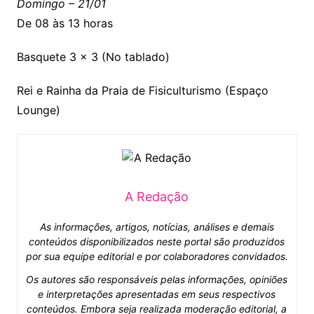
Domingo – 21/01
De 08 às 13 horas
Basquete 3 x 3 (No tablado)
Rei e Rainha da Praia de Fisiculturismo (Espaço
Lounge)
A Redação
As informações, artigos, notícias, análises e demais
conteúdos disponibilizados neste portal são produzidos
por sua equipe editorial e por colaboradores convidados.
Os autores são responsáveis pelas informações, opiniões
e interpretações apresentadas em seus respectivos
conteúdos. Embora seja realizada moderação editorial, a