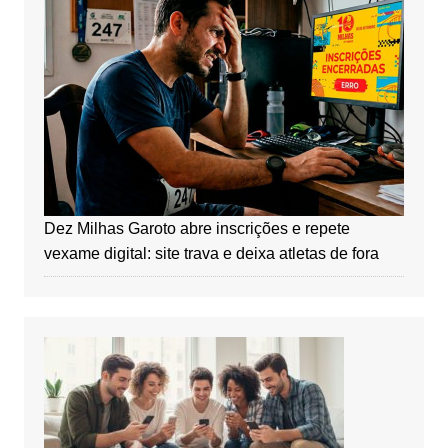
Dez Milhas Garoto abre inscrições e repete
vexame digital: site trava e deixa atletas de fora