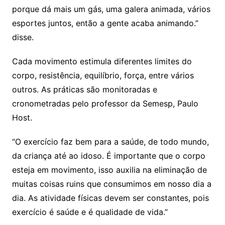
porque dá mais um gás, uma galera animada, vários
esportes juntos, então a gente acaba animando.”
disse.
Cada movimento estimula diferentes limites do
corpo, resistência, equilíbrio, força, entre vários
outros. As práticas são monitoradas e
cronometradas pelo professor da
Semesp
, Paulo
Host.
“O exercício faz bem para a saúde, de todo mundo,
da criança até ao idoso. É importante que o corpo
esteja em movimento, isso auxilia na eliminação de
muitas coisas ruins que consumimos em nosso dia a
dia. As atividade físicas devem ser constantes, pois
exercício é saúde e é qualidade de vida.”