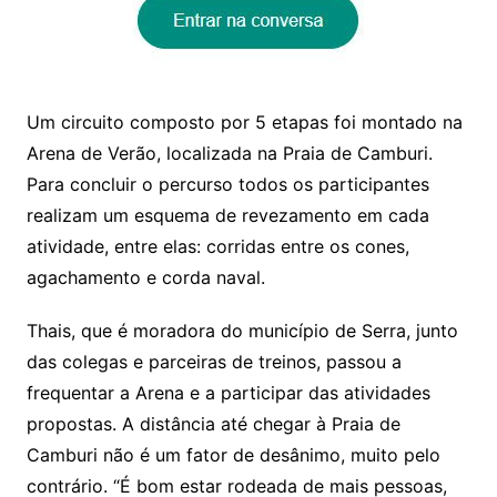
Um circuito composto por 5 etapas foi montado na
Arena de Verão, localizada na Praia de Camburi.
Para concluir o percurso todos os participantes
realizam um esquema de revezamento em cada
atividade, entre elas: corridas entre os cones,
agachamento e corda naval.
Thais, que é moradora do município de Serra, junto
das colegas e parceiras de treinos, passou a
frequentar a Arena e a participar das atividades
propostas. A distância até chegar à Praia de
Camburi não é um fator de desânimo, muito pelo
contrário. “É bom estar rodeada de mais pessoas,