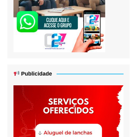
Publicidade