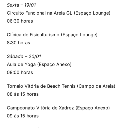
Sexta – 19/01
Circuito Funcional na Areia GL (Espaço Lounge)
06:30 horas
Clínica de Fisiculturismo (Espaço Lounge)
8:30 horas
Sábado – 20/01
Aula de Yoga (Espaço Anexo)
08:00 horas
Torneio Vitória de Beach Tennis (Campo de Areia)
08 às 15 horas
Campeonato Vitória de Xadrez (Espaço Anexo)
09 às 15 horas