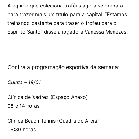
A equipe que coleciona troféus agora se prepara
para trazer mais um título para a capital. “Estamos
treinando bastante para trazer o troféu para o
Espírito Santo” disse a jogadora Vanessa Menezes.
Confira a programação esportiva da semana:
Quinta – 18/01
Clínica de Xadrez (Espaço Anexo)
08 e 14 horas
Clínica Beach Tennis (Quadra de Areia)
09:30 horas