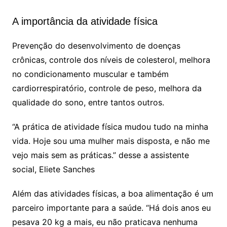
A importância da atividade física
Prevenção do desenvolvimento de doenças
crônicas, controle dos níveis de colesterol, melhora
no condicionamento muscular e também
cardiorrespiratório, controle de peso, melhora da
qualidade do sono, entre tantos outros.
“A prática de atividade física mudou tudo na minha
vida. Hoje sou uma mulher mais disposta, e não me
vejo mais sem as práticas.” desse a assistente
social, Eliete Sanches
Além das atividades físicas, a boa alimentação é um
parceiro importante para a saúde. “Há dois anos eu
pesava 20 kg a mais, eu não praticava nenhuma