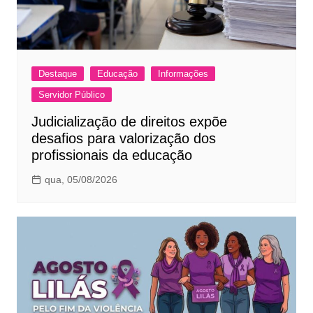
Destaque
Educação
Informações
Servidor Público
Judicialização de direitos expõe
desafios para valorização dos
profissionais da educação
qua, 05/08/2026