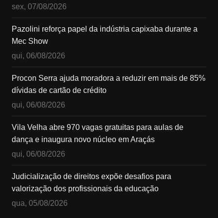
sex, 07/08/2026
Pazolini reforça papel da indústria capixaba durante a
Mec Show
qui, 06/08/2026
Procon Serra ajuda moradora a reduzir em mais de 85%
dívidas de cartão de crédito
qui, 06/08/2026
Vila Velha abre 970 vagas gratuitas para aulas de
dança e inaugura novo núcleo em Araçás
qui, 06/08/2026
Judicialização de direitos expõe desafios para
valorização dos profissionais da educação
qua, 05/08/2026