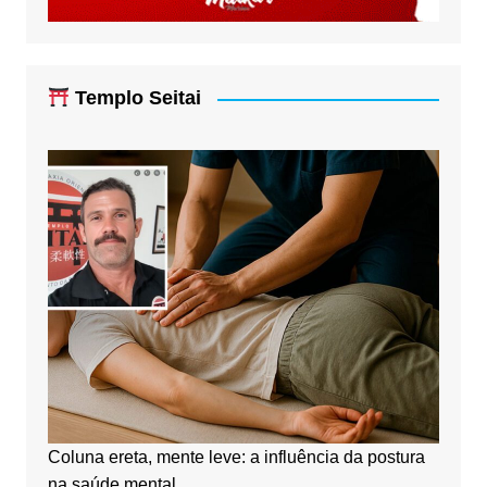
Templo Seitai
Coluna ereta, mente leve: a influência da postura
na saúde mental