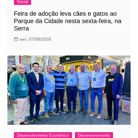
Social
Feira de adoção leva cães e gatos ao
Parque da Cidade nesta sexta-feira, na
Serra
sex, 07/08/2026
Desenvolvimento Econômico
Desenvonvimento