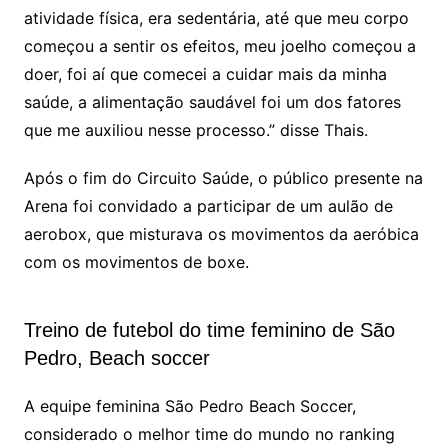
atividade física, era sedentária, até que meu corpo
começou a sentir os efeitos, meu joelho começou a
doer, foi aí que comecei a cuidar mais da minha
saúde, a alimentação saudável foi um dos fatores
que me auxiliou nesse processo.” disse Thais.
Após o fim do Circuito Saúde, o público presente na
Arena foi convidado a participar de um aulão de
aerobox, que misturava os movimentos da aeróbica
com os movimentos de boxe.
Treino de futebol do time feminino de São
Pedro, Beach soccer
A equipe feminina São Pedro Beach Soccer,
considerado o melhor time do mundo no ranking