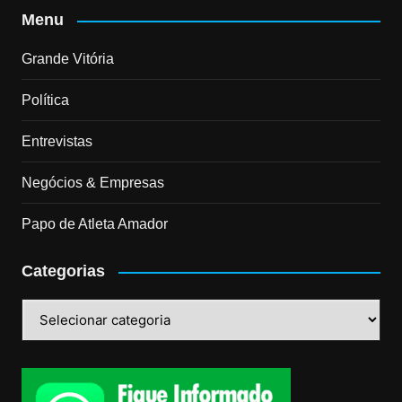
Menu
Grande Vitória
Política
Entrevistas
Negócios & Empresas
Papo de Atleta Amador
Categorias
Categorias