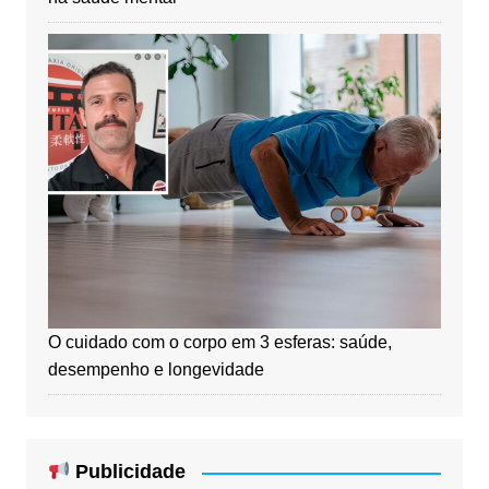
O cuidado com o corpo em 3 esferas: saúde,
desempenho e longevidade
Publicidade