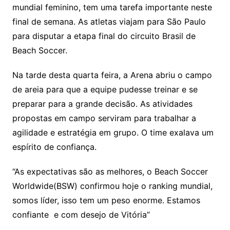
mundial feminino, tem uma tarefa importante neste
final de semana. As atletas viajam para São Paulo
para disputar a etapa final do circuito Brasil de
Beach Soccer.
Na tarde desta quarta feira, a Arena abriu o campo
de areia para que a equipe pudesse treinar e se
preparar para a grande decisão. As atividades
propostas em campo serviram para trabalhar a
agilidade e estratégia em grupo. O time exalava um
espírito de confiança.
“As expectativas são as melhores, o Beach Soccer
Worldwide(BSW) confirmou hoje o ranking mundial,
somos líder, isso tem um peso enorme. Estamos
confiante e com desejo de Vitória”