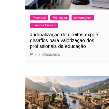
Destaque
Educação
Informações
Servidor Público
Judicialização de direitos expõe
desafios para valorização dos
profissionais da educação
qua, 05/08/2026