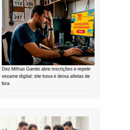
Dez Milhas Garoto abre inscrições e repete
vexame digital: site trava e deixa atletas de
fora