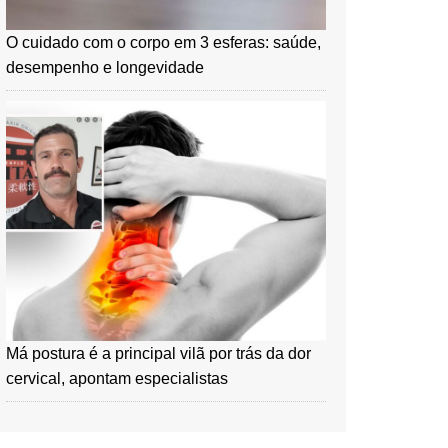
O cuidado com o corpo em 3 esferas: saúde,
desempenho e longevidade
Má postura é a principal vilã por trás da dor
cervical, apontam especialistas