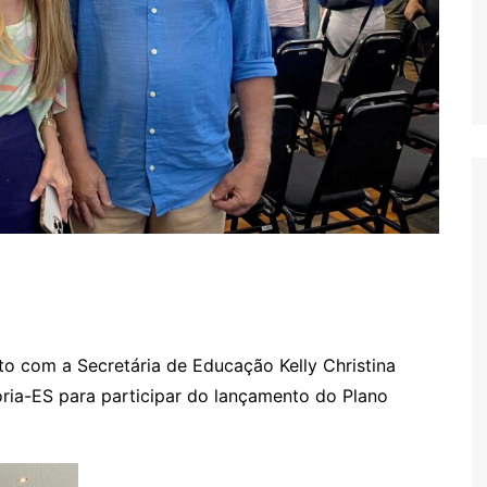
nto com a Secretária de Educação Kelly Christina
ria-ES para participar do lançamento do Plano