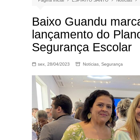
Baixo Guandu marc
lançamento do Plan
Segurança Escolar
sex, 28/04/2023
Notícias
,
Segurança