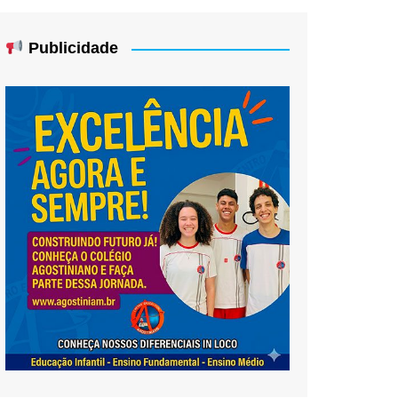
Publicidade