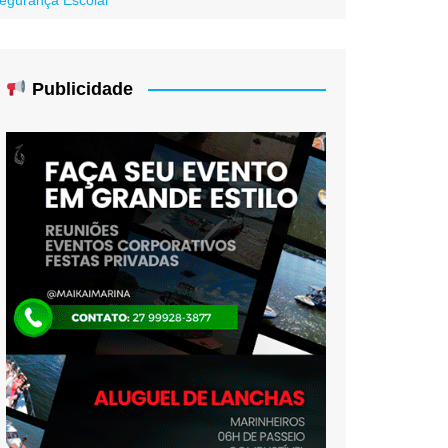
Publicidade