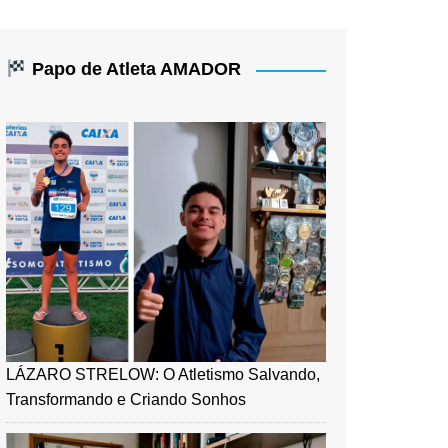
Papo de Atleta AMADOR
LÁZARO STRELOW: O Atletismo Salvando,
Transformando e Criando Sonhos