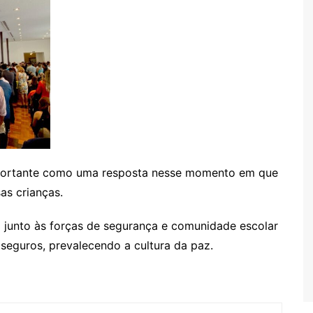
mportante como uma resposta nesse momento em que
as crianças.
 junto às forças de segurança e comunidade escolar
eguros, prevalecendo a cultura da paz.