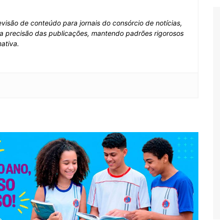
visão de conteúdo para jornais do consórcio de notícias,
e a precisão das publicações, mantendo padrões rigorosos
ativa.