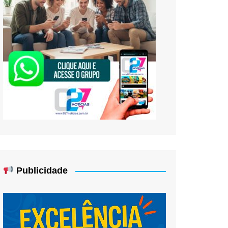
Publicidade