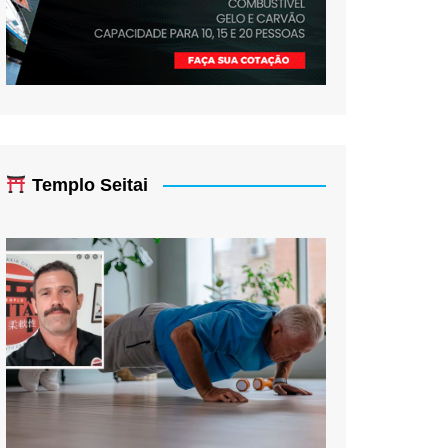
Templo Seitai