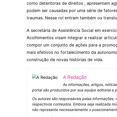
como detentoras de direitos , apresentam ag
podem ser causadas por uma série de fatores
traumas. Nesse rol entram também os transtor
A secretária de Assistência Social em exercíc
Acolhimentos visam integrar e realizar artic
compor um conjunto de ações para a promoçã
mais efetivos no fortalecimento da autonomi
construção de novas histórias de vida.
A Redação
As informações, artigos, notíci
portal são produzidos por sua equipe editorial e
Os autores são responsáveis pelas informações, 
respectivos conteúdos. Embora seja realizada mo
não representa necessariamente o posicionamento 