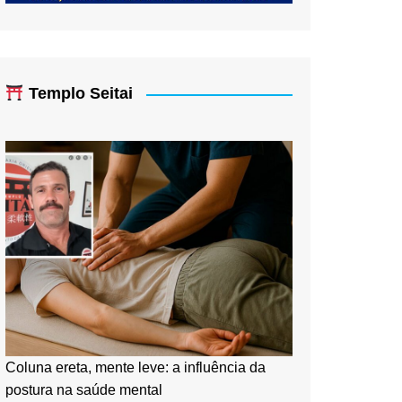
Templo Seitai
Coluna ereta, mente leve: a influência da
postura na saúde mental