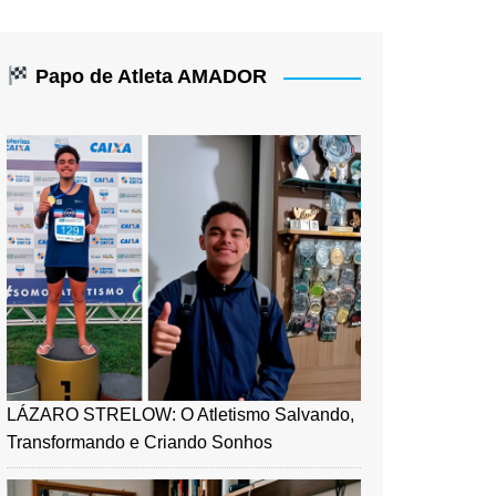
Papo de Atleta AMADOR
LÁZARO STRELOW: O Atletismo Salvando,
Transformando e Criando Sonhos