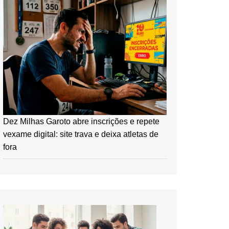
Dez Milhas Garoto abre inscrições e repete
vexame digital: site trava e deixa atletas de
fora