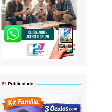
Publicidade