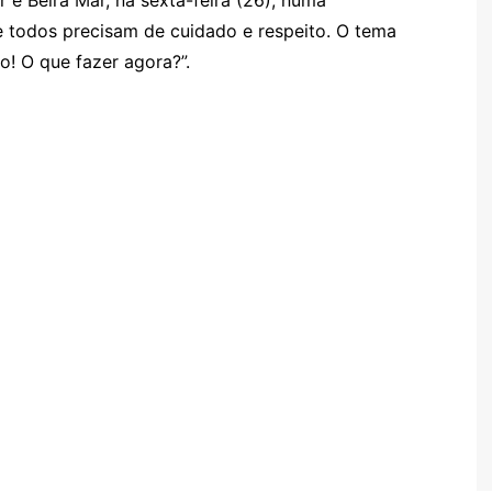
e todos precisam de cuidado e respeito. O tema
! O que fazer agora?”.