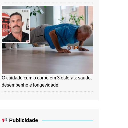
O cuidado com o corpo em 3 esferas: saúde,
desempenho e longevidade
Publicidade