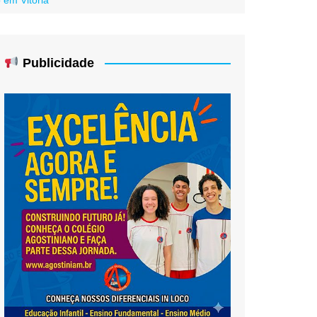
Publicidade