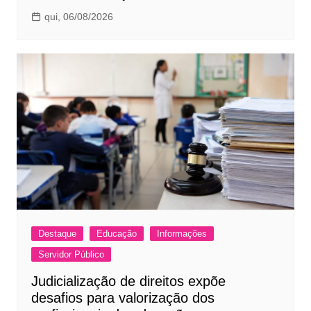
qui, 06/08/2026
Destaque
Educação
Informações
Servidor Público
Judicialização de direitos expõe
desafios para valorização dos