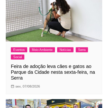
Eventos
Meio Ambiente
Notícias
Serra
Social
Feira de adoção leva cães e gatos ao
Parque da Cidade nesta sexta-feira, na
Serra
sex, 07/08/2026