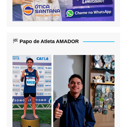
Papo de Atleta AMADOR