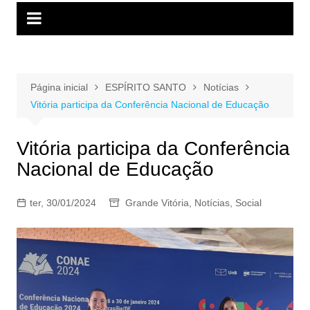
Página inicial
ESPÍRITO SANTO
Notícias
Vitória participa da Conferência Nacional de Educação
Vitória participa da Conferência
Nacional de Educação
ter, 30/01/2024
Grande Vitória
,
Notícias
,
Social