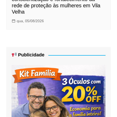
rede de proteção às mulheres em Vila
Velha
qua, 05/08/2026
Publicidade