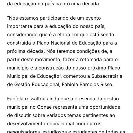
da educação no país na próxima década.
“Nós estamos participando de um evento
importante para a educação do nosso país,
considerando que é a etapa em que está sendo
construída o Plano Nacional de Educação para a
próxima década. Nós teremos condições de, a
partir deste movimento, fazer a retomada para o
município e a construção do nosso próximo Plano
Municipal de Educação”, comentou a Subsecretária
de Gestão Educacional, Fabiola Barcelos Risso.
Fabíola ressaltou ainda que a presença da gestão
municipal no Conae representa uma oportunidade
de discutir sobre variados temas pertinentes ao
desenvolvimento educacional com outros
pesquisadores, estudiosos e estudantes de todas as