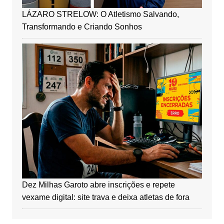
LÁZARO STRELOW: O Atletismo Salvando,
Transformando e Criando Sonhos
Dez Milhas Garoto abre inscrições e repete
vexame digital: site trava e deixa atletas de fora