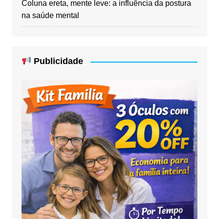
Coluna ereta, mente leve: a influência da postura
na saúde mental
Publicidade