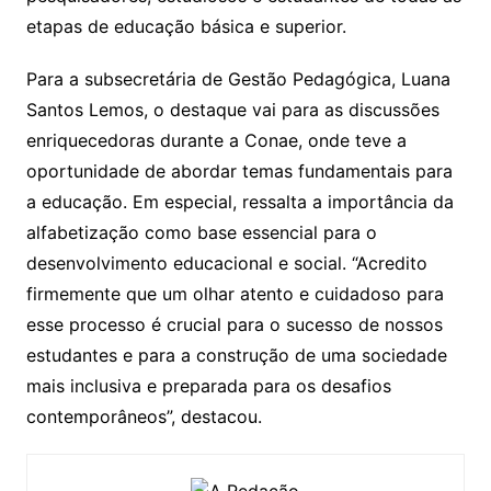
etapas de educação básica e superior.
Para a subsecretária de Gestão Pedagógica, Luana
Santos Lemos, o destaque vai para as discussões
enriquecedoras durante a Conae, onde teve a
oportunidade de abordar temas fundamentais para
a educação. Em especial, ressalta a importância da
alfabetização como base essencial para o
desenvolvimento educacional e social. “Acredito
firmemente que um olhar atento e cuidadoso para
esse processo é crucial para o sucesso de nossos
estudantes e para a construção de uma sociedade
mais inclusiva e preparada para os desafios
contemporâneos”, destacou.