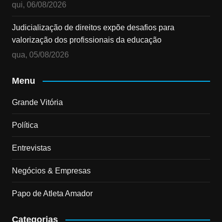
qui, 06/08/2026
Judicialização de direitos expõe desafios para
valorização dos profissionais da educação
qua, 05/08/2026
Menu
Grande Vitória
Política
Entrevistas
Negócios & Empresas
Papo de Atleta Amador
Categorias