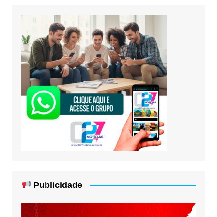
Publicidade