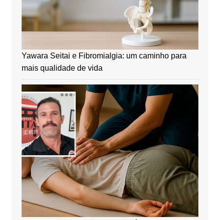
Yawara Seitai e Fibromialgia: um caminho para
mais qualidade de vida