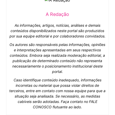
A Redação
As informações, artigos, notícias, análises e demais
conteúdos disponibilizados neste portal são produzidos
por sua equipe editorial e por colaboradores convidados.
Os autores são responsáveis pelas informações, opiniões
e interpretações apresentadas em seus respectivos
conteúdos. Embora seja realizada moderação editorial, a
publicação de determinado conteúdo não representa
necessariamente o posicionamento institucional deste
portal.
Caso identifique conteúdo inadequado, informações
incorretas ou material que possa violar direitos de
terceiros, entre em contato com nossa equipe para que a
situação seja analisada. Se necessário, as medidas
cabíveis serão adotadas. Faça contato no FALE
CONOSCO flutuante ao lado.