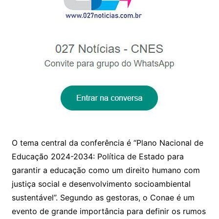
O tema central da conferência é “Plano Nacional de
Educação 2024-2034: Política de Estado para
garantir a educação como um direito humano com
justiça social e desenvolvimento socioambiental
sustentável”. Segundo as gestoras, o Conae é um
evento de grande importância para definir os rumos