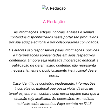
A Redação
As informações, artigos, notícias, análises e demais
conteúdos disponibilizados neste portal são produzidos
por sua equipe editorial e por colaboradores convidados.
Os autores são responsáveis pelas informações, opiniões
e interpretações apresentadas em seus respectivos
conteúdos. Embora seja realizada moderação editorial, a
publicação de determinado conteúdo não representa
necessariamente o posicionamento institucional deste
portal.
Caso identifique conteúdo inadequado, informações
incorretas ou material que possa violar direitos de
terceiros, entre em contato com nossa equipe para que a
situação seja analisada. Se necessário, as medidas
cabíveis serão adotadas. Faça contato no FALE