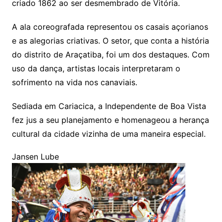
criado 1862 ao ser desmembrado de Vitória.
A ala coreografada representou os casais açorianos
e as alegorias criativas. O setor, que conta a história
do distrito de Araçatiba, foi um dos destaques. Com
uso da dança, artistas locais interpretaram o
sofrimento na vida nos canaviais.
Sediada em Cariacica, a Independente de Boa Vista
fez jus a seu planejamento e homenageou a herança
cultural da cidade vizinha de uma maneira especial.
Jansen Lube