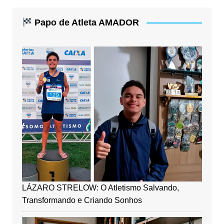
Papo de Atleta AMADOR
LÁZARO STRELOW: O Atletismo Salvando,
Transformando e Criando Sonhos