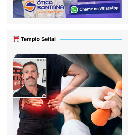
Templo Seitai