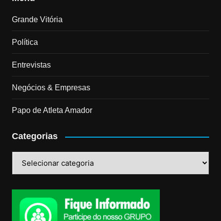
Grande Vitória
Política
Entrevistas
Negócios & Empresas
Papo de Atleta Amador
Categorias
Categorias