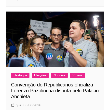
Destaque
Eleições
Notícias
Vídeos
Convenção do Republicanos oficializa
Lorenzo Pazolini na disputa pelo Palácio
Anchieta
qua, 05/08/2026