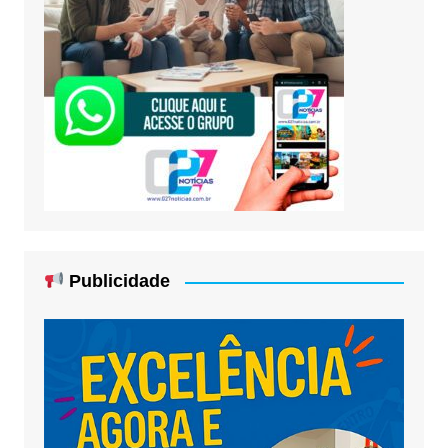
Publicidade