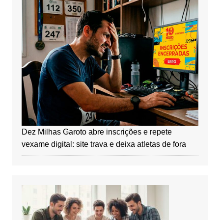
Dez Milhas Garoto abre inscrições e repete
vexame digital: site trava e deixa atletas de fora