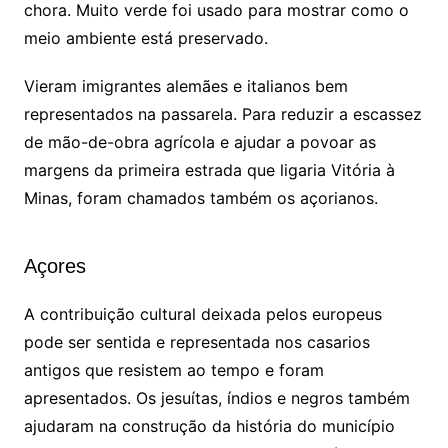
chora. Muito verde foi usado para mostrar como o
meio ambiente está preservado.
Vieram imigrantes alemães e italianos bem
representados na passarela. Para reduzir a escassez
de mão-de-obra agrícola e ajudar a povoar as
margens da primeira estrada que ligaria Vitória à
Minas, foram chamados também os açorianos.
Açores
A contribuição cultural deixada pelos europeus
pode ser sentida e representada nos casarios
antigos que resistem ao tempo e foram
apresentados. Os jesuítas, índios e negros também
ajudaram na construção da história do município