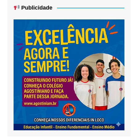
Publicidade