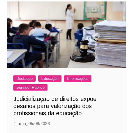
Destaque
Educação
Informações
Servidor Público
Judicialização de direitos expõe
desafios para valorização dos
profissionais da educação
qua, 05/08/2026