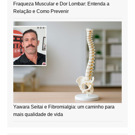
Fraqueza Muscular e Dor Lombar: Entenda a
Relação e Como Prevenir
Yawara Seitai e Fibromialgia: um caminho para
mais qualidade de vida