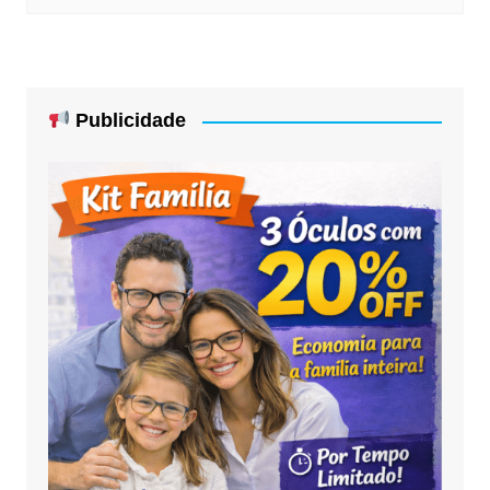
Publicidade