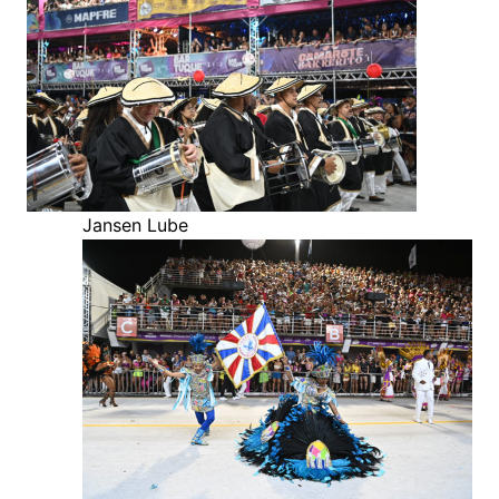
Jansen Lube