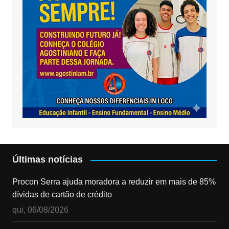
Últimas notícias
Procon Serra ajuda moradora a reduzir em mais de 85%
dívidas de cartão de crédito
qui, 06/08/2026