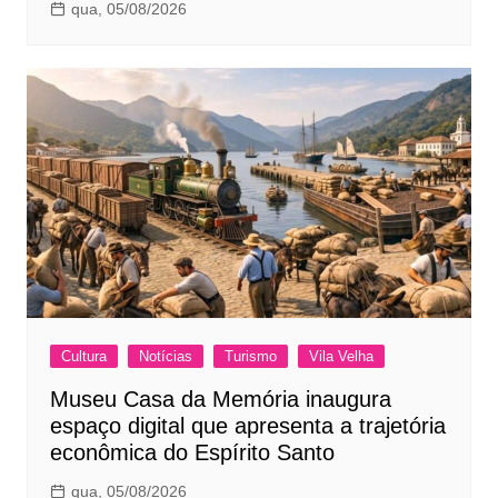
qua, 05/08/2026
Cultura
Notícias
Turismo
Vila Velha
Museu Casa da Memória inaugura
espaço digital que apresenta a trajetória
econômica do Espírito Santo
qua, 05/08/2026