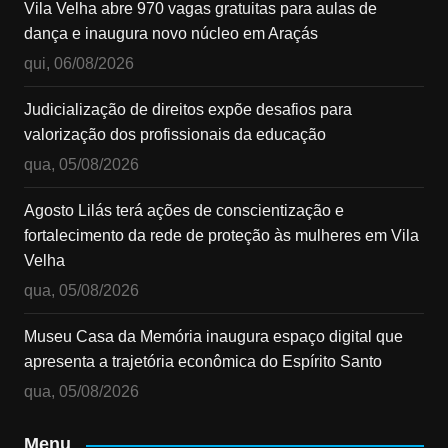
Vila Velha abre 970 vagas gratuitas para aulas de
dança e inaugura novo núcleo em Araçás
qui, 06/08/2026
Judicialização de direitos expõe desafios para
valorização dos profissionais da educação
qua, 05/08/2026
Agosto Lilás terá ações de conscientização e
fortalecimento da rede de proteção às mulheres em Vila
Velha
qua, 05/08/2026
Museu Casa da Memória inaugura espaço digital que
apresenta a trajetória econômica do Espírito Santo
qua, 05/08/2026
Menu