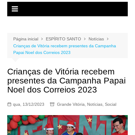
Página inicial
ESPÍRITO SANTO
Notícias
Crianças de Vitória recebem presentes da Campanha
Papai Noel dos Correios 2023
Crianças de Vitória recebem
presentes da Campanha Papai
Noel dos Correios 2023
qua, 13/12/2023
Grande Vitória
,
Notícias
,
Social