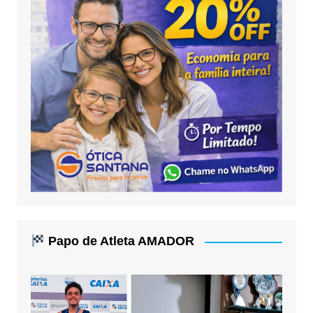
Papo de Atleta AMADOR