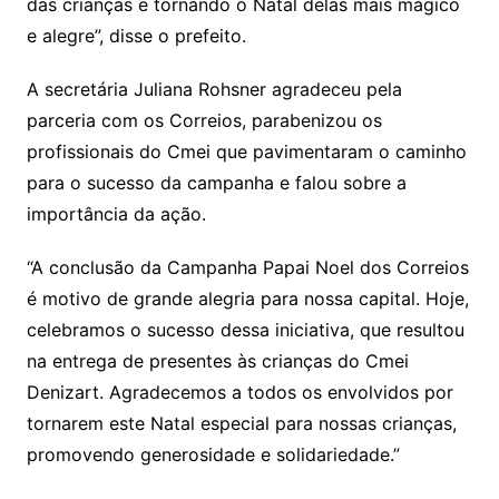
das crianças e tornando o Natal delas mais mágico
e alegre”, disse o prefeito.
A secretária Juliana Rohsner agradeceu pela
parceria com os Correios, parabenizou os
profissionais do Cmei que pavimentaram o caminho
para o sucesso da campanha e falou sobre a
importância da ação.
“A conclusão da Campanha Papai Noel dos Correios
é motivo de grande alegria para nossa capital. Hoje,
celebramos o sucesso dessa iniciativa, que resultou
na entrega de presentes às crianças do Cmei
Denizart. Agradecemos a todos os envolvidos por
tornarem este Natal especial para nossas crianças,
promovendo generosidade e solidariedade.”