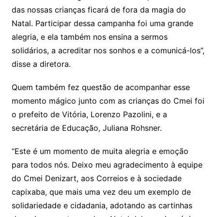
das nossas crianças ficará de fora da magia do
Natal. Participar dessa campanha foi uma grande
alegria, e ela também nos ensina a sermos
solidários, a acreditar nos sonhos e a comunicá-los”,
disse a diretora.
Quem também fez questão de acompanhar esse
momento mágico junto com as crianças do Cmei foi
o prefeito de Vitória, Lorenzo Pazolini, e a
secretária de Educação, Juliana Rohsner.
“Este é um momento de muita alegria e emoção
para todos nós. Deixo meu agradecimento à equipe
do Cmei Denizart, aos Correios e à sociedade
capixaba, que mais uma vez deu um exemplo de
solidariedade e cidadania, adotando as cartinhas