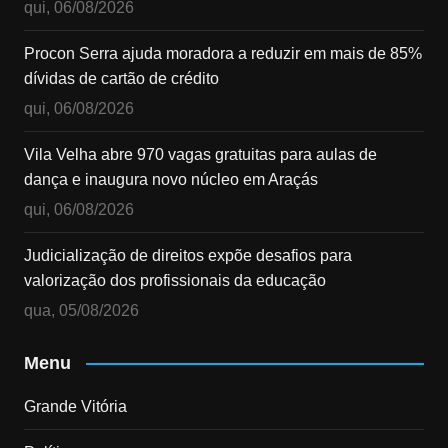
qui, 06/08/2026
Procon Serra ajuda moradora a reduzir em mais de 85%
dívidas de cartão de crédito
qui, 06/08/2026
Vila Velha abre 970 vagas gratuitas para aulas de
dança e inaugura novo núcleo em Araçás
qui, 06/08/2026
Judicialização de direitos expõe desafios para
valorização dos profissionais da educação
qua, 05/08/2026
Menu
Grande Vitória