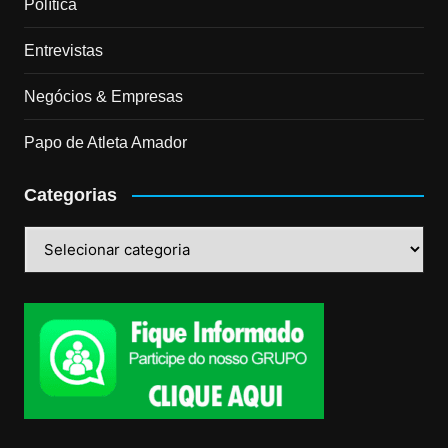
Política
Entrevistas
Negócios & Empresas
Papo de Atleta Amador
Categorias
Categorias