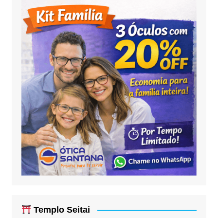
Templo Seitai