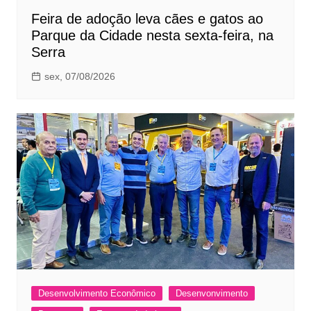
Feira de adoção leva cães e gatos ao
Parque da Cidade nesta sexta-feira, na
Serra
sex, 07/08/2026
Desenvolvimento Econômico
Desenvonvimento