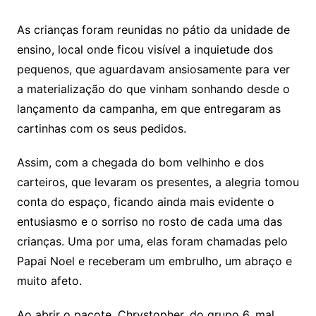
As crianças foram reunidas no pátio da unidade de
ensino, local onde ficou visível a inquietude dos
pequenos, que aguardavam ansiosamente para ver
a materialização do que vinham sonhando desde o
lançamento da campanha, em que entregaram as
cartinhas com os seus pedidos.
Assim, com a chegada do bom velhinho e dos
carteiros, que levaram os presentes, a alegria tomou
conta do espaço, ficando ainda mais evidente o
entusiasmo e o sorriso no rosto de cada uma das
crianças. Uma por uma, elas foram chamadas pelo
Papai Noel e receberam um embrulho, um abraço e
muito afeto.
Ao abrir o pacote, Chrystopher, do grupo 6, mal