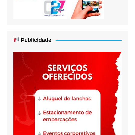
Publicidade