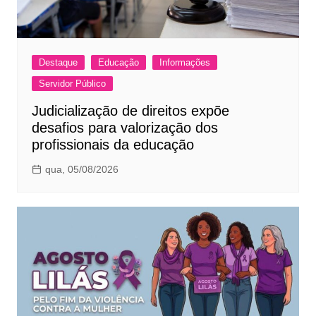
Destaque
Educação
Informações
Servidor Público
Judicialização de direitos expõe
desafios para valorização dos
profissionais da educação
qua, 05/08/2026