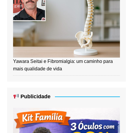
Yawara Seitai e Fibromialgia: um caminho para
mais qualidade de vida
Publicidade