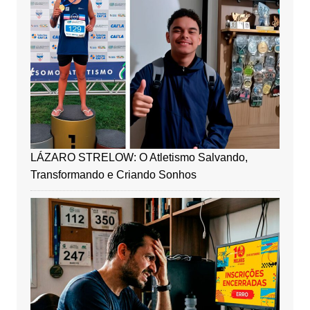
LÁZARO STRELOW: O Atletismo Salvando,
Transformando e Criando Sonhos