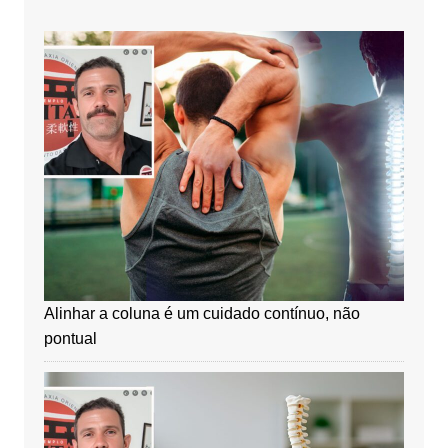
Alinhar a coluna é um cuidado contínuo, não
pontual