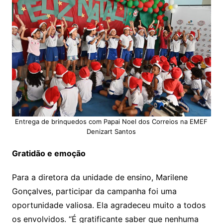
Entrega de brinquedos com Papai Noel dos Correios na EMEF
Denizart Santos
Gratidão e emoção
Para a diretora da unidade de ensino, Marilene
Gonçalves, participar da campanha foi uma
oportunidade valiosa. Ela agradeceu muito a todos
os envolvidos. “É gratificante saber que nenhuma