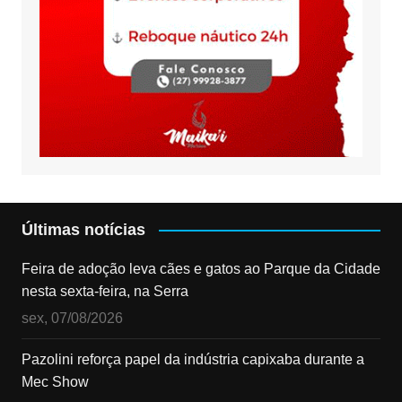
Últimas notícias
Feira de adoção leva cães e gatos ao Parque da Cidade
nesta sexta-feira, na Serra
sex, 07/08/2026
Pazolini reforça papel da indústria capixaba durante a
Mec Show