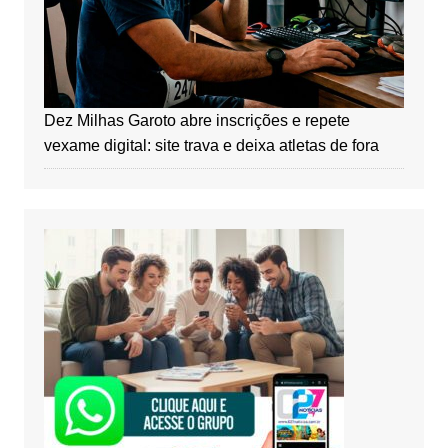
Dez Milhas Garoto abre inscrições e repete
vexame digital: site trava e deixa atletas de fora