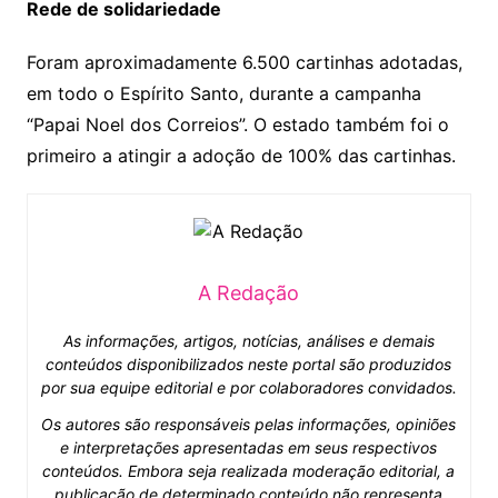
Rede de solidariedade
Foram aproximadamente 6.500 cartinhas adotadas,
em todo o Espírito Santo, durante a campanha
“Papai Noel dos Correios”. O estado também foi o
primeiro a atingir a adoção de 100% das cartinhas.
A Redação
As informações, artigos, notícias, análises e demais
conteúdos disponibilizados neste portal são produzidos
por sua equipe editorial e por colaboradores convidados.
Os autores são responsáveis pelas informações, opiniões
e interpretações apresentadas em seus respectivos
conteúdos. Embora seja realizada moderação editorial, a
publicação de determinado conteúdo não representa