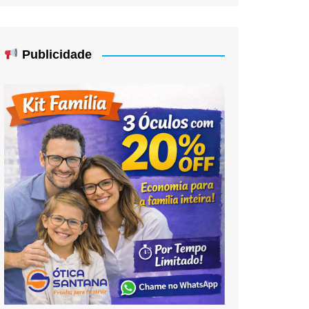
Publicidade