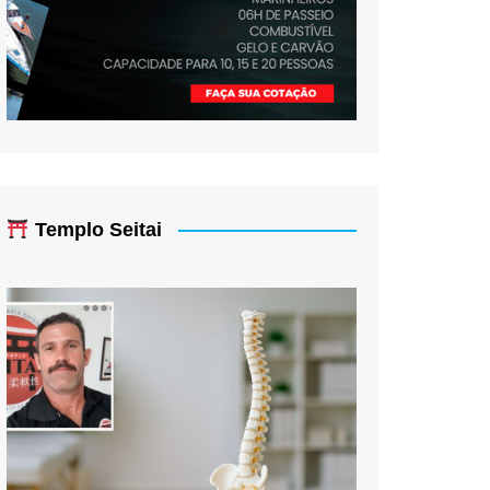
Templo Seitai