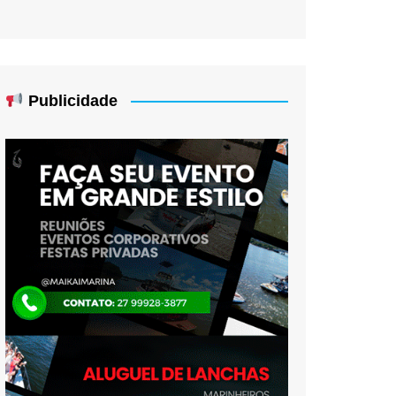
Publicidade