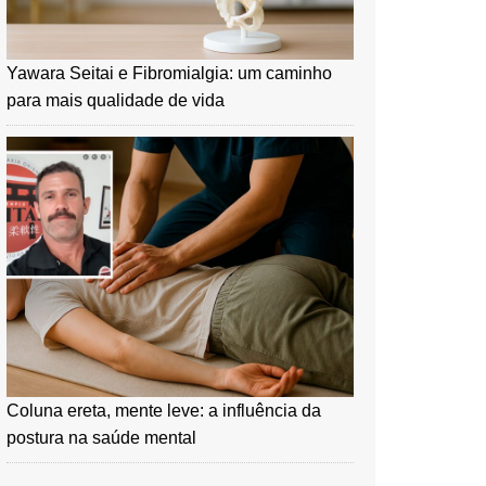
Yawara Seitai e Fibromialgia: um caminho
para mais qualidade de vida
Coluna ereta, mente leve: a influência da
postura na saúde mental