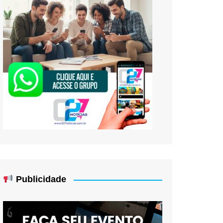
Publicidade