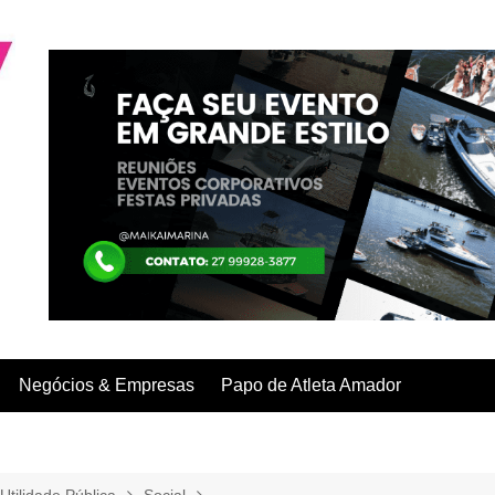
Negócios & Empresas
Papo de Atleta Amador
Utilidade Pública
Social