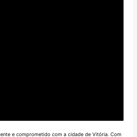
riente e comprometido com a cidade de Vitória. Com