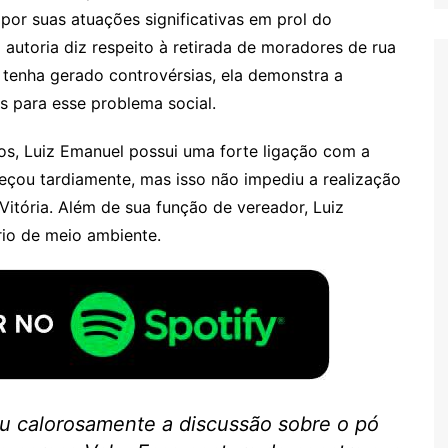
por suas atuações significativas em prol do
autoria diz respeito à retirada de moradores de rua
 tenha gerado controvérsias, ela demonstra a
 para esse problema social.
s, Luiz Emanuel possui uma forte ligação com a
meçou tardiamente, mas isso não impediu a realização
Vitória. Além de sua função de vereador, Luiz
io de meio ambiente.
ou calorosamente a discussão sobre o pó