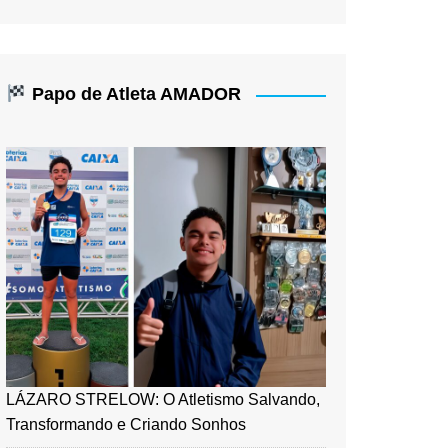
Papo de Atleta AMADOR
LÁZARO STRELOW: O Atletismo Salvando,
Transformando e Criando Sonhos