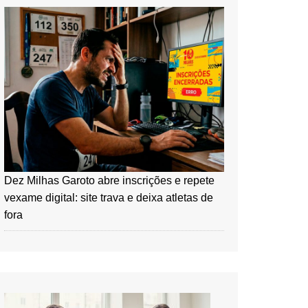
Dez Milhas Garoto abre inscrições e repete
vexame digital: site trava e deixa atletas de
fora