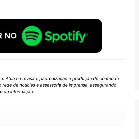
fica. Atua na revisão, padronização e produção de conteúdo
em rede de notícias e assessoria de imprensa, assegurando
de da informação.