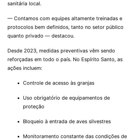
sanitária local.
— Contamos com equipes altamente treinadas e
protocolos bem definidos, tanto no setor público
quanto privado — destacou.
Desde 2023, medidas preventivas vêm sendo
reforçadas em todo o país. No Espírito Santo, as
ações incluem:
Controle de acesso às granjas
Uso obrigatório de equipamentos de
proteção
Bloqueio à entrada de aves silvestres
Monitoramento constante das condições de