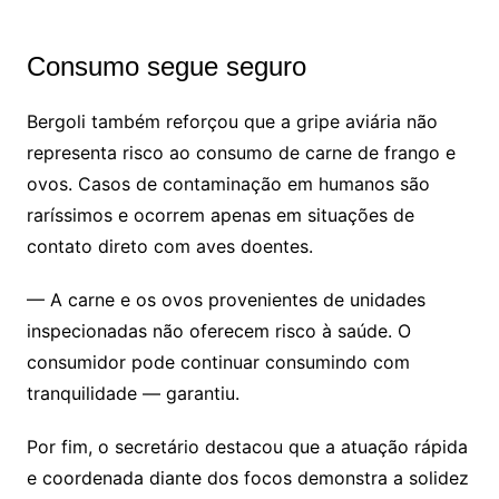
Consumo segue seguro
Bergoli também reforçou que a gripe aviária não
representa risco ao consumo de carne de frango e
ovos. Casos de contaminação em humanos são
raríssimos e ocorrem apenas em situações de
contato direto com aves doentes.
— A carne e os ovos provenientes de unidades
inspecionadas não oferecem risco à saúde. O
consumidor pode continuar consumindo com
tranquilidade — garantiu.
Por fim, o secretário destacou que a atuação rápida
e coordenada diante dos focos demonstra a solidez