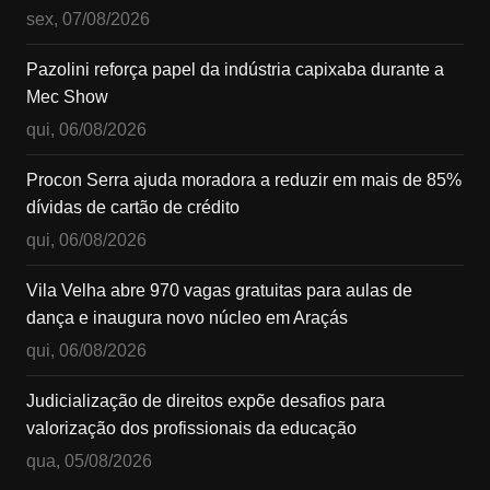
sex, 07/08/2026
Pazolini reforça papel da indústria capixaba durante a
Mec Show
qui, 06/08/2026
Procon Serra ajuda moradora a reduzir em mais de 85%
dívidas de cartão de crédito
qui, 06/08/2026
Vila Velha abre 970 vagas gratuitas para aulas de
dança e inaugura novo núcleo em Araçás
qui, 06/08/2026
Judicialização de direitos expõe desafios para
valorização dos profissionais da educação
qua, 05/08/2026