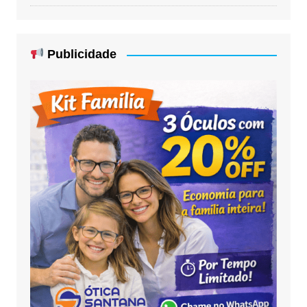
Publicidade