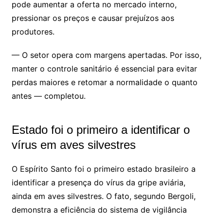
pode aumentar a oferta no mercado interno,
pressionar os preços e causar prejuízos aos
produtores.
— O setor opera com margens apertadas. Por isso,
manter o controle sanitário é essencial para evitar
perdas maiores e retomar a normalidade o quanto
antes — completou.
Estado foi o primeiro a identificar o
vírus em aves silvestres
O Espírito Santo foi o primeiro estado brasileiro a
identificar a presença do vírus da gripe aviária,
ainda em aves silvestres. O fato, segundo Bergoli,
demonstra a eficiência do sistema de vigilância