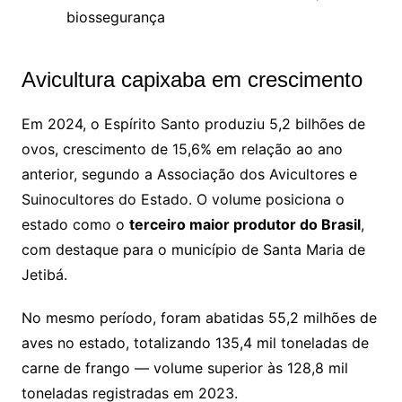
biossegurança
Avicultura capixaba em crescimento
Em 2024, o Espírito Santo produziu 5,2 bilhões de
ovos, crescimento de 15,6% em relação ao ano
anterior, segundo a Associação dos Avicultores e
Suinocultores do Estado. O volume posiciona o
estado como o
terceiro maior produtor do Brasil
,
com destaque para o município de Santa Maria de
Jetibá.
No mesmo período, foram abatidas 55,2 milhões de
aves no estado, totalizando 135,4 mil toneladas de
carne de frango — volume superior às 128,8 mil
toneladas registradas em 2023.