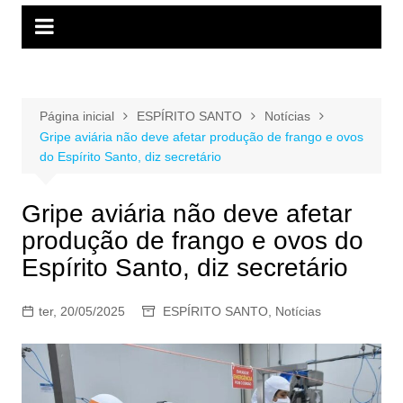
Página inicial
ESPÍRITO SANTO
Notícias
Gripe aviária não deve afetar produção de frango e ovos
do Espírito Santo, diz secretário
Gripe aviária não deve afetar
produção de frango e ovos do
Espírito Santo, diz secretário
ter, 20/05/2025
ESPÍRITO SANTO
,
Notícias