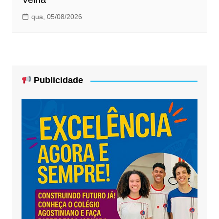
qua, 05/08/2026
Publicidade