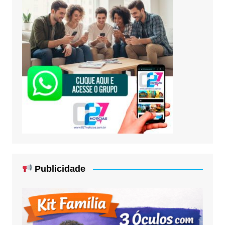
Publicidade