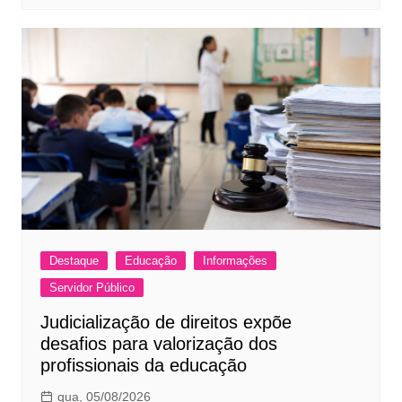
Destaque
Educação
Informações
Servidor Público
Judicialização de direitos expõe
desafios para valorização dos
profissionais da educação
qua, 05/08/2026