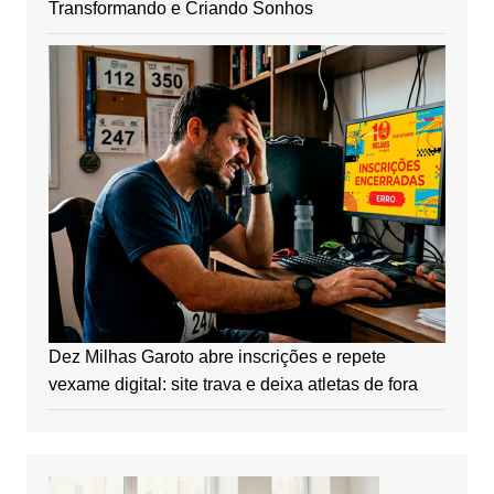
Transformando e Criando Sonhos
Dez Milhas Garoto abre inscrições e repete
vexame digital: site trava e deixa atletas de fora