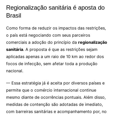
Regionalização sanitária é aposta do
Brasil
Como forma de reduzir os impactos das restrições,
o país está negociando com seus parceiros
comerciais a adoção do princípio da
regionalização
sanitária
. A proposta é que as restrições sejam
aplicadas apenas a um raio de 10 km ao redor dos
focos de infecção, sem afetar toda a produção
nacional.
— Essa estratégia já é aceita por diversos países e
permite que o comércio internacional continue
mesmo diante de ocorrências pontuais. Além disso,
medidas de contenção são adotadas de imediato,
com barreiras sanitárias e acompanhamento por, no