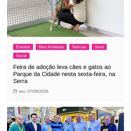
Eventos
Meio Ambiente
Notícias
Serra
Social
Feira de adoção leva cães e gatos ao
Parque da Cidade nesta sexta-feira, na
Serra
sex, 07/08/2026