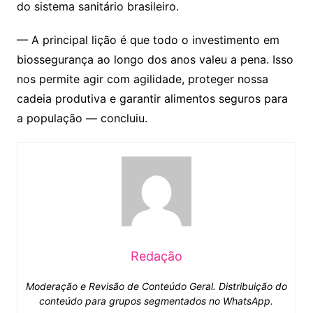
do sistema sanitário brasileiro.
— A principal lição é que todo o investimento em
biossegurança ao longo dos anos valeu a pena. Isso
nos permite agir com agilidade, proteger nossa
cadeia produtiva e garantir alimentos seguros para
a população — concluiu.
Redação
Moderação e Revisão de Conteúdo Geral. Distribuição do
conteúdo para grupos segmentados no WhatsApp.