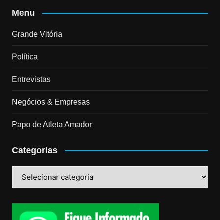
Menu
Grande Vitória
Política
Entrevistas
Negócios & Empresas
Papo de Atleta Amador
Categorias
Categorias