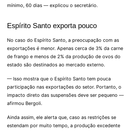
mínimo, 60 dias — explicou o secretário.
Espírito Santo exporta pouco
No caso do Espírito Santo, a preocupação com as
exportações é menor. Apenas cerca de 3% da carne
de frango e menos de 2% da produção de ovos do
estado são destinados ao mercado externo.
— Isso mostra que o Espírito Santo tem pouca
participação nas exportações do setor. Portanto, o
impacto direto das suspensões deve ser pequeno —
afirmou Bergoli.
Ainda assim, ele alerta que, caso as restrições se
estendam por muito tempo, a produção excedente