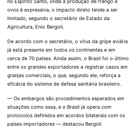
k
no Espírito Santo, onde a produção de frango e
ovos é expressiva, o impacto direto tende a ser
limitado, segundo o secretário de Estado da
Agricultura, Enio Bergoli.
De acordo com o secretário, o vírus da gripe aviária
já está presente em todos os continentes e em
cerca de 70 países. Ainda assim, o Brasil foi o último
entre os grandes exportadores a registrar casos em
granjas comerciais, o que, segundo ele, reforça a
eficácia do sistema de defesa sanitária brasileiro.
— Os embargos são procedimentos esperados em
situações como essa, e o Brasil já opera com
protocolos definidos em acordos bilaterais com os
países importadores — destacou Bergoli.