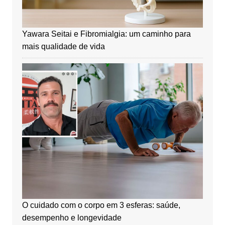
Yawara Seitai e Fibromialgia: um caminho para
mais qualidade de vida
O cuidado com o corpo em 3 esferas: saúde,
desempenho e longevidade