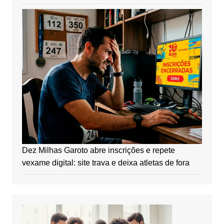
Dez Milhas Garoto abre inscrições e repete
vexame digital: site trava e deixa atletas de fora