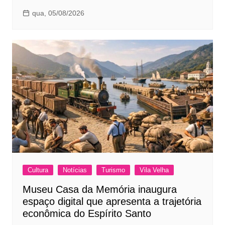
qua, 05/08/2026
Cultura
Notícias
Turismo
Vila Velha
Museu Casa da Memória inaugura
espaço digital que apresenta a trajetória
econômica do Espírito Santo