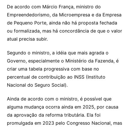
k
De acordo com Márcio França, ministro do
Empreendedorismo, da Microempresa e da Empresa
de Pequeno Porte, ainda não há proposta fechada
ou formalizada, mas há concordância de que o valor
atual precisa subir.
Segundo o ministro, a idéia que mais agrada o
Governo, especialmente o Ministério da Fazenda, é
criar uma tabela progressiva com base no
percentual de contribuição ao INSS (Instituto
Nacional do Seguro Social).
Ainda de acordo com o ministro, é possível que
alguma mudança ocorra ainda em 2025, por causa
da aprovação da reforma tributária. Ela foi
promulgada em 2023 pelo Congresso Nacional, mas