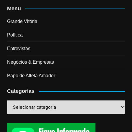
Menu
Grande Vitória
Política
Entrevistas
Negócios & Empresas
Papo de Atleta Amador
Categorias
Categorias