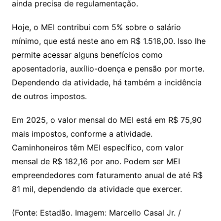
ainda precisa de regulamentação.
Hoje, o MEI contribui com 5% sobre o salário
mínimo, que está neste ano em R$ 1.518,00. Isso lhe
permite acessar alguns benefícios como
aposentadoria, auxílio-doença e pensão por morte.
Dependendo da atividade, há também a incidência
de outros impostos.
Em 2025, o valor mensal do MEI está em R$ 75,90
mais impostos, conforme a atividade.
Caminhoneiros têm MEI específico, com valor
mensal de R$ 182,16 por ano. Podem ser MEI
empreendedores com faturamento anual de até R$
81 mil, dependendo da atividade que exercer.
(Fonte: Estadão. Imagem: Marcello Casal Jr. /