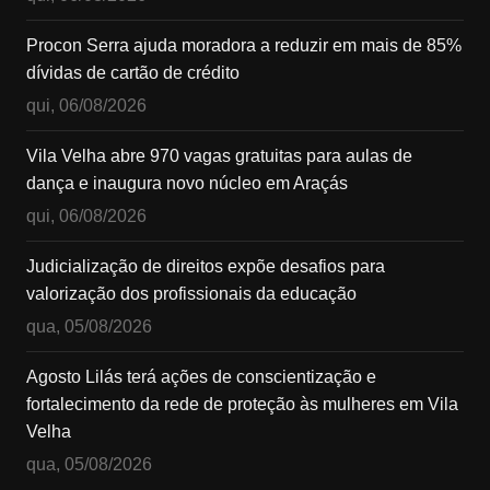
Procon Serra ajuda moradora a reduzir em mais de 85%
dívidas de cartão de crédito
qui, 06/08/2026
Vila Velha abre 970 vagas gratuitas para aulas de
dança e inaugura novo núcleo em Araçás
qui, 06/08/2026
Judicialização de direitos expõe desafios para
valorização dos profissionais da educação
qua, 05/08/2026
Agosto Lilás terá ações de conscientização e
fortalecimento da rede de proteção às mulheres em Vila
Velha
qua, 05/08/2026