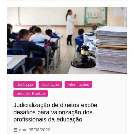
Destaque
Educação
Informações
Servidor Público
Judicialização de direitos expõe
desafios para valorização dos
profissionais da educação
qua, 05/08/2026