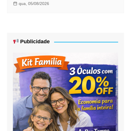
qua, 05/08/2026
Publicidade