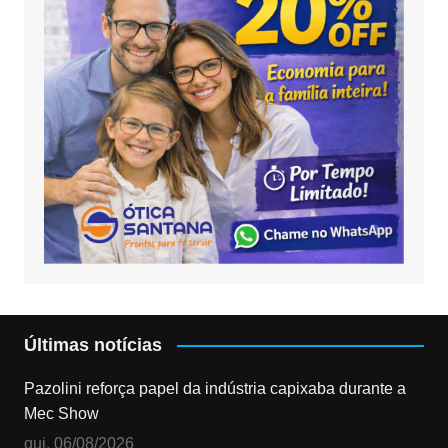
Últimas notícias
Pazolini reforça papel da indústria capixaba durante a
Mec Show
qui, 06/08/2026