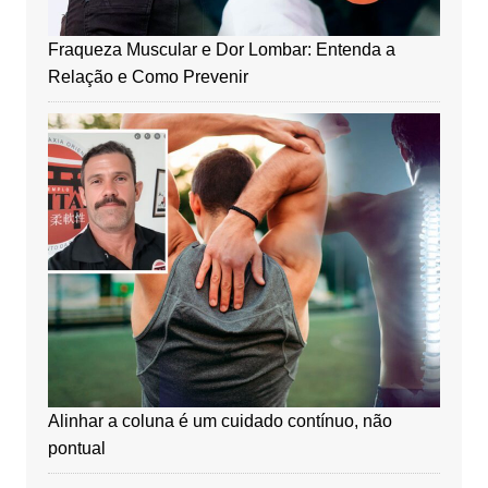
Fraqueza Muscular e Dor Lombar: Entenda a
Relação e Como Prevenir
Alinhar a coluna é um cuidado contínuo, não
pontual