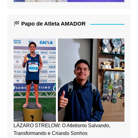
Papo de Atleta AMADOR
LÁZARO STRELOW: O Atletismo Salvando,
Transformando e Criando Sonhos