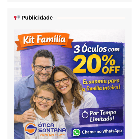
Publicidade