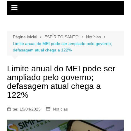
Página inicial
ESPÍRITO SANTO
Notícias
Limite anual do MEI pode ser ampliado pelo governo;
defasagem atual chega a 122%
Limite anual do MEI pode ser
ampliado pelo governo;
defasagem atual chega a
122%
ter, 15/04/2025
Notícias