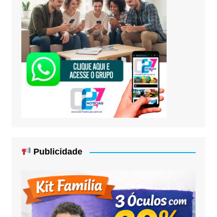
Publicidade