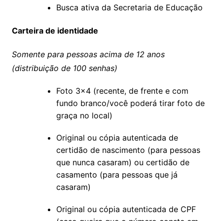
Busca ativa da Secretaria de Educação
Carteira de identidade
Somente para pessoas acima de 12 anos
(distribuição de 100 senhas)
Foto 3×4 (recente, de frente e com
fundo branco/você poderá tirar foto de
graça no local)
Original ou cópia autenticada de
certidão de nascimento (para pessoas
que nunca casaram) ou certidão de
casamento (para pessoas que já
casaram)
Original ou cópia autenticada de CPF