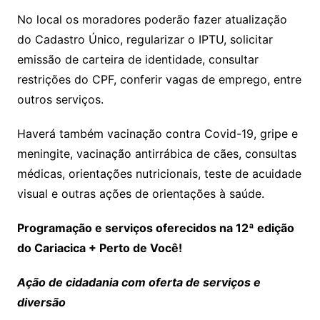
No local os moradores poderão fazer atualização
do Cadastro Único, regularizar o IPTU, solicitar
emissão de carteira de identidade, consultar
restrições do CPF, conferir vagas de emprego, entre
outros serviços.
Haverá também vacinação contra Covid-19, gripe e
meningite, vacinação antirrábica de cães, consultas
médicas, orientações nutricionais, teste de acuidade
visual e outras ações de orientações à saúde.
Programação e serviços oferecidos na 12ª edição
do Cariacica + Perto de Você!
Ação de cidadania com oferta de serviços e
diversão