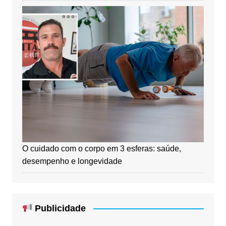
O cuidado com o corpo em 3 esferas: saúde,
desempenho e longevidade
Publicidade