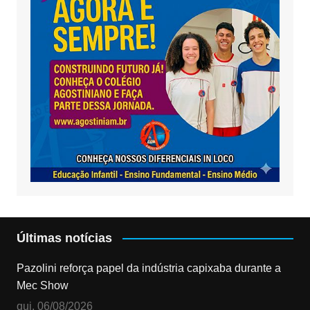
Últimas notícias
Pazolini reforça papel da indústria capixaba durante a
Mec Show
qui, 06/08/2026