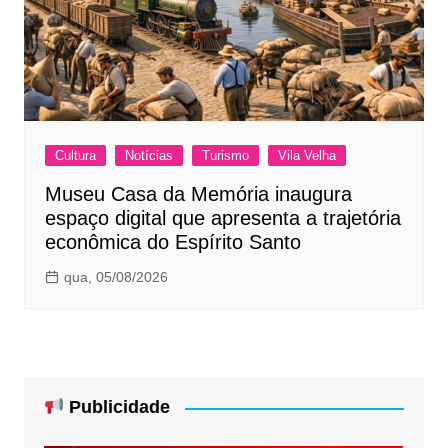
Cultura
Notícias
Turismo
Vila Velha
Museu Casa da Memória inaugura
espaço digital que apresenta a trajetória
econômica do Espírito Santo
qua, 05/08/2026
Publicidade