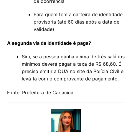
de ocorrência
Para quem tem a carteira de identidade
provisória (até 60 dias após a data de
validade)
A segunda via da identidade é paga?
Sim, se a pessoa ganha acima de três salários
mínimos deverá pagar a taxa de R$ 68,60. É
preciso emitir a DUA no site da Polícia Civil e
levá-la com o comprovante de pagamento.
Fonte: Prefeitura de Cariacica.