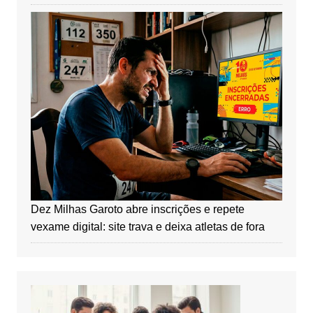
Dez Milhas Garoto abre inscrições e repete
vexame digital: site trava e deixa atletas de fora