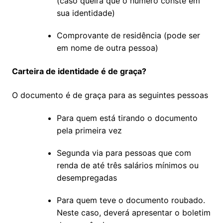
(caso queira que o número conste em
sua identidade)
Comprovante de residência (pode ser
em nome de outra pessoa)
Carteira de identidade é de graça?
O documento é de graça para as seguintes pessoas
Para quem está tirando o documento
pela primeira vez
Segunda via para pessoas que com
renda de até três salários mínimos ou
desempregadas
Para quem teve o documento roubado.
Neste caso, deverá apresentar o boletim