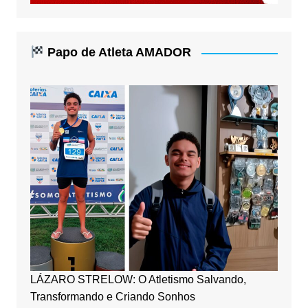
Papo de Atleta AMADOR
LÁZARO STRELOW: O Atletismo Salvando,
Transformando e Criando Sonhos