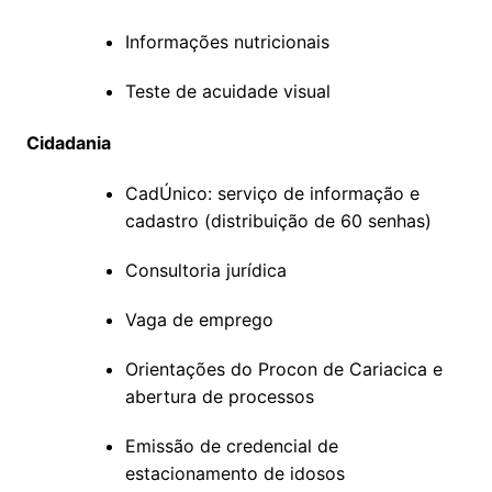
Informações nutricionais
Teste de acuidade visual
Cidadania
CadÚnico: serviço de informação e
cadastro (distribuição de 60 senhas)
Consultoria jurídica
Vaga de emprego
Orientações do Procon de Cariacica e
abertura de processos
Emissão de credencial de
estacionamento de idosos