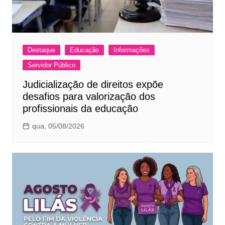
Destaque
Educação
Informações
Servidor Público
Judicialização de direitos expõe
desafios para valorização dos
profissionais da educação
qua, 05/08/2026