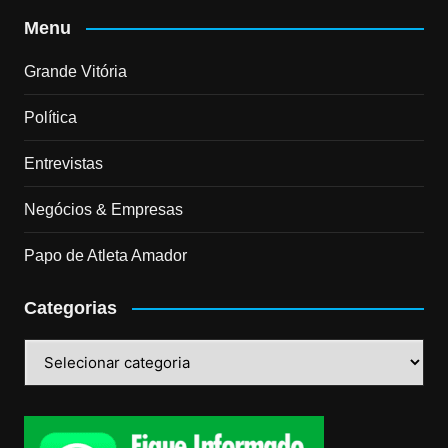
Menu
Grande Vitória
Política
Entrevistas
Negócios & Empresas
Papo de Atleta Amador
Categorias
Categorias