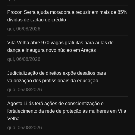
Procon Serra ajuda moradora a reduzir em mais de 85%
dívidas de cartão de crédito
qui, 06/08/2026
Vila Velha abre 970 vagas gratuitas para aulas de
dança e inaugura novo núcleo em Araçás
qui, 06/08/2026
Judicialização de direitos expõe desafios para
valorização dos profissionais da educação
qua, 05/08/2026
Agosto Lilás terá ações de conscientização e
fortalecimento da rede de proteção às mulheres em Vila
Velha
qua, 05/08/2026