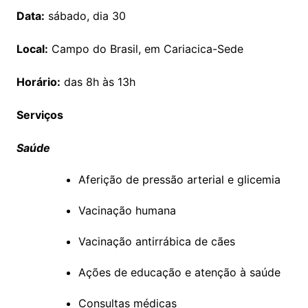
Data:
sábado, dia 30
Local:
Campo do Brasil, em Cariacica-Sede
Horário:
das 8h às 13h
Serviços
Saúde
Aferição de pressão arterial e glicemia
Vacinação humana
Vacinação antirrábica de cães
Ações de educação e atenção à saúde
Consultas médicas