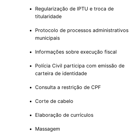
Regularização de IPTU e troca de
titularidade
Protocolo de processos administrativos
municipais
Informações sobre execução fiscal
Polícia Civil participa com emissão de
carteira de identidade
Consulta a restrição de CPF
Corte de cabelo
Elaboração de currículos
Massagem