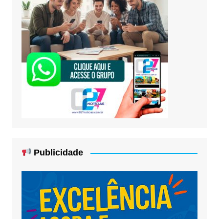
Publicidade