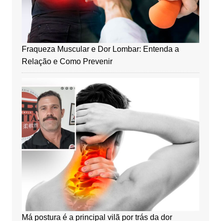
Fraqueza Muscular e Dor Lombar: Entenda a
Relação e Como Prevenir
Má postura é a principal vilã por trás da dor