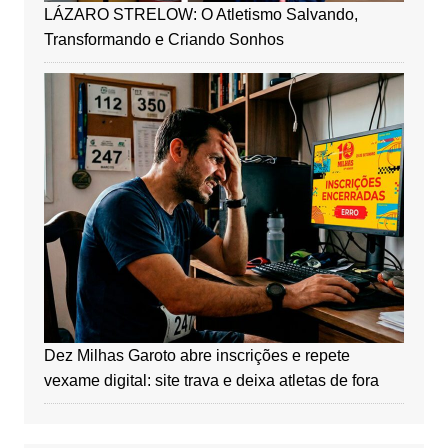
LÁZARO STRELOW: O Atletismo Salvando,
Transformando e Criando Sonhos
Dez Milhas Garoto abre inscrições e repete
vexame digital: site trava e deixa atletas de fora