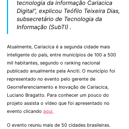
tecnologia da informação Cariacica
Digital”, explicou Teófilo Teixeira Dias,
subsecretário de Tecnologia da
Informação (SubTI) .
Atualmente, Cariacica é a segunda cidade mais
inteligente do país, entre municípios de 100 a 500
mil habitantes, segundo o ranking nacional
publicado anualmente pela Anciti. O município foi
representado no evento pelo gerente de
Georreferenciamento e Inovação de Cariacica,
Luciano Bragatto. Para conhecer um pouco do
projeto assista o vídeo que foi apresentado no
evento clicando
aqui.
O evento reuniu mais de 50 cidades brasileiras.