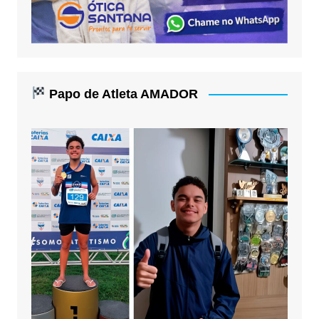
Papo de Atleta AMADOR