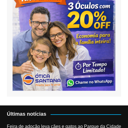
Últimas notícias
Feira de adoção leva cães e gatos ao Parque da Cidade