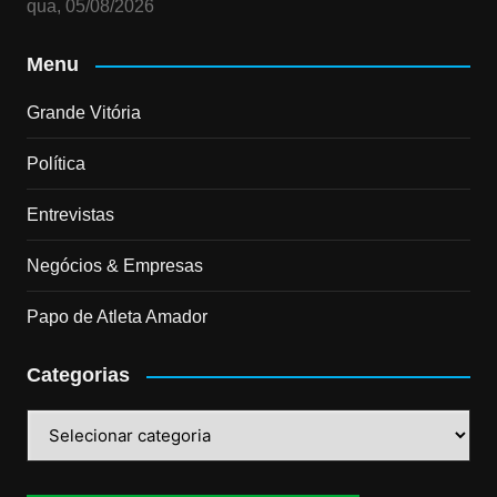
qua, 05/08/2026
Menu
Grande Vitória
Política
Entrevistas
Negócios & Empresas
Papo de Atleta Amador
Categorias
Categorias