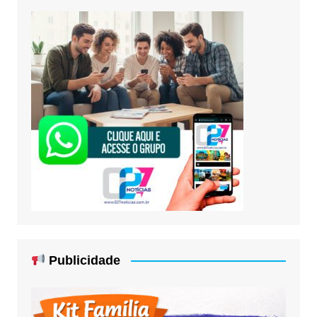
Publicidade