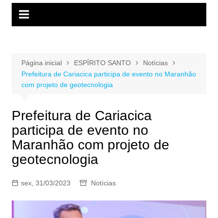
Página inicial
ESPÍRITO SANTO
Notícias
Prefeitura de Cariacica participa de evento no Maranhão
com projeto de geotecnologia
Prefeitura de Cariacica
participa de evento no
Maranhão com projeto de
geotecnologia
sex, 31/03/2023
Notícias