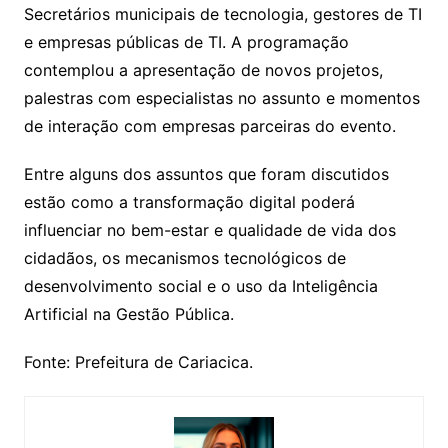
Secretários municipais de tecnologia, gestores de TI
e empresas públicas de TI. A programação
contemplou a apresentação de novos projetos,
palestras com especialistas no assunto e momentos
de interação com empresas parceiras do evento.
Entre alguns dos assuntos que foram discutidos
estão como a transformação digital poderá
influenciar no bem-estar e qualidade de vida dos
cidadãos, os mecanismos tecnológicos de
desenvolvimento social e o uso da Inteligência
Artificial na Gestão Pública.
Fonte: Prefeitura de Cariacica.