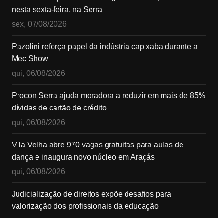
nesta sexta-feira, na Serra
sex, 07/08/2026
Pazolini reforça papel da indústria capixaba durante a
Mec Show
qui, 06/08/2026
Procon Serra ajuda moradora a reduzir em mais de 85%
dívidas de cartão de crédito
qui, 06/08/2026
Vila Velha abre 970 vagas gratuitas para aulas de
dança e inaugura novo núcleo em Araçás
qui, 06/08/2026
Judicialização de direitos expõe desafios para
valorização dos profissionais da educação