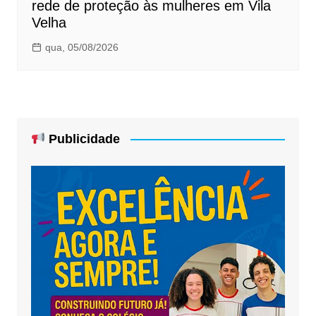
rede de proteção às mulheres em Vila
Velha
qua, 05/08/2026
Publicidade