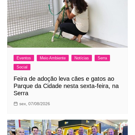
Eventos
Meio Ambiente
Notícias
Serra
Social
Feira de adoção leva cães e gatos ao
Parque da Cidade nesta sexta-feira, na
Serra
sex, 07/08/2026