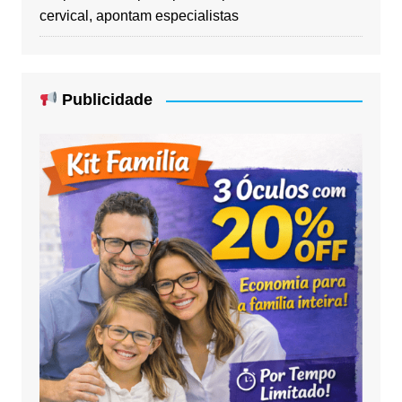
cervical, apontam especialistas
Publicidade