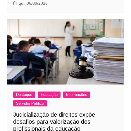
qui, 06/08/2026
Destaque
Educação
Informações
Servidor Público
Judicialização de direitos expõe
desafios para valorização dos
profissionais da educação