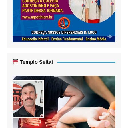
Templo Seitai