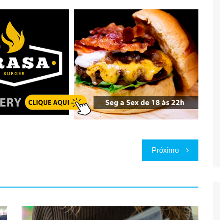
Próximo