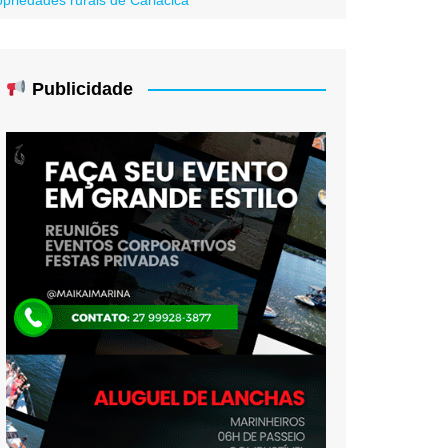
Publicidade