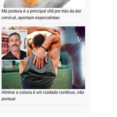
Má postura é a principal vilã por trás da dor
cervical, apontam especialistas
Alinhar a coluna é um cuidado contínuo, não
pontual