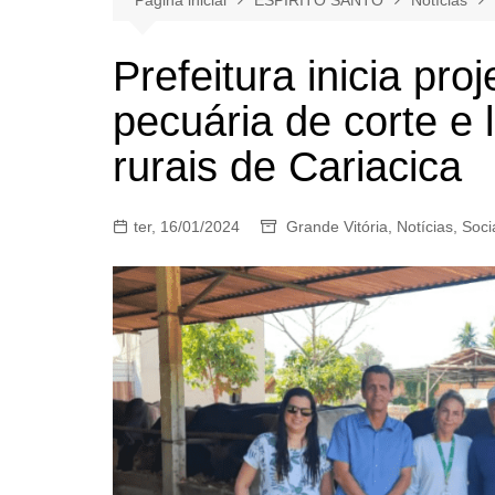
Prefeitura inicia pro
pecuária de corte e 
rurais de Cariacica
ter, 16/01/2024
Grande Vitória
,
Notícias
,
Soci