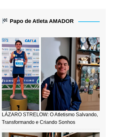
Papo de Atleta AMADOR
LÁZARO STRELOW: O Atletismo Salvando,
Transformando e Criando Sonhos