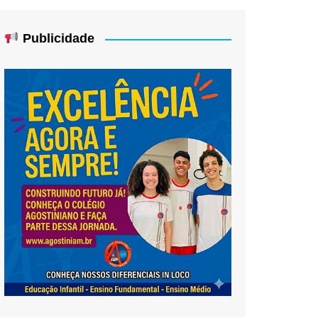
Publicidade