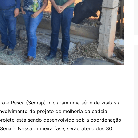
ra e Pesca (Semap) iniciaram uma série de visitas a
envolvimento do projeto de melhoria da cadeia
O projeto está sendo desenvolvido sob a coordenação
Senar). Nessa primeira fase, serão atendidos 30