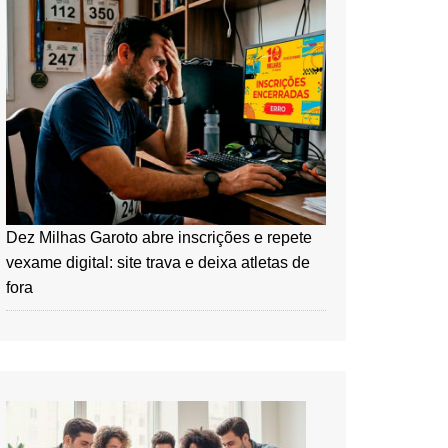
Dez Milhas Garoto abre inscrições e repete
vexame digital: site trava e deixa atletas de
fora