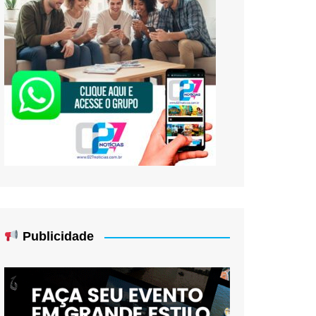
Publicidade