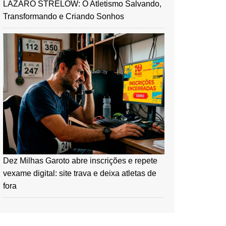
LÁZARO STRELOW: O Atletismo Salvando,
Transformando e Criando Sonhos
Dez Milhas Garoto abre inscrições e repete
vexame digital: site trava e deixa atletas de
fora