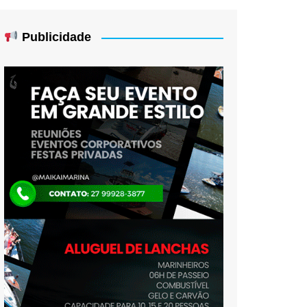
Publicidade