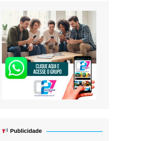
Publicidade