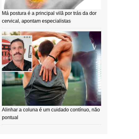
Má postura é a principal vilã por trás da dor
cervical, apontam especialistas
Alinhar a coluna é um cuidado contínuo, não
pontual