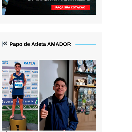
Papo de Atleta AMADOR