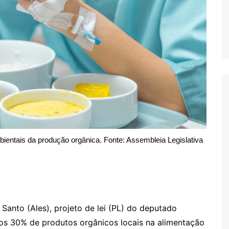
mbientais da produção orgânica. Fonte: Assembleia Legislativa
 Santo (Ales), projeto de lei (PL) do deputado
nos 30% de produtos orgânicos locais na alimentação