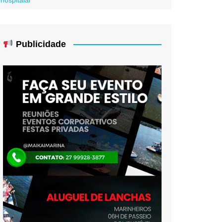
Publicidade