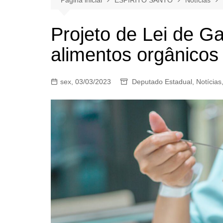
Projeto de Lei de Gan
alimentos orgânicos 
sex, 03/03/2023
Deputado Estadual
,
Notícias