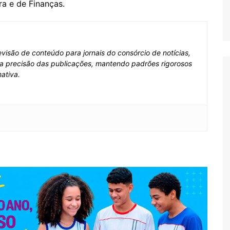
ra e de Finanças.
visão de conteúdo para jornais do consórcio de notícias,
e a precisão das publicações, mantendo padrões rigorosos
ativa.