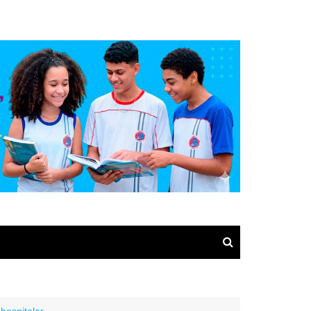
hospitalar