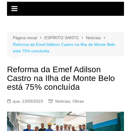
Página inicial
ESPÍRITO SANTO
Notícias
Reforma da Emef Adilson Castro na Ilha de Monte Belo
está 75% concluída
Reforma da Emef Adilson
Castro na Ilha de Monte Belo
está 75% concluída
qua, 13/09/2023
Notícias
,
Obras