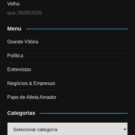
Velha
qua, 05/08/2026
Menu
Grande Vitória
Política
Entrevistas
Negócios & Empresas
Papo de Atleta Amador
Categorias
Categorias