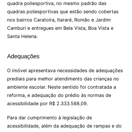
quadra poliesportiva, no mesmo padrão das
quadras poliesportivas que estão sendo cobertas
nos bairros Caratoíra, Itararé, Romão e Jardim
Camburi e entregues em Bela Vista, Boa Vista e
Santa Helena.
Adequações
O imóvel apresentava necessidades de adequações
prediais para melhor atendimento das crianças no
ambiente escolar. Neste sentido foi contratada a
reforma, e adequação do prédio às normas de
acessibilidade por R$ 2.333.588,09.
Para dar cumprimento à legislação de
acessibilidade, além da adequação de rampas e do