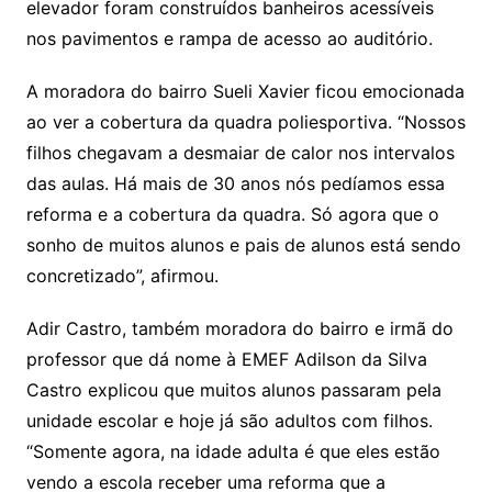
elevador foram construídos banheiros acessíveis
nos pavimentos e rampa de acesso ao auditório.
A moradora do bairro Sueli Xavier ficou emocionada
ao ver a cobertura da quadra poliesportiva. “Nossos
filhos chegavam a desmaiar de calor nos intervalos
das aulas. Há mais de 30 anos nós pedíamos essa
reforma e a cobertura da quadra. Só agora que o
sonho de muitos alunos e pais de alunos está sendo
concretizado”, afirmou.
Adir Castro, também moradora do bairro e irmã do
professor que dá nome à EMEF Adilson da Silva
Castro explicou que muitos alunos passaram pela
unidade escolar e hoje já são adultos com filhos.
“Somente agora, na idade adulta é que eles estão
vendo a escola receber uma reforma que a