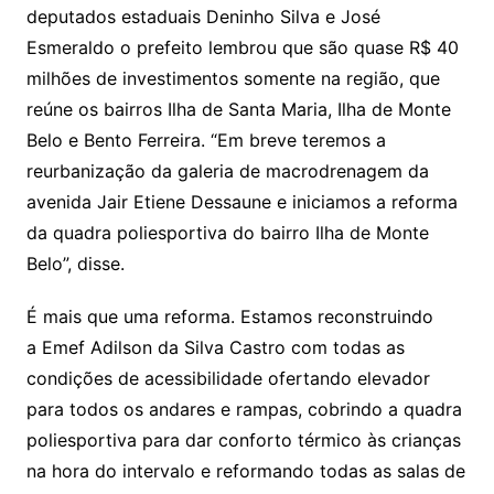
deputados estaduais Deninho Silva e José
Esmeraldo o prefeito lembrou que são quase R$ 40
milhões de investimentos somente na região, que
reúne os bairros Ilha de Santa Maria, Ilha de Monte
Belo e Bento Ferreira. “Em breve teremos a
reurbanização da galeria de macrodrenagem da
avenida Jair Etiene Dessaune e iniciamos a reforma
da quadra poliesportiva do bairro Ilha de Monte
Belo”, disse.
É mais que uma reforma. Estamos reconstruindo
a
Emef
Adilson da Silva Castro com todas as
condições de acessibilidade ofertando elevador
para todos os andares e rampas, cobrindo a quadra
poliesportiva para dar conforto térmico às crianças
na hora do intervalo e reformando todas as salas de