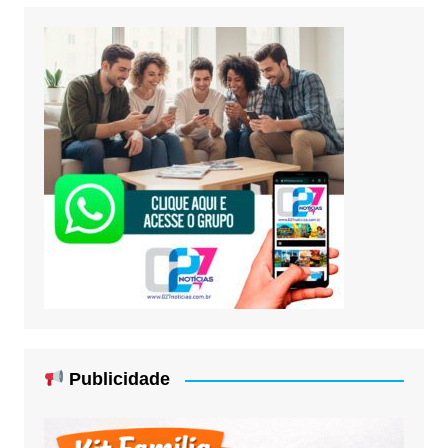
Publicidade