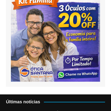
Últimas notícias