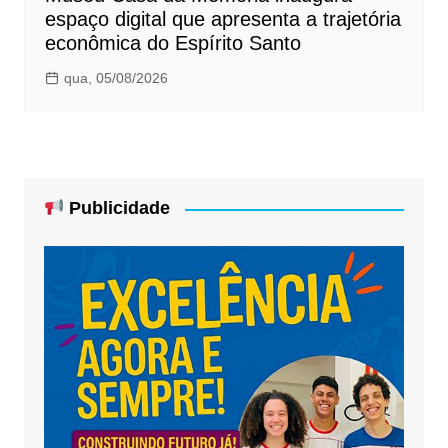
espaço digital que apresenta a trajetória
econômica do Espírito Santo
qua, 05/08/2026
Publicidade