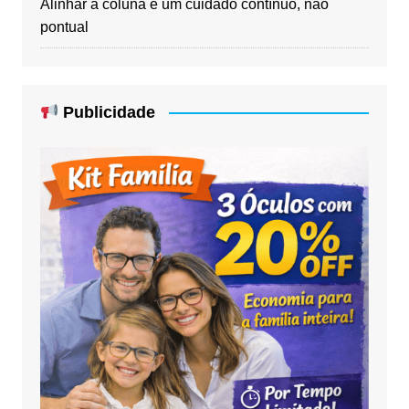
Alinhar a coluna é um cuidado contínuo, não
pontual
Publicidade