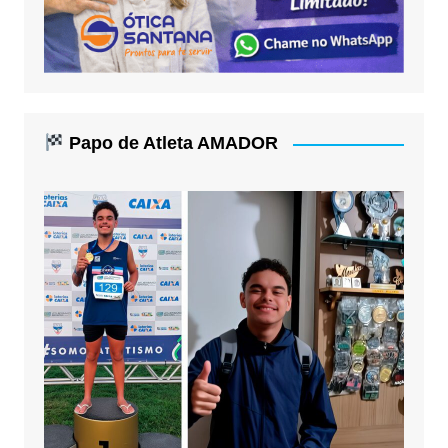
Papo de Atleta AMADOR