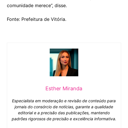
comunidade merece”, disse.
Fonte: Prefeitura de Vitória.
Esther Miranda
Especialista em moderação e revisão de conteúdo para
jornais do consórcio de notícias, garante a qualidade
editorial e a precisão das publicações, mantendo
padrões rigorosos de precisão e excelência informativa.