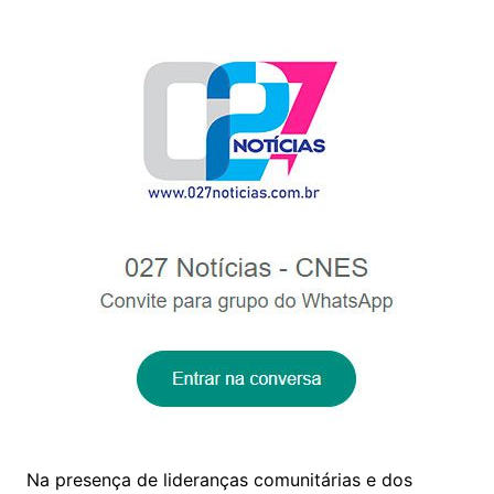
Na presença de lideranças comunitárias e dos