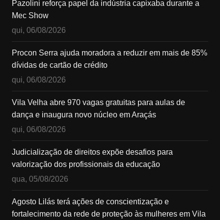
Pazolini reforça papel da indústria capixaba durante a
Mec Show
qui, 06/08/2026
Procon Serra ajuda moradora a reduzir em mais de 85%
dívidas de cartão de crédito
qui, 06/08/2026
Vila Velha abre 970 vagas gratuitas para aulas de
dança e inaugura novo núcleo em Araçás
qui, 06/08/2026
Judicialização de direitos expõe desafios para
valorização dos profissionais da educação
qua, 05/08/2026
Agosto Lilás terá ações de conscientização e
fortalecimento da rede de proteção às mulheres em Vila