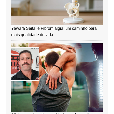
Yawara Seitai e Fibromialgia: um caminho para
mais qualidade de vida