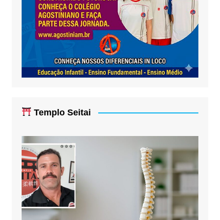
Templo Seitai