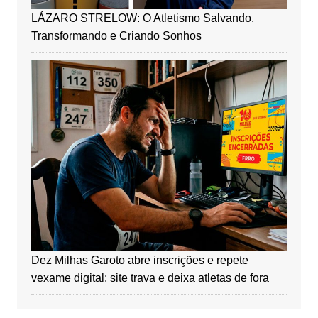
LÁZARO STRELOW: O Atletismo Salvando,
Transformando e Criando Sonhos
Dez Milhas Garoto abre inscrições e repete
vexame digital: site trava e deixa atletas de fora