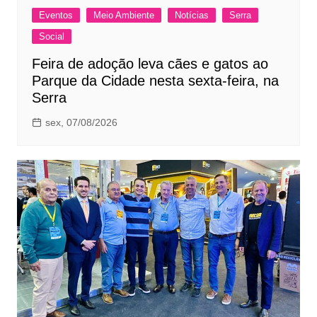
Eventos
Meio Ambiente
Notícias
Serra
Social
Feira de adoção leva cães e gatos ao
Parque da Cidade nesta sexta-feira, na
Serra
sex, 07/08/2026