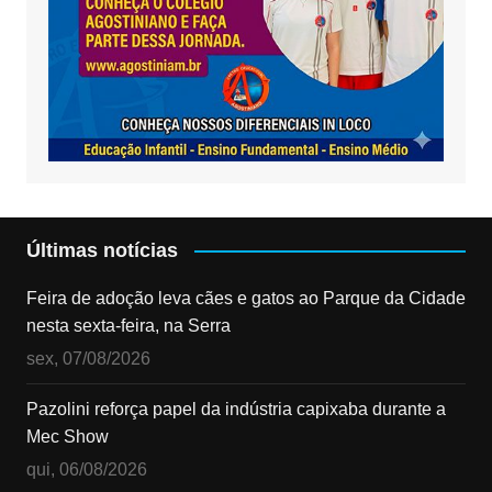
Últimas notícias
Feira de adoção leva cães e gatos ao Parque da Cidade
nesta sexta-feira, na Serra
sex, 07/08/2026
Pazolini reforça papel da indústria capixaba durante a
Mec Show
qui, 06/08/2026