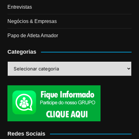
Entrevistas
Negócios & Empresas
Papo de Atleta Amador
Categorias
Categorias
Redes Sociais