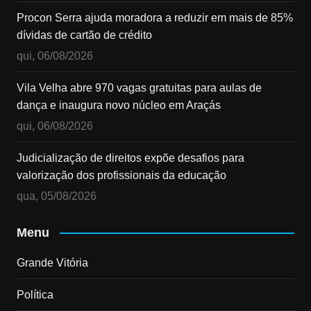
Procon Serra ajuda moradora a reduzir em mais de 85%
dívidas de cartão de crédito
qui, 06/08/2026
Vila Velha abre 970 vagas gratuitas para aulas de
dança e inaugura novo núcleo em Araçás
qui, 06/08/2026
Judicialização de direitos expõe desafios para
valorização dos profissionais da educação
qua, 05/08/2026
Menu
Grande Vitória
Política