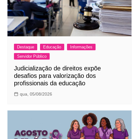
Destaque
Educação
Informações
Servidor Público
Judicialização de direitos expõe
desafios para valorização dos
profissionais da educação
qua, 05/08/2026