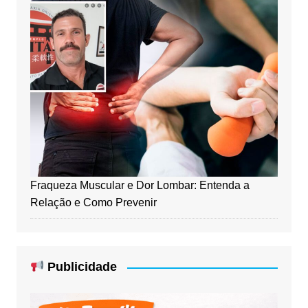
Fraqueza Muscular e Dor Lombar: Entenda a
Relação e Como Prevenir
Publicidade