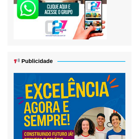
Publicidade