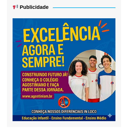
Publicidade