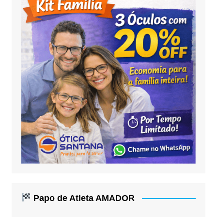
Papo de Atleta AMADOR