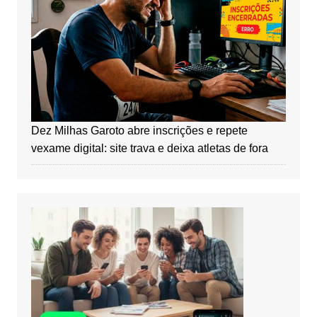
Dez Milhas Garoto abre inscrições e repete
vexame digital: site trava e deixa atletas de fora