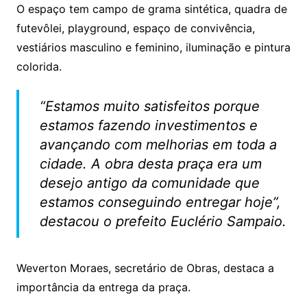
O espaço tem campo de grama sintética, quadra de
futevôlei, playground, espaço de convivência,
vestiários masculino e feminino, iluminação e pintura
colorida.
“Estamos muito satisfeitos porque
estamos fazendo investimentos e
avançando com melhorias em toda a
cidade. A obra desta praça era um
desejo antigo da comunidade que
estamos conseguindo entregar hoje”,
destacou o prefeito Euclério Sampaio.
Weverton Moraes, secretário de Obras, destaca a
importância da entrega da praça.