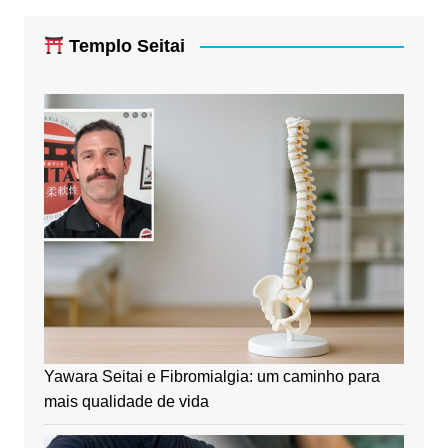
Templo Seitai
Yawara Seitai e Fibromialgia: um caminho para
mais qualidade de vida