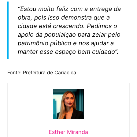
“Estou muito feliz com a entrega da
obra, pois isso demonstra que a
cidade está crescendo. Pedimos o
apoio da populalçao para zelar pelo
patrimônio público e nos ajudar a
manter esse espaço bem cuidado”.
Fonte: Prefeitura de Cariacica
Esther Miranda