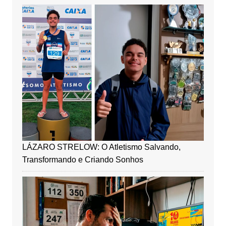
LÁZARO STRELOW: O Atletismo Salvando,
Transformando e Criando Sonhos