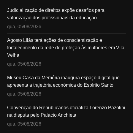
Judicialização de direitos expõe desafios para
valorização dos profissionais da educação
qua, 05/08/2026
Agosto Lilás terá ações de conscientização e
fortalecimento da rede de proteção às mulheres em Vila
Velha
qua, 05/08/2026
Museu Casa da Memória inaugura espaço digital que
apresenta a trajetória econômica do Espírito Santo
qua, 05/08/2026
Convenção do Republicanos oficializa Lorenzo Pazolini
na disputa pelo Palácio Anchieta
qua, 05/08/2026