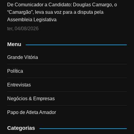
De Comunicador a Candidato: Douglas Camargo, o
“Camargão”, leva sua voz para a disputa pela
Assembleia Legislativa
ter, 04/08/2026
Menu
Grande Vitória
Política
Entrevistas
Negócios & Empresas
Papo de Atleta Amador
Categorias