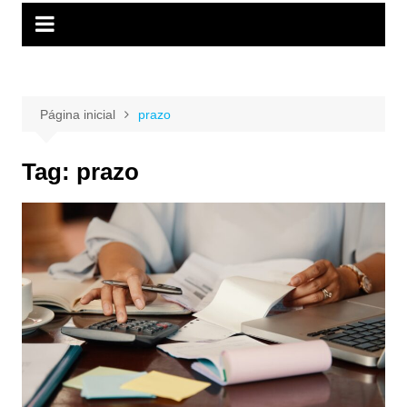
Página inicial
prazo
Tag:
prazo