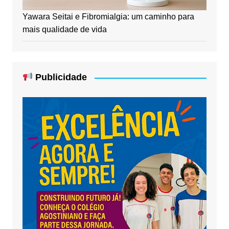
Yawara Seitai e Fibromialgia: um caminho para
mais qualidade de vida
Publicidade