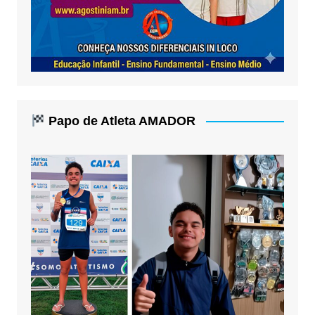
Papo de Atleta AMADOR