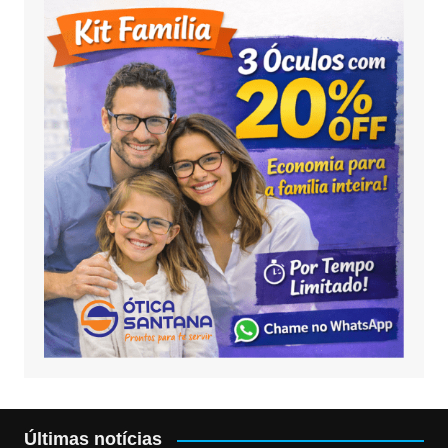
Últimas notícias