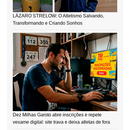
LÁZARO STRELOW: O Atletismo Salvando,
Transformando e Criando Sonhos
Dez Milhas Garoto abre inscrições e repete
vexame digital: site trava e deixa atletas de fora