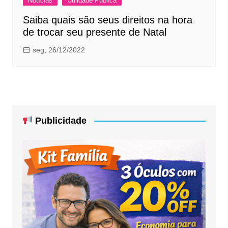
Notícias
Utilidade Pública
Saiba quais são seus direitos na hora
de trocar seu presente de Natal
seg, 26/12/2022
Publicidade