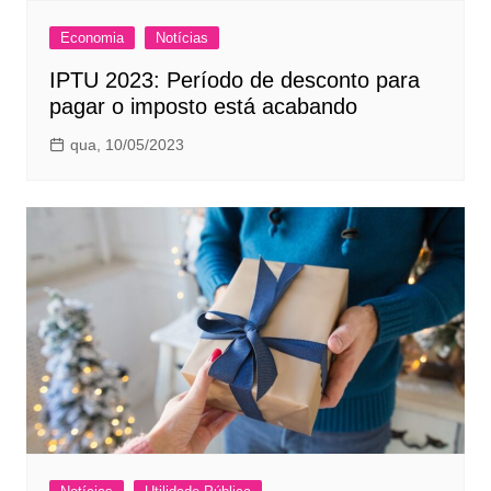
Economia
Notícias
IPTU 2023: Período de desconto para
pagar o imposto está acabando
qua, 10/05/2023