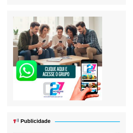
Publicidade