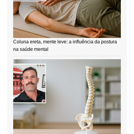
Coluna ereta, mente leve: a influência da postura
na saúde mental