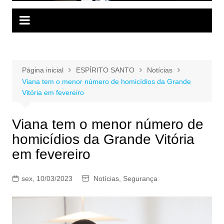
Página inicial
ESPÍRITO SANTO
Notícias
Viana tem o menor número de homicídios da Grande
Vitória em fevereiro
Viana tem o menor número de
homicídios da Grande Vitória
em fevereiro
sex, 10/03/2023
Notícias
,
Segurança