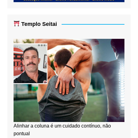
Templo Seitai
Alinhar a coluna é um cuidado contínuo, não
pontual