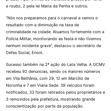
e roubo, 2 pela lei Maria da Penha e outros.
“Nós nos preparamos para o carnaval e vemos o
resultado com a diminuição na taxa de
criminalidade na cidade. Atuamos fortemente com a
Polícia Militar, monitorando as festa e não tivemos
nenhum incidente grave”, destacou o secretário de
Defes Social, Enoni.
Sucesso também na 2ª ação do Lata Velha. A GCMV
recebeu 92 denuncias, sendo os maiores números
em Vila Bethânia, com 29, 12 em Marcílio de
Noronha e 7 em Viana Sede. 39 veículos foram
notificados, 33 foram retirados pelos proprietários e
3 removidos pela prefeitura, mostrando grande
conscientização por parte da população.