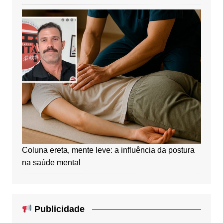
Coluna ereta, mente leve: a influência da postura
na saúde mental
Publicidade