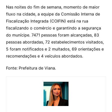
Nas noites do fim de semana, momento de maior
fluxo na cidade, a equipe da Comissão Interna de
Fiscalização Integrada (COIFIN) está na rua
fiscalizando o comércio e garantindo a segurança
do munícipe. 7471 pessoas foram alcançadas, 83
pessoas abordadas, 72 estabelecimentos visitados,
5 foram notificados e 2 multados, 69 orientações e
recomendações e 4 veículos abordados.
Fonte: Prefeitura de Viana.