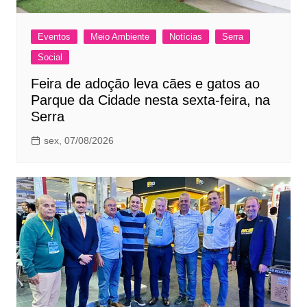
Eventos
Meio Ambiente
Notícias
Serra
Social
Feira de adoção leva cães e gatos ao
Parque da Cidade nesta sexta-feira, na
Serra
sex, 07/08/2026