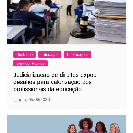
Destaque
Educação
Informações
Servidor Público
Judicialização de direitos expõe
desafios para valorização dos
profissionais da educação
qua, 05/08/2026