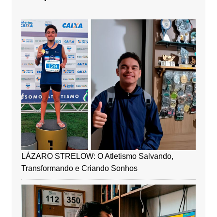
LÁZARO STRELOW: O Atletismo Salvando,
Transformando e Criando Sonhos