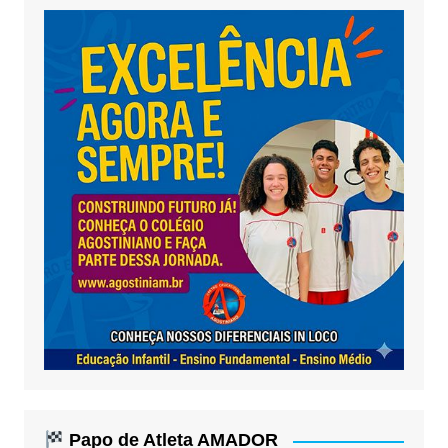
Papo de Atleta AMADOR