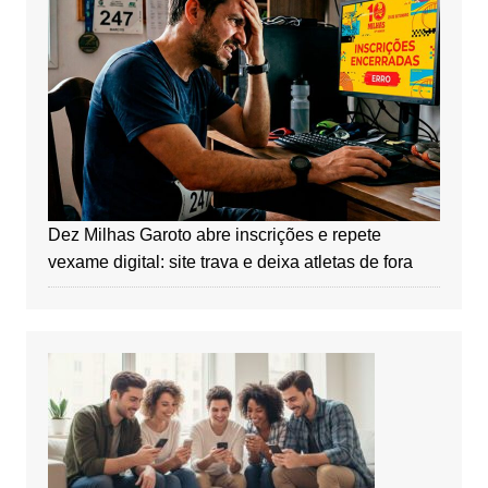
Dez Milhas Garoto abre inscrições e repete
vexame digital: site trava e deixa atletas de fora