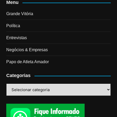
Menu
Grande Vitória
Política
Entrevistas
Negócios & Empresas
Papo de Atleta Amador
Categorias
Categorias