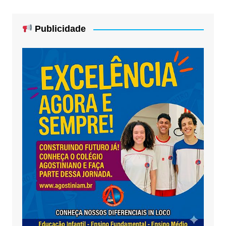
Publicidade