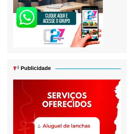
Publicidade