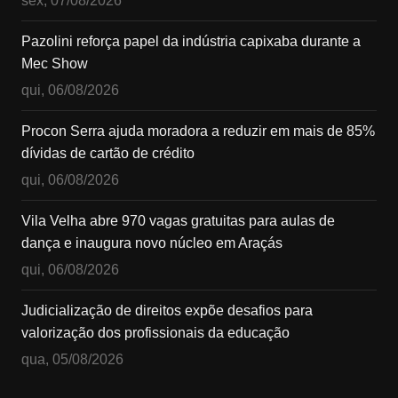
sex, 07/08/2026
Pazolini reforça papel da indústria capixaba durante a
Mec Show
qui, 06/08/2026
Procon Serra ajuda moradora a reduzir em mais de 85%
dívidas de cartão de crédito
qui, 06/08/2026
Vila Velha abre 970 vagas gratuitas para aulas de
dança e inaugura novo núcleo em Araçás
qui, 06/08/2026
Judicialização de direitos expõe desafios para
valorização dos profissionais da educação
qua, 05/08/2026