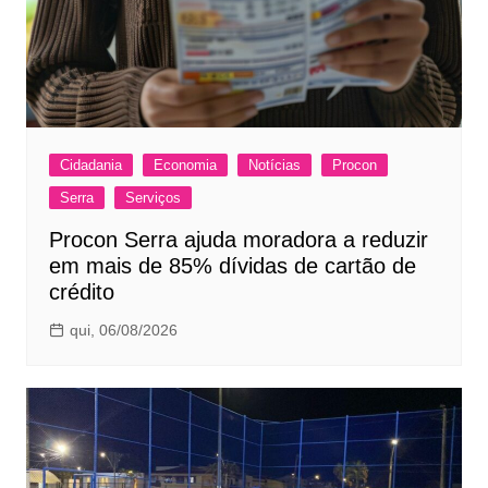
Cidadania
Economia
Notícias
Procon
Serra
Serviços
Procon Serra ajuda moradora a reduzir
em mais de 85% dívidas de cartão de
crédito
qui, 06/08/2026