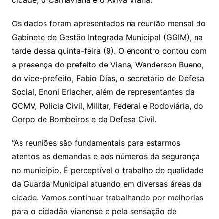
Os dados foram apresentados na reunião mensal do
Gabinete de Gestão Integrada Municipal (GGIM), na
tarde dessa quinta-feira (9). O encontro contou com
a presença do prefeito de Viana, Wanderson Bueno,
do vice-prefeito, Fabio Dias, o secretário de Defesa
Social, Enoni Erlacher, além de representantes da
GCMV, Policia Civil, Militar, Federal e Rodoviária, do
Corpo de Bombeiros e da Defesa Civil.
“As reuniões são fundamentais para estarmos
atentos às demandas e aos números da segurança
no município. É perceptível o trabalho de qualidade
da Guarda Municipal atuando em diversas áreas da
cidade. Vamos continuar trabalhando por melhorias
para o cidadão vianense e pela sensação de