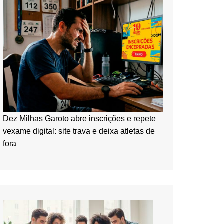
Dez Milhas Garoto abre inscrições e repete
vexame digital: site trava e deixa atletas de
fora