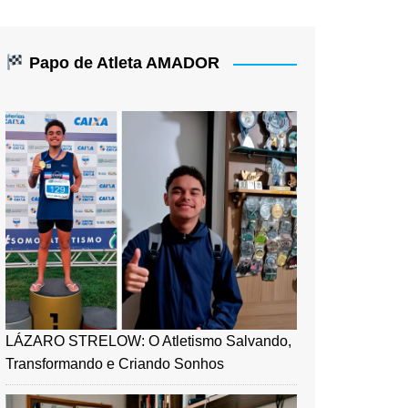
Papo de Atleta AMADOR
LÁZARO STRELOW: O Atletismo Salvando,
Transformando e Criando Sonhos