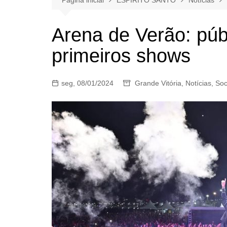
Arena de Verão: púb
primeiros shows
seg, 08/01/2024
Grande Vitória
,
Notícias
,
Soc