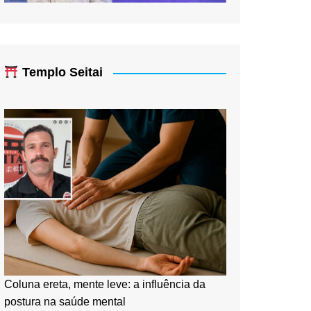
Templo Seitai
Coluna ereta, mente leve: a influência da
postura na saúde mental