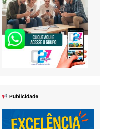
Publicidade