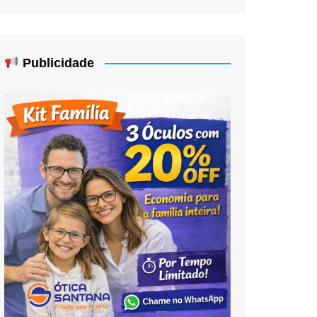
Publicidade