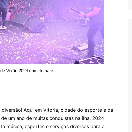
a de Verão 2024 com Tomate
 diversão! Aqui em Vitória, cidade do esporte e da
 de um ano de muitas conquistas na ilha, 2024
a música, esportes e serviços diversos para a