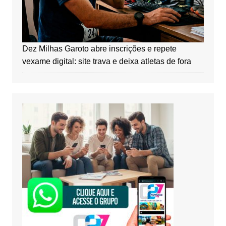
Dez Milhas Garoto abre inscrições e repete
vexame digital: site trava e deixa atletas de fora