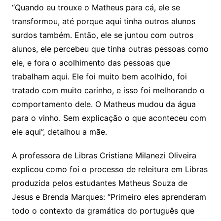
“Quando eu trouxe o Matheus para cá, ele se
transformou, até porque aqui tinha outros alunos
surdos também. Então, ele se juntou com outros
alunos, ele percebeu que tinha outras pessoas como
ele, e fora o acolhimento das pessoas que
trabalham aqui. Ele foi muito bem acolhido, foi
tratado com muito carinho, e isso foi melhorando o
comportamento dele. O Matheus mudou da água
para o vinho. Sem explicação o que aconteceu com
ele aqui”, detalhou a mãe.
A professora de Libras Cristiane Milanezi Oliveira
explicou como foi o processo de releitura em Libras
produzida pelos estudantes Matheus Souza de
Jesus e Brenda Marques: “Primeiro eles aprenderam
todo o contexto da gramática do português que