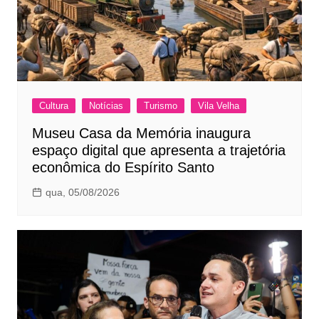
Cultura
Notícias
Turismo
Vila Velha
Museu Casa da Memória inaugura
espaço digital que apresenta a trajetória
econômica do Espírito Santo
qua, 05/08/2026