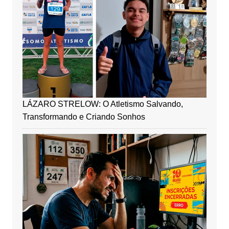
LÁZARO STRELOW: O Atletismo Salvando,
Transformando e Criando Sonhos