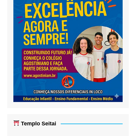
Templo Seitai