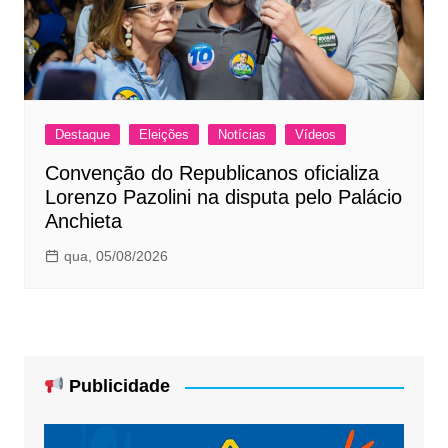
Destaque
Eleições
Notícias
Vídeos
Convenção do Republicanos oficializa
Lorenzo Pazolini na disputa pelo Palácio
Anchieta
qua, 05/08/2026
Publicidade