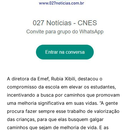
A diretora da Emef, Rubia Xibili, destacou o
compromisso da escola em elevar os estudantes,
incentivando a busca por caminhos que promovam
uma melhoria significativa em suas vidas. “A gente
procura fazer sempre esse trabalho de valorização
das crianças, para que elas busquem galgar
caminhos que sejam de melhoria de vida. E as