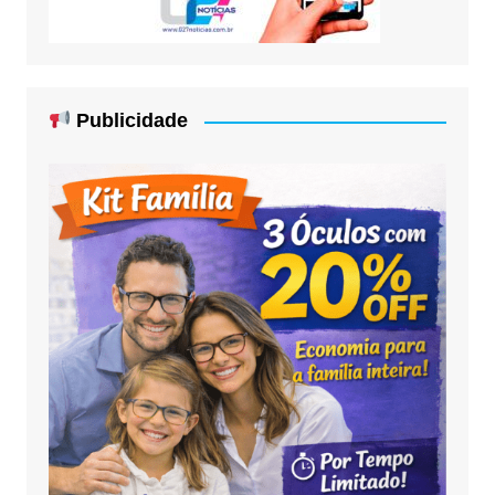
Publicidade