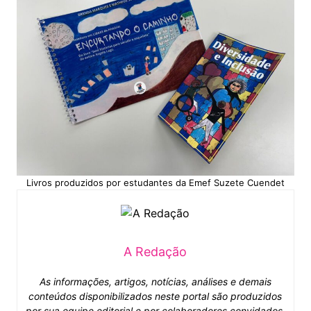
Livros produzidos por estudantes da Emef Suzete Cuendet
A Redação
As informações, artigos, notícias, análises e demais
conteúdos disponibilizados neste portal são produzidos
por sua equipe editorial e por colaboradores convidados.