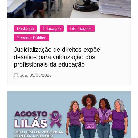
Destaque
Educação
Informações
Servidor Público
Judicialização de direitos expõe
desafios para valorização dos
profissionais da educação
qua, 05/08/2026