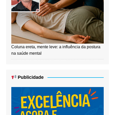
Coluna ereta, mente leve: a influência da postura
na saúde mental
Publicidade