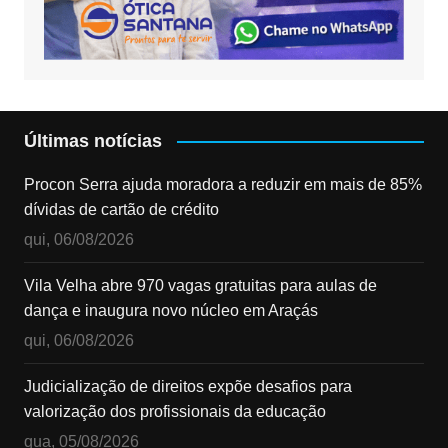
Últimas notícias
Procon Serra ajuda moradora a reduzir em mais de 85%
dívidas de cartão de crédito
qui, 06/08/2026
Vila Velha abre 970 vagas gratuitas para aulas de
dança e inaugura novo núcleo em Araçás
qui, 06/08/2026
Judicialização de direitos expõe desafios para
valorização dos profissionais da educação
qua, 05/08/2026