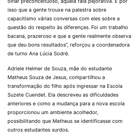
olhar preconceituoso, aquela fala pejorativa. É por
isso que a gente trouxe na palestra sobre
capacitismo várias conversas com eles sobre a
questão do respeito às diferenças. Foi um trabalho
bacana, prazeroso e que a gente realmente observa
que deu bons resultados”, reforçou a coordenadora
de turno Ana Lúcia Sodré.
Adriele Helmer de Souza, mãe do estudante
Matheus Souza de Jesus, compartilhou a
transformação do filho após ingressar na Escola
Suzete Cuendet. Ela descreveu as dificuldades
anteriores e como a mudança para a nova escola
proporcionou um ambiente acolhedor,
possibilitando que Matheus se identificasse com
outros estudantes surdos.