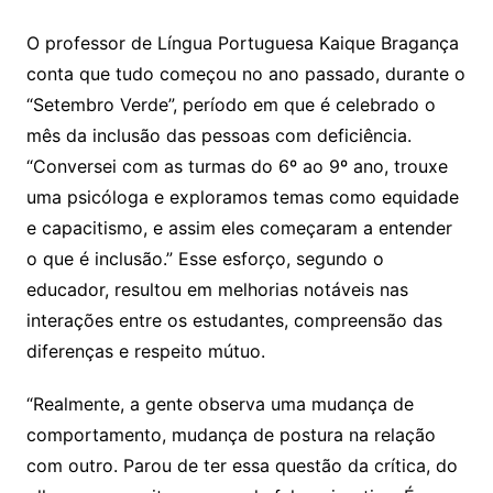
O professor de Língua Portuguesa Kaique Bragança
conta que tudo começou no ano passado, durante o
“Setembro Verde”, período em que é celebrado o
mês da inclusão das pessoas com deficiência.
“Conversei com as turmas do 6º ao 9º ano, trouxe
uma psicóloga e exploramos temas como equidade
e capacitismo, e assim eles começaram a entender
o que é inclusão.” Esse esforço, segundo o
educador, resultou em melhorias notáveis nas
interações entre os estudantes, compreensão das
diferenças e respeito mútuo.
“Realmente, a gente observa uma mudança de
comportamento, mudança de postura na relação
com outro. Parou de ter essa questão da crítica, do