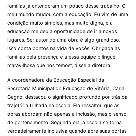
famílias já entenderam um pouco desse trabalho. O
meu mundo mudou com a educação. Eu vim de uma
condição muito simples, mas muito digna, e a
educação me deu a oportunidade de ir a novos
lugares. Ser autor de uma obra é algo grandioso.
Isso conta pontos na vida de vocês. Obrigada às
famílias pela presença e a essa equipe bilíngue
maravilhosa que nós temos”, disse a diretora.
A coordenadora da Educação Especial da
Secretaria Municipal de Educação de Vitória, Carla
Gagno, destacou o significado profundo por trás da
trajetória trilhada na escola. Ela ressaltou que as
obras abordam não apenas a inclusão, mas o senso
de pertencimento. Segundo ela, a escola se torna
verdadeiramente inclusiva quando abre suas portas