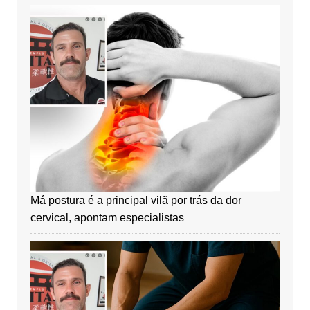
Má postura é a principal vilã por trás da dor
cervical, apontam especialistas