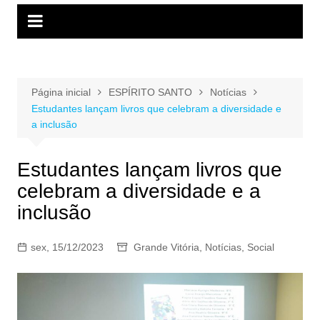
Página inicial
ESPÍRITO SANTO
Notícias
Estudantes lançam livros que celebram a diversidade e
a inclusão
Estudantes lançam livros que
celebram a diversidade e a
inclusão
sex, 15/12/2023
Grande Vitória
,
Notícias
,
Social