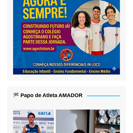
Papo de Atleta AMADOR