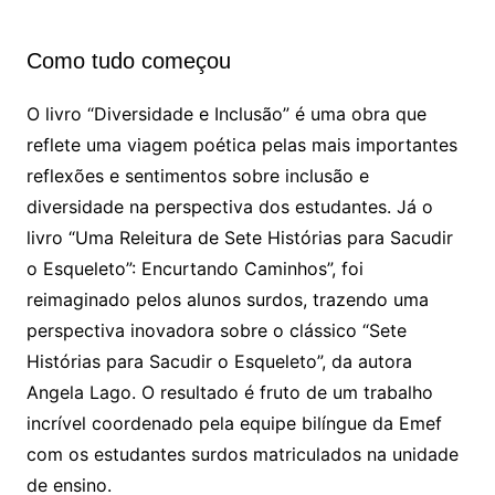
Como tudo começou
O livro “Diversidade e Inclusão” é uma obra que
reflete uma viagem poética pelas mais importantes
reflexões e sentimentos sobre inclusão e
diversidade na perspectiva dos estudantes. Já o
livro “Uma Releitura de Sete Histórias para Sacudir
o Esqueleto”: Encurtando Caminhos”, foi
reimaginado pelos alunos surdos, trazendo uma
perspectiva inovadora sobre o clássico “Sete
Histórias para Sacudir o Esqueleto”, da autora
Angela Lago. O resultado é fruto de um trabalho
incrível coordenado pela equipe bilíngue da Emef
com os estudantes surdos matriculados na unidade
de ensino.