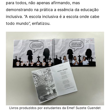
para todos, não apenas afirmando, mas
demonstrando na prática a essência da educação
inclusiva. “A escola inclusiva é a escola onde cabe
todo mundo”, enfatizou.
Livros produzidos por estudantes da Emef Suzete Cuendet