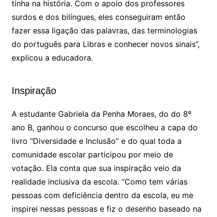
tinha na história. Com o apoio dos professores
surdos e dos bilíngues, eles conseguiram então
fazer essa ligação das palavras, das terminologias
do português para Libras e conhecer novos sinais”,
explicou a educadora.
Inspiração
A estudante Gabriela da Penha Moraes, do do 8º
ano B, ganhou o concurso que escolheu a capa do
livro “Diversidade e Inclusão” e do qual toda a
comunidade escolar participou por meio de
votação. Ela conta que sua inspiração veio da
realidade inclusiva da escola. “Como tem várias
pessoas com deficiência dentro da escola, eu me
inspirei nessas pessoas e fiz o desenho baseado na