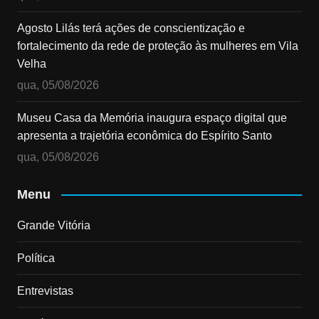
Agosto Lilás terá ações de conscientização e
fortalecimento da rede de proteção às mulheres em Vila
Velha
qua, 05/08/2026
Museu Casa da Memória inaugura espaço digital que
apresenta a trajetória econômica do Espírito Santo
qua, 05/08/2026
Menu
Grande Vitória
Política
Entrevistas