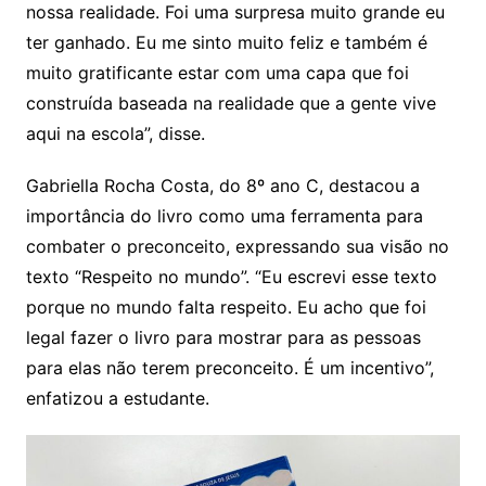
nossa realidade. Foi uma surpresa muito grande eu
ter ganhado. Eu me sinto muito feliz e também é
muito gratificante estar com uma capa que foi
construída baseada na realidade que a gente vive
aqui na escola”, disse.
Gabriella Rocha Costa, do 8º ano C, destacou a
importância do livro como uma ferramenta para
combater o preconceito, expressando sua visão no
texto “Respeito no mundo”. “Eu escrevi esse texto
porque no mundo falta respeito. Eu acho que foi
legal fazer o livro para mostrar para as pessoas
para elas não terem preconceito. É um incentivo”,
enfatizou a estudante.