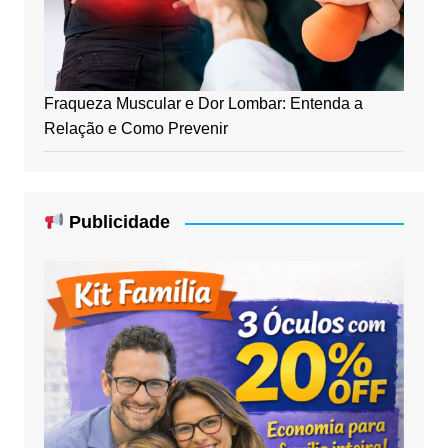
Fraqueza Muscular e Dor Lombar: Entenda a
Relação e Como Prevenir
Publicidade