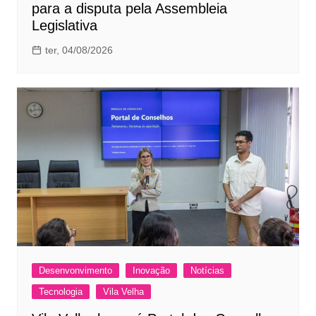
para a disputa pela Assembleia
Legislativa
ter, 04/08/2026
Desenvonvimento
Inovação
Notícias
Tecnologia
Vila Velha