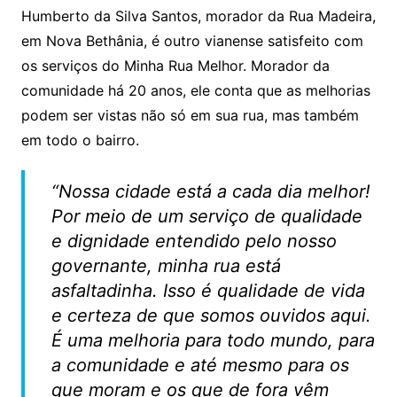
Humberto da Silva Santos, morador da Rua Madeira,
em Nova Bethânia, é outro vianense satisfeito com
os serviços do Minha Rua Melhor. Morador da
comunidade há 20 anos, ele conta que as melhorias
podem ser vistas não só em sua rua, mas também
em todo o bairro.
“Nossa cidade está a cada dia melhor!
Por meio de um serviço de qualidade
e dignidade entendido pelo nosso
governante, minha rua está
asfaltadinha. Isso é qualidade de vida
e certeza de que somos ouvidos aqui.
É uma melhoria para todo mundo, para
a comunidade e até mesmo para os
que moram e os que de fora vêm