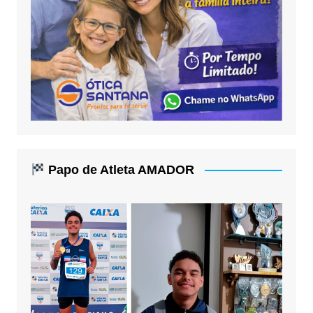
Papo de Atleta AMADOR