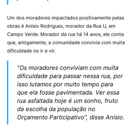
Um dos moradores impactados positivamente pelas
obras é Anísio Rodrigues, morador da Rua U, em
Campo Verde. Morador da rua há 14 anos, ele conta
que, antigamente, a comunidade convivia com muita
dificuldade no ir e vir.
“Os moradores conviviam com muita
dificuldade para passar nessa rua, por
isso lutamos por muito tempo para
que ela fosse pavimentada. Ver essa
rua asfaltada hoje é um sonho, fruto
da escolha da população no
Orçamento Participativo”, disse Anísio.