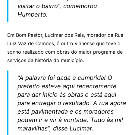
visitar o bairro”, comemorou
Humberto.
Em Bom Pastor, Lucimar dos Reis, morador da Rua
Luiz Vaz de Camões, é outro vianense que teve o
sonho realizado com obras do maior programa de
serviços da história do município.
“A palavra foi dada e cumprida! O
prefeito esteve aqui recentemente
para dar início às obras e está aqui
para entregar o resultado. A rua agora
está pavimentada e os moradores
podem ir e vir à vontade. Tudo às mil
maravilhas”, disse Lucimar.