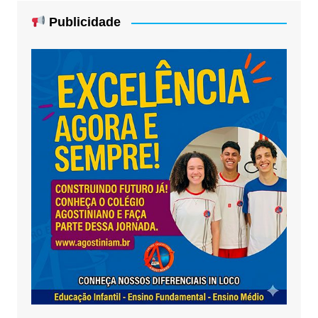
Publicidade