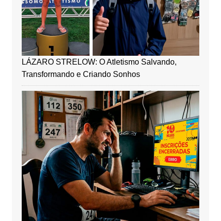
LÁZARO STRELOW: O Atletismo Salvando,
Transformando e Criando Sonhos