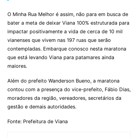
O Minha Rua Melhor é assim, não para em busca de
bater a meta de deixar Viana 100% estruturada para
impactar positivamente a vida de cerca de 10 mil
vianenses que vivem nas 197 ruas que serão
contempladas. Embarque conosco nesta maratona
que está levando Viana para patamares ainda
maiores.
Além do prefeito Wanderson Bueno, a maratona
contou com a presença do vice-prefeito, Fábio Dias,
moradores da região, vereadores, secretários da
gestão e demais autoridades.
Fonte: Prefeitura de Viana