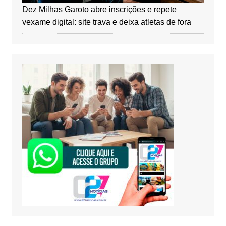
Dez Milhas Garoto abre inscrições e repete
vexame digital: site trava e deixa atletas de fora