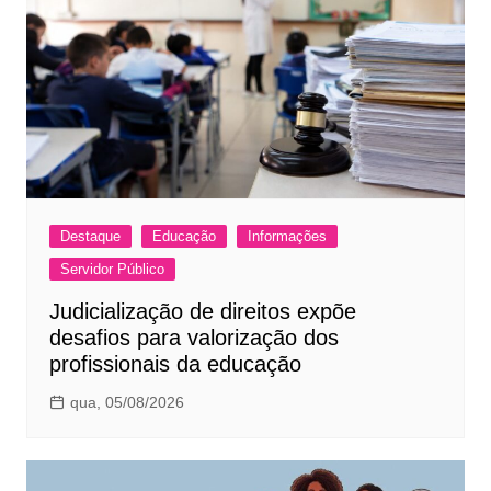
Destaque
Educação
Informações
Servidor Público
Judicialização de direitos expõe
desafios para valorização dos
profissionais da educação
qua, 05/08/2026