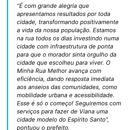
“É com grande alegria que
apresentamos resultados por toda
cidade, transformando positivamente
a vida da nossa população. Estamos
na rua todos os dias investindo numa
cidade com infraestrutura de ponta
para que o morador sinta orgulho da
cidade que escolheu para viver. O
Minha Rua Melhor avança com
eficiência, dando resposta imediata
aos anseios das comunidades, como
mobilidade urbana e acessibilidade.
Esse é só o começo! Seguiremos com
serviços para fazer de Viana uma
cidade modelo do Espírito Santo”,
pontuou o prefeito.