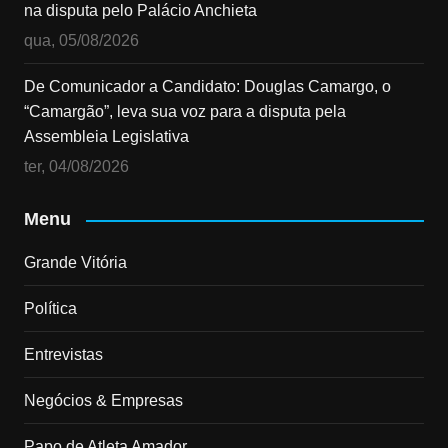
na disputa pelo Palácio Anchieta
qua, 05/08/2026
De Comunicador a Candidato: Douglas Camargo, o
“Camargão”, leva sua voz para a disputa pela
Assembleia Legislativa
ter, 04/08/2026
Menu
Grande Vitória
Política
Entrevistas
Negócios & Empresas
Papo de Atleta Amador