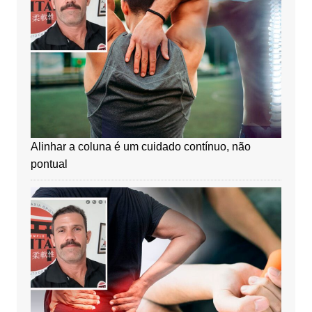
Alinhar a coluna é um cuidado contínuo, não
pontual