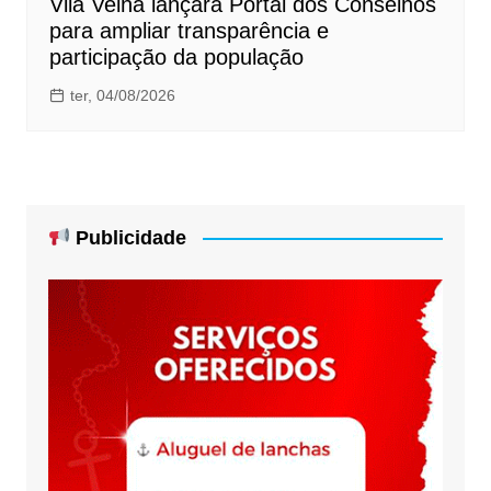
Vila Velha lançará Portal dos Conselhos
para ampliar transparência e
participação da população
ter, 04/08/2026
Publicidade