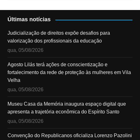
Últimas notícias
Judicialização de direitos expõe desafios para
valorização dos profissionais da educação
qua, 05/08/2026
Agosto Lilás terá ações de conscientização e
fortalecimento da rede de proteção às mulheres em Vila
Velha
qua, 05/08/2026
Museu Casa da Memória inaugura espaço digital que
apresenta a trajetória econômica do Espírito Santo
qua, 05/08/2026
Convenção do Republicanos oficializa Lorenzo Pazolini