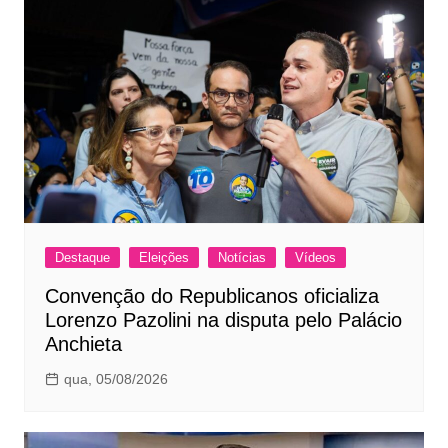
Destaque
Eleições
Notícias
Vídeos
Convenção do Republicanos oficializa
Lorenzo Pazolini na disputa pelo Palácio
Anchieta
qua, 05/08/2026