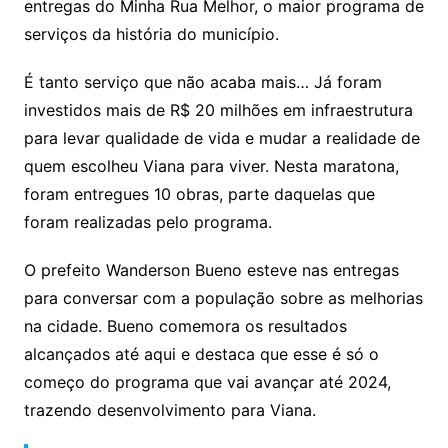
p
o
entregas do Minha Rua Melhor, o maior programa de
k
serviços da história do município.
É tanto serviço que não acaba mais… Já foram
investidos mais de R$ 20 milhões em infraestrutura
para levar qualidade de vida e mudar a realidade de
quem escolheu Viana para viver. Nesta maratona,
foram entregues 10 obras, parte daquelas que
foram realizadas pelo programa.
O prefeito Wanderson Bueno esteve nas entregas
para conversar com a população sobre as melhorias
na cidade. Bueno comemora os resultados
alcançados até aqui e destaca que esse é só o
começo do programa que vai avançar até 2024,
trazendo desenvolvimento para Viana.