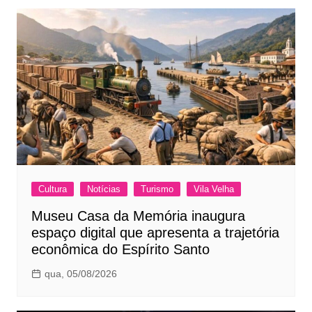
Cultura
Notícias
Turismo
Vila Velha
Museu Casa da Memória inaugura
espaço digital que apresenta a trajetória
econômica do Espírito Santo
qua, 05/08/2026