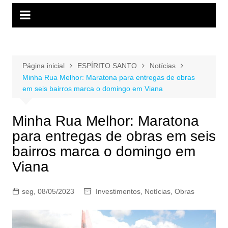
Página inicial
ESPÍRITO SANTO
Notícias
Minha Rua Melhor: Maratona para entregas de obras
em seis bairros marca o domingo em Viana
Minha Rua Melhor: Maratona
para entregas de obras em seis
bairros marca o domingo em
Viana
seg, 08/05/2023
Investimentos
,
Notícias
,
Obras