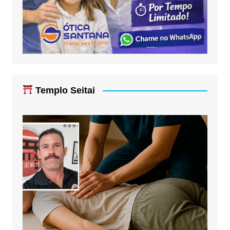
Templo Seitai