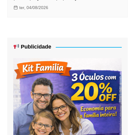
ter, 04/08/2026
Publicidade