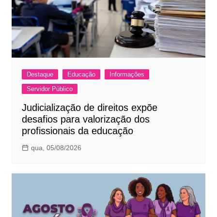
Destaque
Educação
Informações
Servidor Público
Judicialização de direitos expõe
desafios para valorização dos
profissionais da educação
qua, 05/08/2026