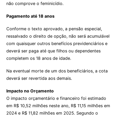
não comprove o feminicídio.
Pagamento até 18 anos
Conforme o texto aprovado, a pensão especial,
ressalvado o direito de opção, não será acumulável
com quaisquer outros benefícios previdenciários e
deverá ser paga até que filhos ou dependentes
completem os 18 anos de idade.
Na eventual morte de um dos beneficiários, a cota
deverá ser revertida aos demais.
Impacto no Orçamento
O impacto orçamentário e financeiro foi estimado
em R$ 10,52 milhões neste ano, R$ 11,15 milhões em
2024 e R$ 11,82 milhões em 2025. Segundo o