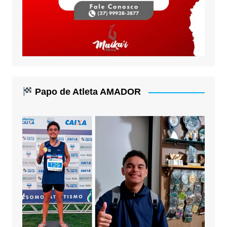
Papo de Atleta AMADOR