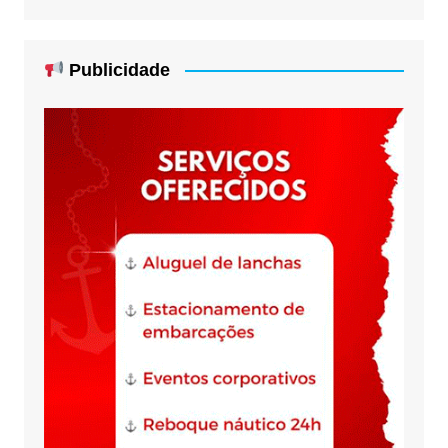
Publicidade