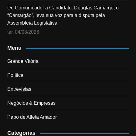
De Comunicador a Candidato: Douglas Camargo, o
“Camargão”, leva sua voz para a disputa pela
Assembleia Legislativa
ter, 04/08/2026
Menu
Grande Vitória
Política
Entrevistas
Negócios & Empresas
Papo de Atleta Amador
Categorias