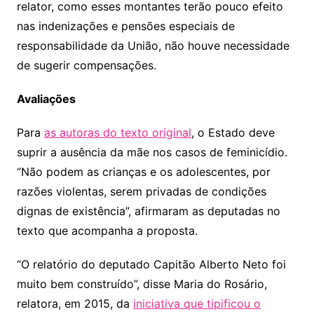
relator, como esses montantes terão pouco efeito
nas indenizações e pensões especiais de
responsabilidade da União, não houve necessidade
de sugerir compensações.
Avaliações
Para
as autoras do texto original
, o Estado deve
suprir a ausência da mãe nos casos de feminicídio.
“Não podem as crianças e os adolescentes, por
razões violentas, serem privadas de condições
dignas de existência”, afirmaram as deputadas no
texto que acompanha a proposta.
“O relatório do deputado Capitão Alberto Neto foi
muito bem construído”, disse Maria do Rosário,
relatora, em 2015, da
iniciativa que tipificou o