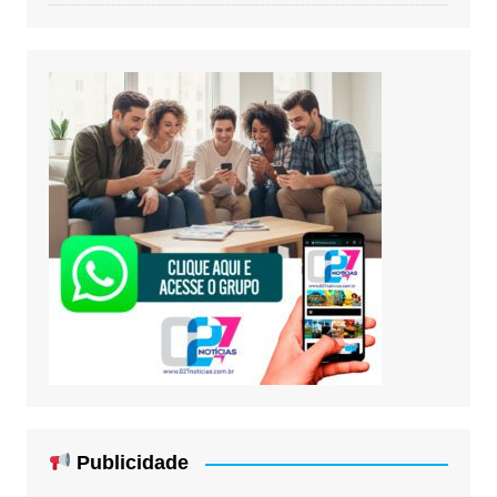
Publicidade