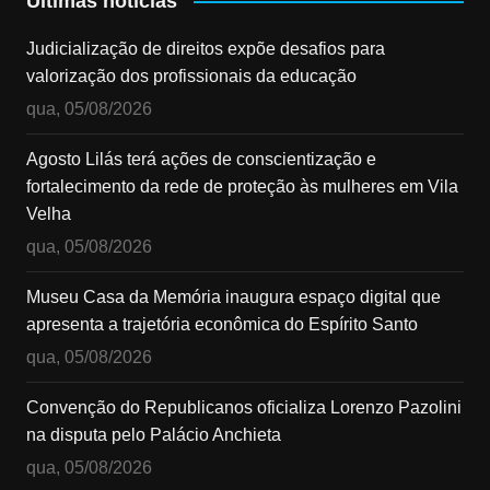
Últimas notícias
Judicialização de direitos expõe desafios para
valorização dos profissionais da educação
qua, 05/08/2026
Agosto Lilás terá ações de conscientização e
fortalecimento da rede de proteção às mulheres em Vila
Velha
qua, 05/08/2026
Museu Casa da Memória inaugura espaço digital que
apresenta a trajetória econômica do Espírito Santo
qua, 05/08/2026
Convenção do Republicanos oficializa Lorenzo Pazolini
na disputa pelo Palácio Anchieta
qua, 05/08/2026