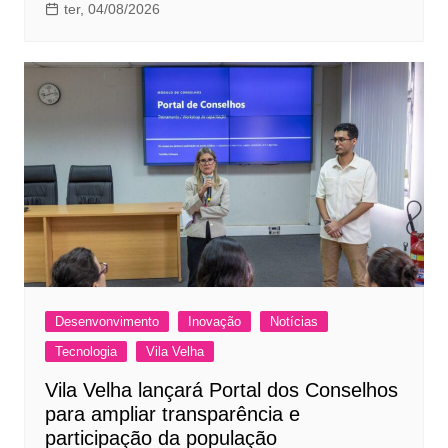
ter, 04/08/2026
Desenvonvimento
Inovação
Notícias
Tecnologia
Vila Velha
Vila Velha lançará Portal dos Conselhos
para ampliar transparência e
participação da população