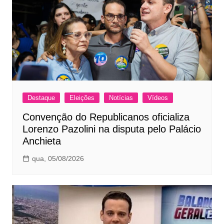
Destaque
Eleições
Notícias
Vídeos
Convenção do Republicanos oficializa
Lorenzo Pazolini na disputa pelo Palácio
Anchieta
qua, 05/08/2026