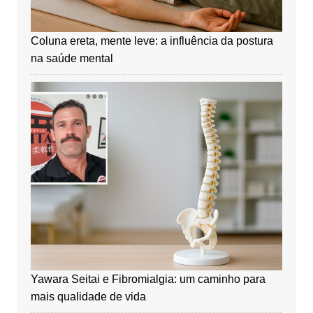
Coluna ereta, mente leve: a influência da postura
na saúde mental
Yawara Seitai e Fibromialgia: um caminho para
mais qualidade de vida