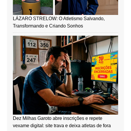
LÁZARO STRELOW: O Atletismo Salvando,
Transformando e Criando Sonhos
Dez Milhas Garoto abre inscrições e repete
vexame digital: site trava e deixa atletas de fora