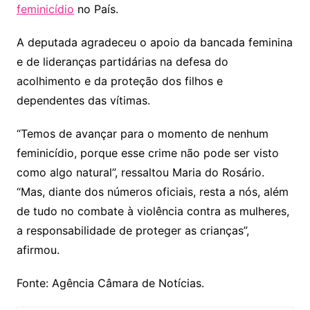
feminicídio
no País.
A deputada agradeceu o apoio da bancada feminina
e de lideranças partidárias na defesa do
acolhimento e da proteção dos filhos e
dependentes das vítimas.
“Temos de avançar para o momento de nenhum
feminicídio, porque esse crime não pode ser visto
como algo natural”, ressaltou Maria do Rosário.
“Mas, diante dos números oficiais, resta a nós, além
de tudo no combate à violência contra as mulheres,
a responsabilidade de proteger as crianças”,
afirmou.
Fonte: Agência Câmara de Notícias.