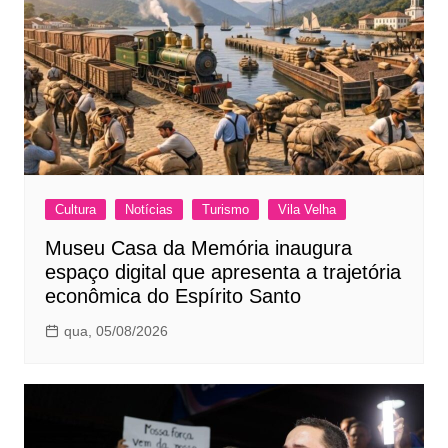
Cultura
Notícias
Turismo
Vila Velha
Museu Casa da Memória inaugura
espaço digital que apresenta a trajetória
econômica do Espírito Santo
qua, 05/08/2026