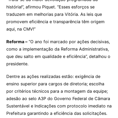
história!”, afirmou Piquet. “Esses esforços se
traduzem em melhorias para Vitória. As leis que
promovem eficiência e transparência têm origem
aqui, na CMV!”
Reforma –
“O ano foi marcado por ações decisivas,
como a implementação da Reforma Administrativa,
que deu salto em qualidade e eficiência”, detalhou o
presidente.
Dentre as ações realizadas estão: exigência de
ensino superior para cargos de diretoria; escolha
por critérios técnicos para a montagem da equipe;
adesão ao selo A3P do Governo Federal de Câmara
Sustentável e Indicações com protocolo imediato na
Prefeitura garantindo a eficiência das solicitações.