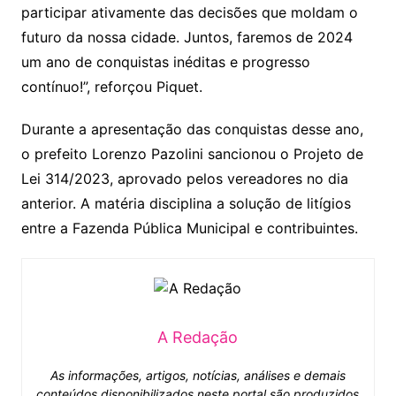
participar ativamente das decisões que moldam o
futuro da nossa cidade. Juntos, faremos de 2024
um ano de conquistas inéditas e progresso
contínuo!”, reforçou Piquet.
Durante a apresentação das conquistas desse ano,
o prefeito Lorenzo Pazolini sancionou o Projeto de
Lei 314/2023, aprovado pelos vereadores no dia
anterior. A matéria disciplina a solução de litígios
entre a Fazenda Pública Municipal e contribuintes.
A Redação
As informações, artigos, notícias, análises e demais
conteúdos disponibilizados neste portal são produzidos