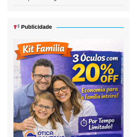
Publicidade