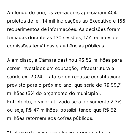
Ao longo do ano, os vereadores apreciaram 404
projetos de lei, 14 mil indicações ao Executivo e 188
requerimentos de informações. As decisões foram
tomadas durante as 130 sessões, 177 reuniões de
comissões temáticas e audiências públicas.
Além disso, a Câmara destinou R$ 52 milhões para
serem investidos em educação, infraestrutura e
saúde em 2024. Trata-se do repasse constitucional
previsto para o próximo ano, que seria de R$ 99,7
milhões (5% do orçamento do município).
Entretanto, o valor utilizado será de somente 2,3%,
ou seja, R$ 47 milhões, possibilitando que R$ 52
milhões retornem aos cofres públicos.
“Trata-se da maior devolução programada da