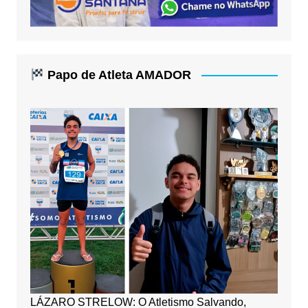
Papo de Atleta AMADOR
LÁZARO STRELOW: O Atletismo Salvando,