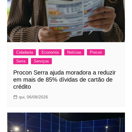
Cidadania
Economia
Notícias
Procon
Serra
Serviços
Procon Serra ajuda moradora a reduzir
em mais de 85% dívidas de cartão de
crédito
qui, 06/08/2026