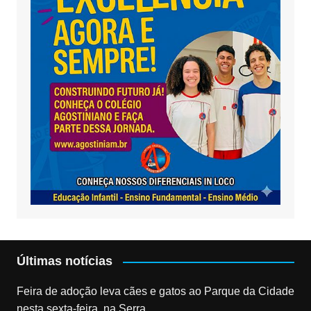
Últimas notícias
Feira de adoção leva cães e gatos ao Parque da Cidade
nesta sexta-feira, na Serra