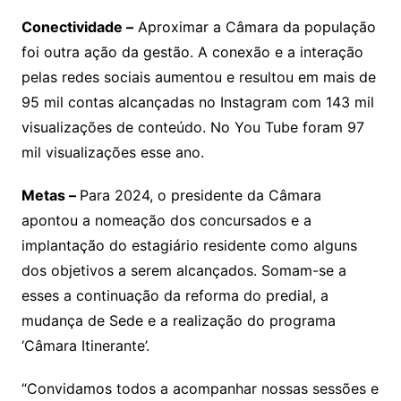
Conectividade –
Aproximar a Câmara da população
foi outra ação da gestão. A conexão e a interação
pelas redes sociais aumentou e resultou em mais de
95 mil contas alcançadas no Instagram com 143 mil
visualizações de conteúdo. No You Tube foram 97
mil visualizações esse ano.
Metas –
Para 2024, o presidente da Câmara
apontou a nomeação dos concursados e a
implantação do estagiário residente como alguns
dos objetivos a serem alcançados. Somam-se a
esses a continuação da reforma do predial, a
mudança de Sede e a realização do programa
‘Câmara Itinerante’.
“Convidamos todos a acompanhar nossas sessões e