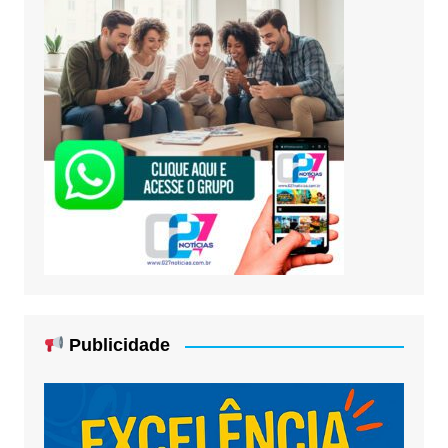
Publicidade