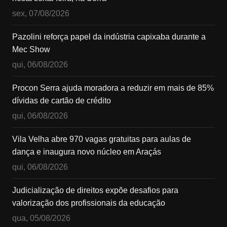
sex, 07/08/2026
Pazolini reforça papel da indústria capixaba durante a
Mec Show
qui, 06/08/2026
Procon Serra ajuda moradora a reduzir em mais de 85%
dívidas de cartão de crédito
qui, 06/08/2026
Vila Velha abre 970 vagas gratuitas para aulas de
dança e inaugura novo núcleo em Araçás
qui, 06/08/2026
Judicialização de direitos expõe desafios para
valorização dos profissionais da educação
qua, 05/08/2026