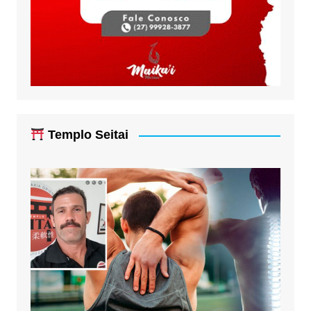
Templo Seitai