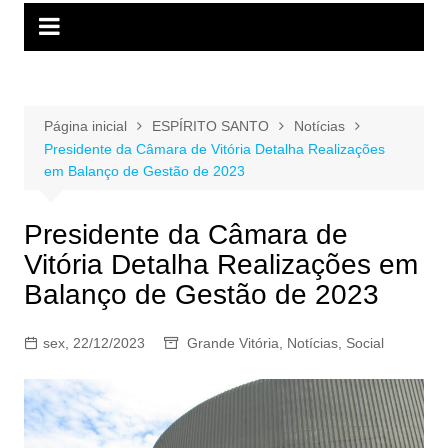
Página inicial
ESPÍRITO SANTO
Notícias
Presidente da Câmara de Vitória Detalha Realizações
em Balanço de Gestão de 2023
Presidente da Câmara de
Vitória Detalha Realizações em
Balanço de Gestão de 2023
sex, 22/12/2023
Grande Vitória
,
Notícias
,
Social