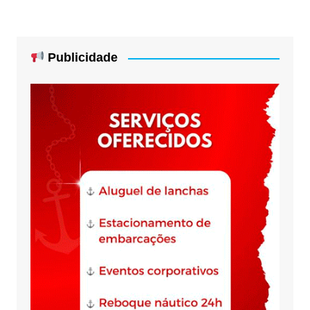
Publicidade