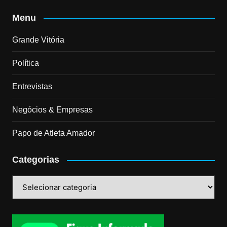
Menu
Grande Vitória
Política
Entrevistas
Negócios & Empresas
Papo de Atleta Amador
Categorias
Categorias