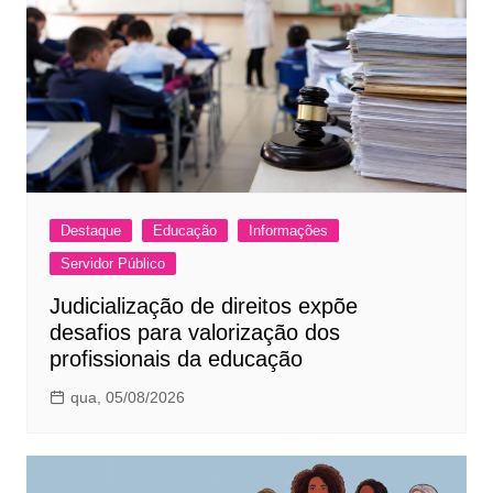
Destaque
Educação
Informações
Servidor Público
Judicialização de direitos expõe
desafios para valorização dos
profissionais da educação
qua, 05/08/2026