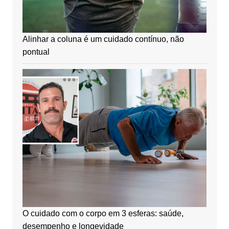
Alinhar a coluna é um cuidado contínuo, não
pontual
O cuidado com o corpo em 3 esferas: saúde,
desempenho e longevidade