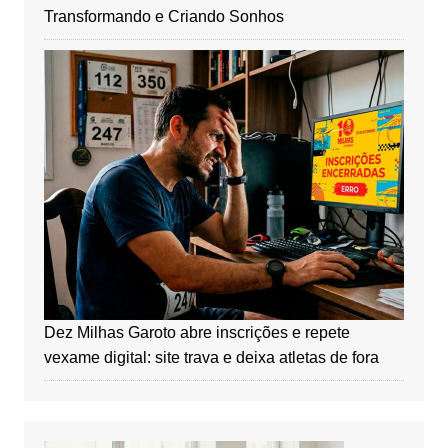
Transformando e Criando Sonhos
Dez Milhas Garoto abre inscrições e repete
vexame digital: site trava e deixa atletas de fora