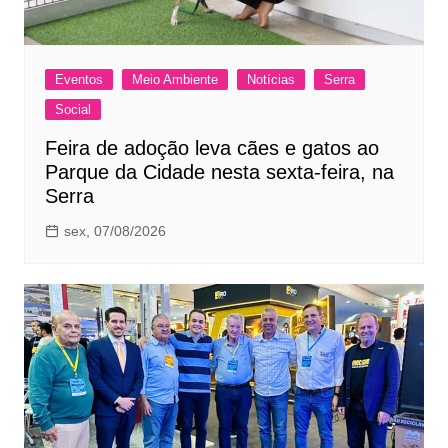
Eventos
Meio Ambiente
Notícias
Serra
Social
Feira de adoção leva cães e gatos ao
Parque da Cidade nesta sexta-feira, na
Serra
sex, 07/08/2026