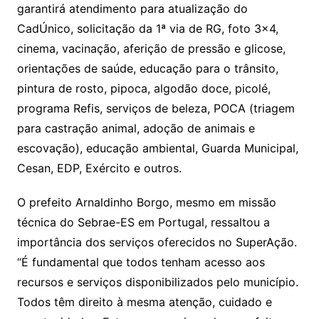
garantirá atendimento para atualização do
CadÚnico, solicitação da 1ª via de RG, foto 3×4,
cinema, vacinação, aferição de pressão e glicose,
orientações de saúde, educação para o trânsito,
pintura de rosto, pipoca, algodão doce, picolé,
programa Refis, serviços de beleza, POCA (triagem
para castração animal, adoção de animais e
escovação), educação ambiental, Guarda Municipal,
Cesan, EDP, Exército e outros.
O prefeito Arnaldinho Borgo, mesmo em missão
técnica do Sebrae-ES em Portugal, ressaltou a
importância dos serviços oferecidos no SuperAção.
“É fundamental que todos tenham acesso aos
recursos e serviços disponibilizados pelo município.
Todos têm direito à mesma atenção, cuidado e