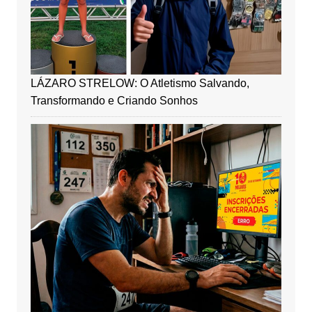
LÁZARO STRELOW: O Atletismo Salvando,
Transformando e Criando Sonhos