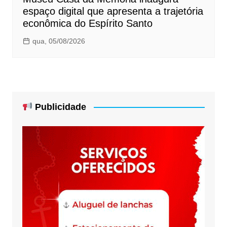
espaço digital que apresenta a trajetória
econômica do Espírito Santo
qua, 05/08/2026
Publicidade