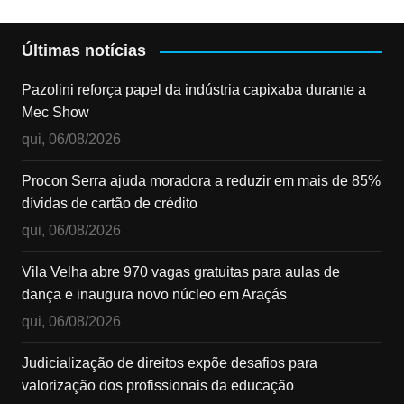
Últimas notícias
Pazolini reforça papel da indústria capixaba durante a
Mec Show
qui, 06/08/2026
Procon Serra ajuda moradora a reduzir em mais de 85%
dívidas de cartão de crédito
qui, 06/08/2026
Vila Velha abre 970 vagas gratuitas para aulas de
dança e inaugura novo núcleo em Araçás
qui, 06/08/2026
Judicialização de direitos expõe desafios para
valorização dos profissionais da educação