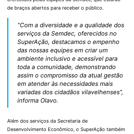
de braços abertos para receber o público.
“Com a diversidade e a qualidade dos
serviços da Semdec, oferecidos no
SuperAção, destacamos o empenho
das nossas equipes em criar um
ambiente inclusivo e acessível para
toda a comunidade, demonstrando
assim o compromisso da atual gestão
em atender às necessidades mais
variadas dos cidadãos vilavelhenses”,
informa Olavo.
Além dos serviços da Secretaria de
Desenvolvimento Econômico, o SuperAção também