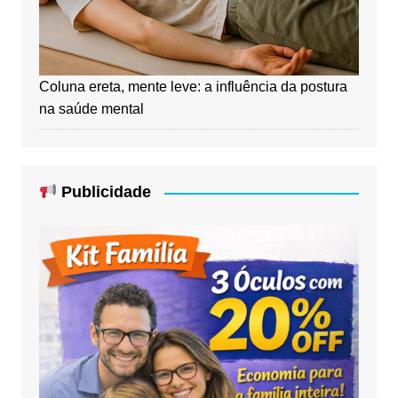
Coluna ereta, mente leve: a influência da postura
na saúde mental
Publicidade