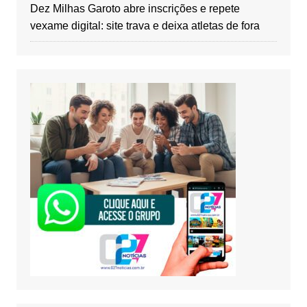
Dez Milhas Garoto abre inscrições e repete
vexame digital: site trava e deixa atletas de fora