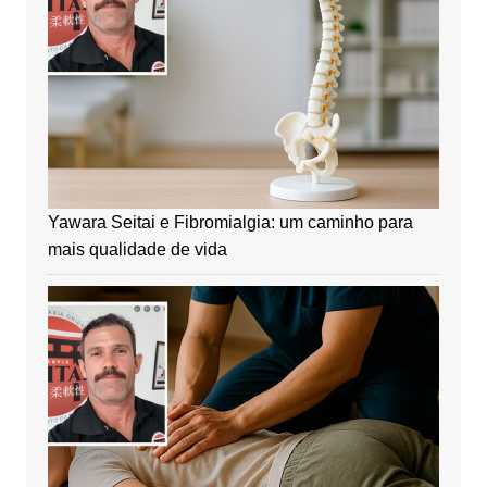
Yawara Seitai e Fibromialgia: um caminho para
mais qualidade de vida