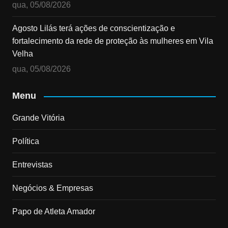
qua, 05/08/2026
Agosto Lilás terá ações de conscientização e
fortalecimento da rede de proteção às mulheres em Vila
Velha
qua, 05/08/2026
Menu
Grande Vitória
Política
Entrevistas
Negócios & Empresas
Papo de Atleta Amador