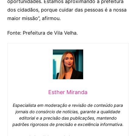
oportunidades. Estamos aproximando a prefeitura
dos cidadãos, porque cuidar das pessoas é a nossa
maior missão”, afirmou.
Fonte: Prefeitura de Vila Velha.
Esther Miranda
Especialista em moderação e revisão de conteúdo para
jornais do consórcio de notícias, garante a qualidade
editorial e a precisão das publicações, mantendo
padrões rigorosos de precisão e excelência informativa.