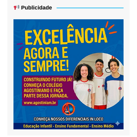
Publicidade