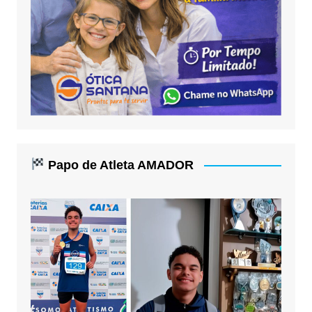
Papo de Atleta AMADOR