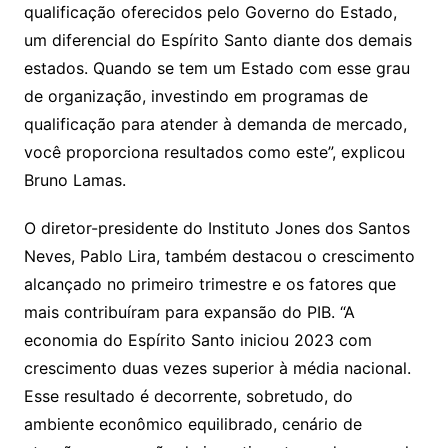
qualificação oferecidos pelo Governo do Estado,
um diferencial do Espírito Santo diante dos demais
estados. Quando se tem um Estado com esse grau
de organização, investindo em programas de
qualificação para atender à demanda de mercado,
você proporciona resultados como este”, explicou
Bruno Lamas.
O diretor-presidente do Instituto Jones dos Santos
Neves, Pablo Lira, também destacou o crescimento
alcançado no primeiro trimestre e os fatores que
mais contribuíram para expansão do PIB. “A
economia do Espírito Santo iniciou 2023 com
crescimento duas vezes superior à média nacional.
Esse resultado é decorrente, sobretudo, do
ambiente econômico equilibrado, cenário de