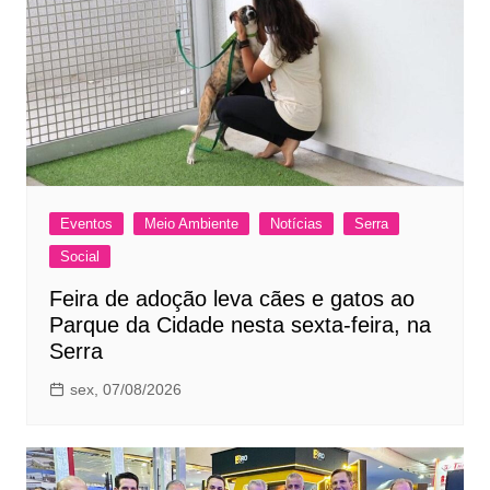
Eventos
Meio Ambiente
Notícias
Serra
Social
Feira de adoção leva cães e gatos ao
Parque da Cidade nesta sexta-feira, na
Serra
sex, 07/08/2026