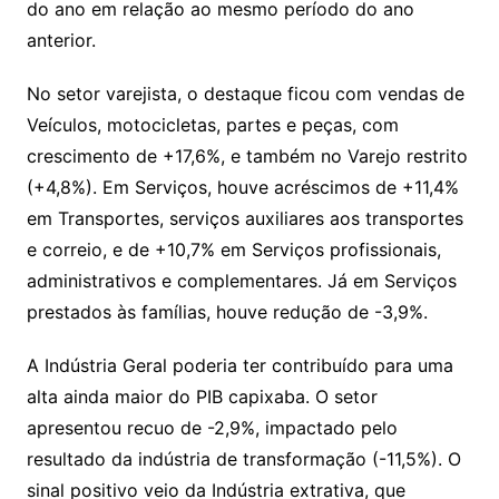
do ano em relação ao mesmo período do ano
anterior.
No setor varejista, o destaque ficou com vendas de
Veículos, motocicletas, partes e peças, com
crescimento de +17,6%, e também no Varejo restrito
(+4,8%). Em Serviços, houve acréscimos de +11,4%
em Transportes, serviços auxiliares aos transportes
e correio, e de +10,7% em Serviços profissionais,
administrativos e complementares. Já em Serviços
prestados às famílias, houve redução de -3,9%.
A Indústria Geral poderia ter contribuído para uma
alta ainda maior do PIB capixaba. O setor
apresentou recuo de -2,9%, impactado pelo
resultado da indústria de transformação (-11,5%). O
sinal positivo veio da Indústria extrativa, que