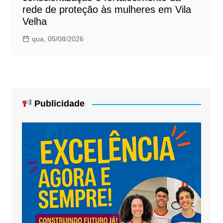
rede de proteção às mulheres em Vila
Velha
qua, 05/08/2026
Publicidade