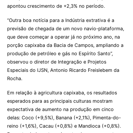
apontou crescimento de +2,3% no período.
“Outra boa notícia para a Indústria extrativa é a
previsão de chegada de um novo navio-plataforma,
que deve começar a operar já no próximo ano, na
porção capixaba da Bacia de Campos, ampliando a
produção de petróleo e gás no Espírito Santo”,
observou o diretor de Integração e Projetos
Especiais do IJSN, Antonio Ricardo Freislebem da
Rocha.
Em relação à agricultura capixaba, os resultados
esperados para as principais culturas mostram
expectativa de aumento na produção em cinco
delas: Coco (+9,5%), Banana (+2,1%), Pimenta-do-
reino (+1,6%), Cacau (+0,8%) e Mandioca (+0,8%).