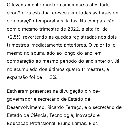
O levantamento mostrou ainda que a atividade
econômica estadual cresceu em todas as bases de
comparação temporal avaliadas. Na comparação
com o mesmo trimestre de 2022, a alta foi de
+2,5%, revertendo as quedas registradas nos dois
trimestres imediatamente anteriores. O valor foi o
mesmo no acumulado ao longo do ano, em
comparação ao mesmo período do ano anterior. Já
no acumulado dos últimos quatro trimestres, a
expansão foi de +1,3%.
Estiveram presentes na divulgação o vice-
governador e secretário de Estado de
Desenvolvimento, Ricardo Ferraço, e o secretário de
Estado da Ciência, Tecnologia, Inovação e
Educação Profissional, Bruno Lamas. Eles