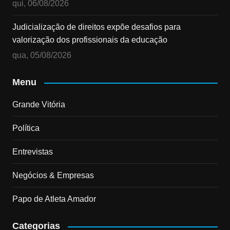
qui, 06/08/2026
Judicialização de direitos expõe desafios para
valorização dos profissionais da educação
qua, 05/08/2026
Menu
Grande Vitória
Política
Entrevistas
Negócios & Empresas
Papo de Atleta Amador
Categorias