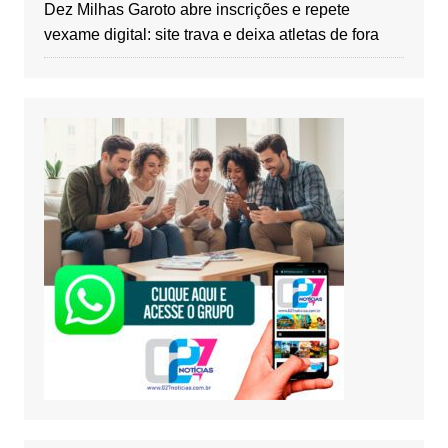
Dez Milhas Garoto abre inscrições e repete
vexame digital: site trava e deixa atletas de fora