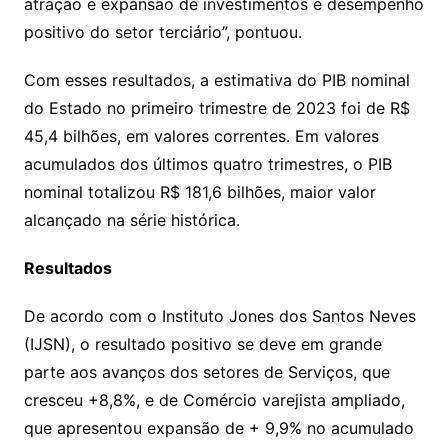
atração e expansão de investimentos e desempenho
positivo do setor terciário”, pontuou.
Com esses resultados, a estimativa do PIB nominal
do Estado no primeiro trimestre de 2023 foi de R$
45,4 bilhões, em valores correntes. Em valores
acumulados dos últimos quatro trimestres, o PIB
nominal totalizou R$ 181,6 bilhões, maior valor
alcançado na série histórica.
Resultados
De acordo com o Instituto Jones dos Santos Neves
(IJSN), o resultado positivo se deve em grande
parte aos avanços dos setores de Serviços, que
cresceu +8,8%, e de Comércio varejista ampliado,
que apresentou expansão de + 9,9% no acumulado