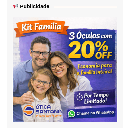
Publicidade