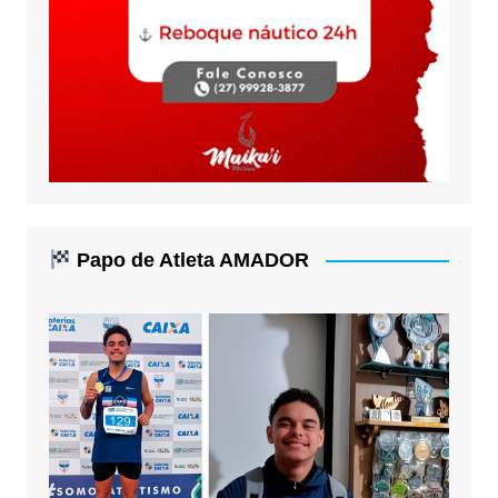
Papo de Atleta AMADOR