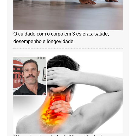
O cuidado com o corpo em 3 esferas: saúde,
desempenho e longevidade