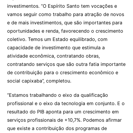
investimentos. “O Espírito Santo tem vocações e
vamos seguir como trabalho para atração de novos
e de mais investimentos, que são importantes para
oportunidades e renda, favorecendo o crescimento
coletivo. Temos um Estado equilibrado, com
capacidade de investimento que estimula a
atividade econômica, contratando obras,
contratando serviços que são outra fatia importante
de contribuição para o crescimento econômico e
social capixaba”, completou.
“Estamos trabalhando o eixo da qualificação
profissional e o eixo da tecnologia em conjunto. E o
resultado do PIB aponta para um crescimento em
serviços profissionais de +10,7%. Podemos afirmar
que existe a contribuição dos programas de