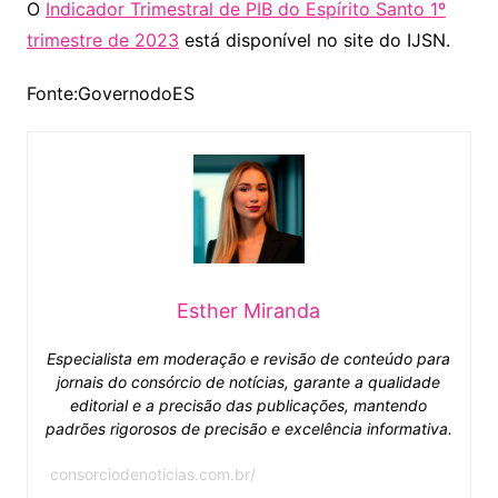
O
Indicador Trimestral de PIB do Espírito Santo 1º
trimestre de 2023
está disponível no site do IJSN.
Fonte:GovernodoES
Esther Miranda
Especialista em moderação e revisão de conteúdo para
jornais do consórcio de notícias, garante a qualidade
editorial e a precisão das publicações, mantendo
padrões rigorosos de precisão e excelência informativa.
consorciodenoticias.com.br/