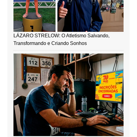
LÁZARO STRELOW: O Atletismo Salvando,
Transformando e Criando Sonhos