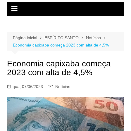
Página inicial
ESPÍRITO SANTO
Notícias
Economia capixaba começa 2023 com alta de 4,5%
Economia capixaba começa
2023 com alta de 4,5%
qua, 07/06/2023
Notícias