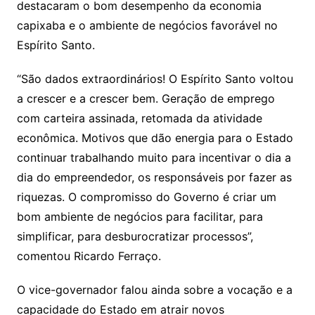
destacaram o bom desempenho da economia
capixaba e o ambiente de negócios favorável no
Espírito Santo.
“São dados extraordinários! O Espírito Santo voltou
a crescer e a crescer bem. Geração de emprego
com carteira assinada, retomada da atividade
econômica. Motivos que dão energia para o Estado
continuar trabalhando muito para incentivar o dia a
dia do empreendedor, os responsáveis por fazer as
riquezas. O compromisso do Governo é criar um
bom ambiente de negócios para facilitar, para
simplificar, para desburocratizar processos”,
comentou Ricardo Ferraço.
O vice-governador falou ainda sobre a vocação e a
capacidade do Estado em atrair novos