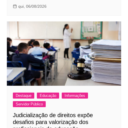
qui, 06/08/2026
Destaque
Educação
Informações
Servidor Público
Judicialização de direitos expõe
desafios para valorização dos