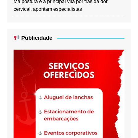
Má postura é a principal vilã por trás da dor
cervical, apontam especialistas
Publicidade