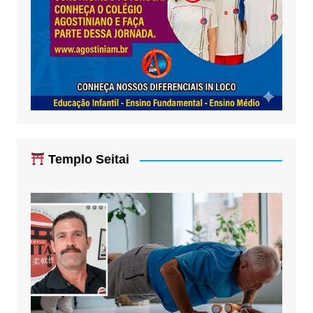
Templo Seitai