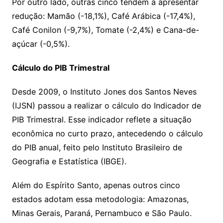
Por outro lado, outras cinco tendem a apresentar
redução: Mamão (-18,1%), Café Arábica (-17,4%),
Café Conilon (-9,7%), Tomate (-2,4%) e Cana-de-
açúcar (-0,5%).
Cálculo do PIB Trimestral
Desde 2009, o Instituto Jones dos Santos Neves
(IJSN) passou a realizar o cálculo do Indicador de
PIB Trimestral. Esse indicador reflete a situação
econômica no curto prazo, antecedendo o cálculo
do PIB anual, feito pelo Instituto Brasileiro de
Geografia e Estatística (IBGE).
Além do Espírito Santo, apenas outros cinco
estados adotam essa metodologia: Amazonas,
Minas Gerais, Paraná, Pernambuco e São Paulo.